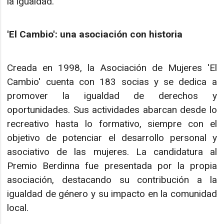
la igualdad.
'El Cambio': una asociación con historia
Creada en 1998, la Asociación de Mujeres 'El
Cambio' cuenta con 183 socias y se dedica a
promover la igualdad de derechos y
oportunidades. Sus actividades abarcan desde lo
recreativo hasta lo formativo, siempre con el
objetivo de potenciar el desarrollo personal y
asociativo de las mujeres. La candidatura al
Premio Berdinna fue presentada por la propia
asociación, destacando su contribución a la
igualdad de género y su impacto en la comunidad
local.