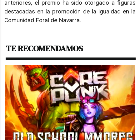
anteriores, el premio ha sido otorgado a figuras
destacadas en la promoción de la igualdad en la
Comunidad Foral de Navarra.
TE RECOMENDAMOS