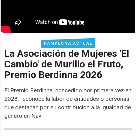
PAMPLONA ACTUAL
La Asociación de Mujeres 'El
Cambio' de Murillo el Fruto,
Premio Berdinna 2026
El Premio Berdinna, concedido por primera vez en
2028, reconoce la labor de entidades o personas
que destacan por su contribución a la igualdad de
género en Nav