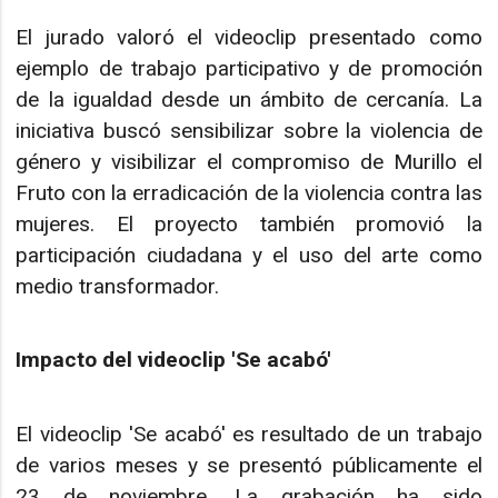
El jurado valoró el videoclip presentado como
ejemplo de trabajo participativo y de promoción
de la igualdad desde un ámbito de cercanía. La
iniciativa buscó sensibilizar sobre la violencia de
género y visibilizar el compromiso de Murillo el
Fruto con la erradicación de la violencia contra las
mujeres. El proyecto también promovió la
participación ciudadana y el uso del arte como
medio transformador.
Impacto del videoclip 'Se acabó'
El videoclip 'Se acabó' es resultado de un trabajo
de varios meses y se presentó públicamente el
23 de noviembre. La grabación ha sido