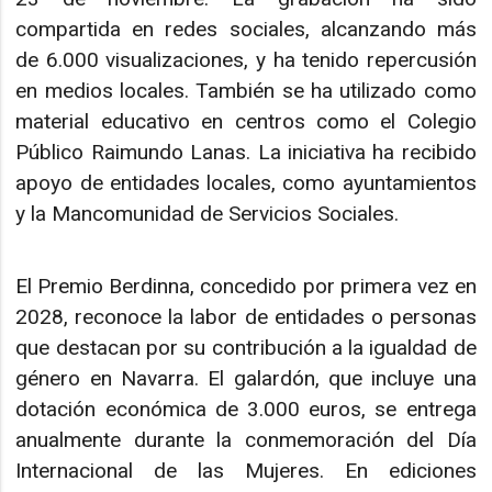
compartida en redes sociales, alcanzando más
de 6.000 visualizaciones, y ha tenido repercusión
en medios locales. También se ha utilizado como
material educativo en centros como el Colegio
Público Raimundo Lanas. La iniciativa ha recibido
apoyo de entidades locales, como ayuntamientos
y la Mancomunidad de Servicios Sociales.
El Premio Berdinna, concedido por primera vez en
2028, reconoce la labor de entidades o personas
que destacan por su contribución a la igualdad de
género en Navarra. El galardón, que incluye una
dotación económica de 3.000 euros, se entrega
anualmente durante la conmemoración del Día
Internacional de las Mujeres. En ediciones