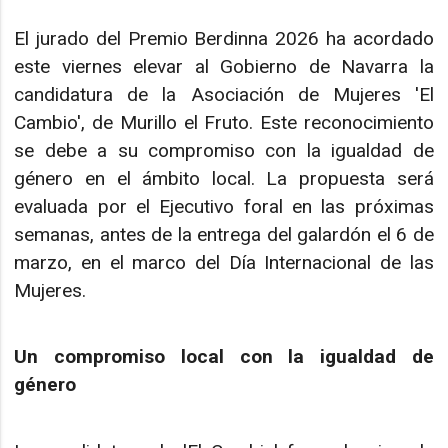
El jurado del Premio Berdinna 2026 ha acordado
este viernes elevar al Gobierno de Navarra la
candidatura de la Asociación de Mujeres 'El
Cambio', de Murillo el Fruto. Este reconocimiento
se debe a su compromiso con la igualdad de
género en el ámbito local. La propuesta será
evaluada por el Ejecutivo foral en las próximas
semanas, antes de la entrega del galardón el 6 de
marzo, en el marco del Día Internacional de las
Mujeres.
Un compromiso local con la igualdad de
género