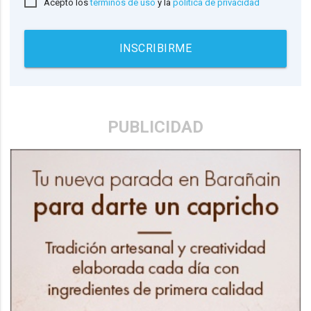
Acepto los
términos de uso
y la
política de privacidad
INSCRIBIRME
PUBLICIDAD