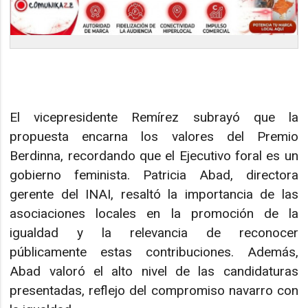
El vicepresidente Remírez subrayó que la
propuesta encarna los valores del Premio
Berdinna, recordando que el Ejecutivo foral es un
gobierno feminista. Patricia Abad, directora
gerente del INAI, resaltó la importancia de las
asociaciones locales en la promoción de la
igualdad y la relevancia de reconocer
públicamente estas contribuciones. Además,
Abad valoró el alto nivel de las candidaturas
presentadas, reflejo del compromiso navarro con