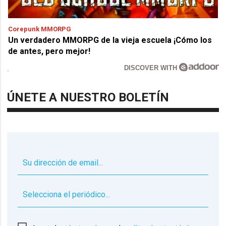
Corepunk MMORPG
Un verdadero MMORPG de la vieja escuela ¡Cómo los
de antes, pero mejor!
DISCOVER WITH
ÚNETE A NUESTRO BOLETÍN
▼