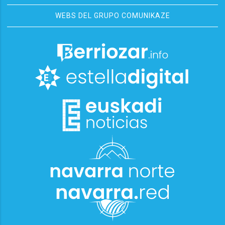
WEBS DEL GRUPO COMUNIKAZE