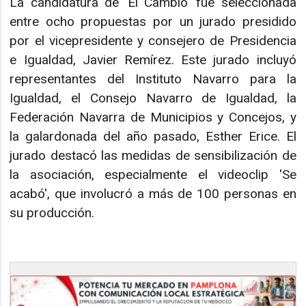
La candidatura de 'El Cambio' fue seleccionada
entre ocho propuestas por un jurado presidido
por el vicepresidente y consejero de Presidencia
e Igualdad, Javier Remírez. Este jurado incluyó
representantes del Instituto Navarro para la
Igualdad, el Consejo Navarro de Igualdad, la
Federación Navarra de Municipios y Concejos, y
la galardonada del año pasado, Esther Erice. El
jurado destacó las medidas de sensibilización de
la asociación, especialmente el videoclip 'Se
acabó', que involucró a más de 100 personas en
su producción.