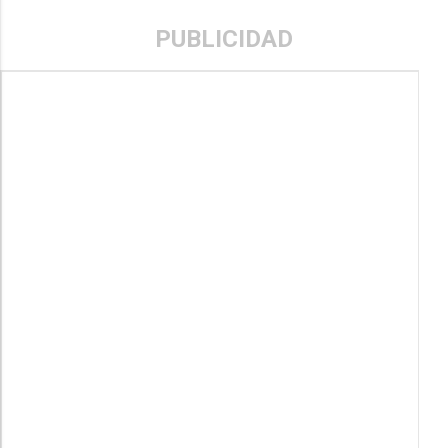
PUBLICIDAD