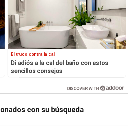
El truco contra la cal
Di adiós a la cal del baño con estos
sencillos consejos
DISCOVER WITH
cionados con su búsqueda