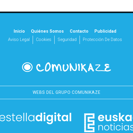
Inicio
Quiénes Somos
Contacto
Publicidad
Aviso Legal
Cookies
Seguridad
Protección De Datos
WEBS DEL GRUPO COMUNIKAZE