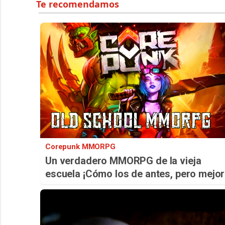
Corepunk MMORPG
Un verdadero MMORPG de la vieja
escuela ¡Cómo los de antes, pero mejor