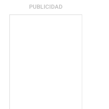
PUBLICIDAD