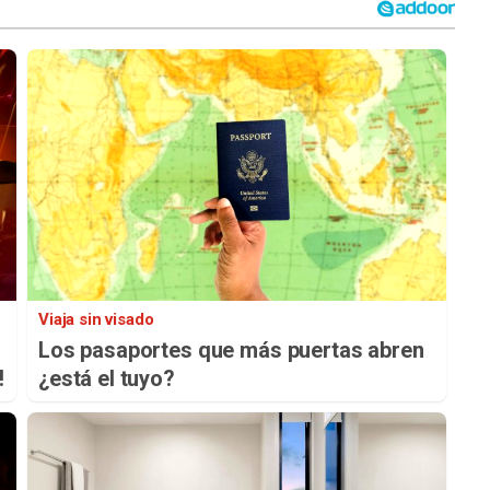
Viaja sin visado
Los pasaportes que más puertas abren
!
¿está el tuyo?