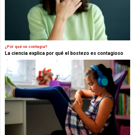
¿Por qué se contagia?
La ciencia explica por qué el bostezo es contagioso