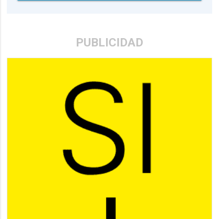
PUBLICIDAD