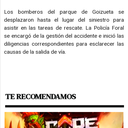
Los bomberos del parque de Goizueta se
desplazaron hasta el lugar del siniestro para
asistir en las tareas de rescate. La Policía Foral
se encargó de la gestión del accidente e inició las
diligencias correspondientes para esclarecer las
causas de la salida de vía.
TE RECOMENDAMOS