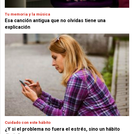
Tu memoria y la música
Esa canción antigua que no olvidas tiene una
explicación
Cuidado con este hábito
¿Y si el problema no fuera el estrés, sino un hábito