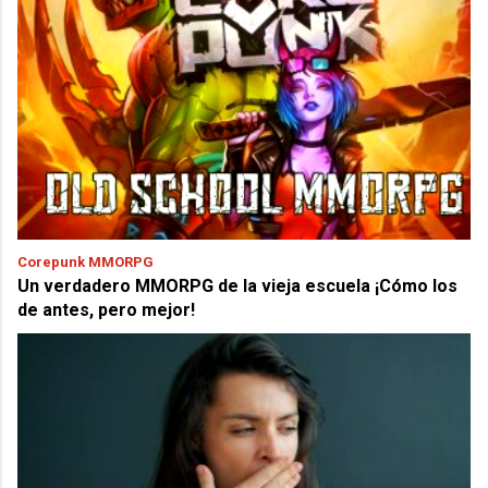
Corepunk MMORPG
Un verdadero MMORPG de la vieja escuela ¡Cómo los
de antes, pero mejor!