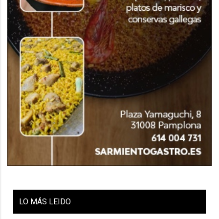
LO
MÁS LEIDO