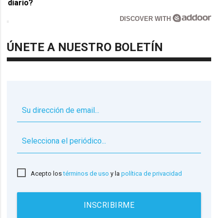
diario?
DISCOVER WITH
ÚNETE A NUESTRO BOLETÍN
▼
Acepto los
términos de uso
y la
política de privacidad
INSCRIBIRME