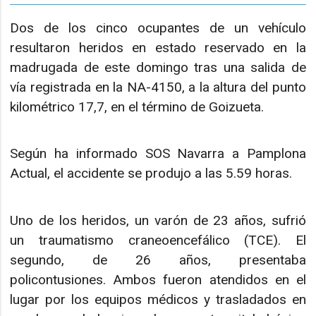
Dos de los cinco ocupantes de un vehículo
resultaron heridos en estado reservado en la
madrugada de este domingo tras una salida de
vía registrada en la NA-4150, a la altura del punto
kilométrico 17,7, en el término de Goizueta.
Según ha informado SOS Navarra a Pamplona
Actual, el accidente se produjo a las 5.59 horas.
Uno de los heridos, un varón de 23 años, sufrió
un traumatismo craneoencefálico (TCE). El
segundo, de 26 años, presentaba
policontusiones. Ambos fueron atendidos en el
lugar por los equipos médicos y trasladados en