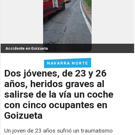
Accidente en Goizueta
NAVARRA NORTE
Dos jóvenes, de 23 y 26
años, heridos graves al
salirse de la vía un coche
con cinco ocupantes en
Goizueta
Un joven de 23 años sufrió un traumatismo