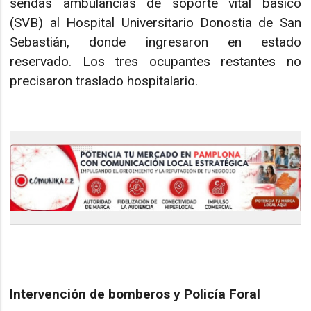
sendas ambulancias de soporte vital básico
(SVB) al Hospital Universitario Donostia de San
Sebastián, donde ingresaron en estado
reservado. Los tres ocupantes restantes no
precisaron traslado hospitalario.
Intervención de bomberos y Policía Foral