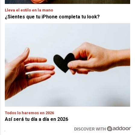
Lleva el estilo en la mano
¿Sientes que tu iPhone completa tu look?
Todos lo haremos en 2026
Así será tu día a día en 2026
DISCOVER WITH