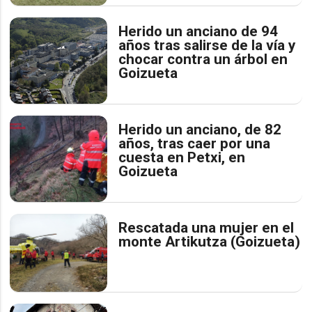
Herido un anciano de 94
años tras salirse de la vía y
chocar contra un árbol en
Goizueta
Herido un anciano, de 82
años, tras caer por una
cuesta en Petxi, en
Goizueta
Rescatada una mujer en el
monte Artikutza (Goizueta)