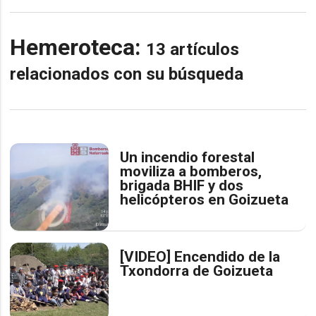
Hemeroteca:
13 artículos
relacionados con su búsqueda
Un incendio forestal
moviliza a bomberos,
brigada BHIF y dos
helicópteros en Goizueta
[VIDEO] Encendido de la
Txondorra de Goizueta