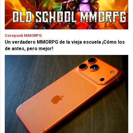
Corepunk MMORPG
Un verdadero MMORPG de la vieja escuela ¡Cómo los
de antes, pero mejor!