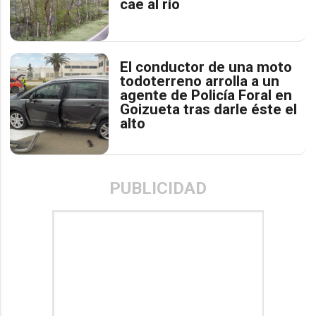
cae al río
El conductor de una moto
todoterreno arrolla a un
agente de Policía Foral en
Goizueta tras darle éste el
alto
PUBLICIDAD