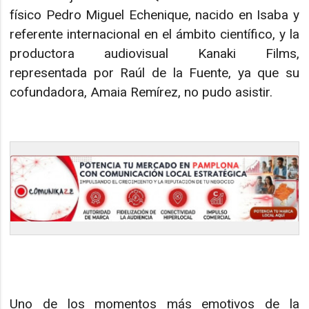
físico Pedro Miguel Echenique, nacido en Isaba y
referente internacional en el ámbito científico, y la
productora audiovisual Kanaki Films,
representada por Raúl de la Fuente, ya que su
cofundadora, Amaia Remírez, no pudo asistir.
Uno de los momentos más emotivos de la