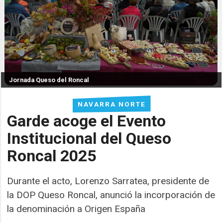
Jornada Queso del Roncal
NAVARRA NORTE
Garde acoge el Evento
Institucional del Queso
Roncal 2025
Durante el acto, Lorenzo Sarratea, presidente de
la DOP Queso Roncal, anunció la incorporación de
la denominación a Origen España