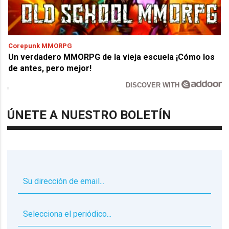
Corepunk MMORPG
Un verdadero MMORPG de la vieja escuela ¡Cómo los
de antes, pero mejor!
DISCOVER WITH
ÚNETE A NUESTRO BOLETÍN
▼