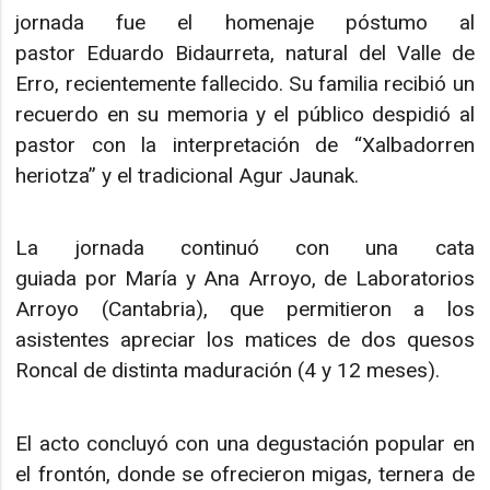
jornada fue el homenaje póstumo al
pastor Eduardo Bidaurreta, natural del Valle de
Erro, recientemente fallecido. Su familia recibió un
recuerdo en su memoria y el público despidió al
pastor con la interpretación de “Xalbadorren
heriotza” y el tradicional Agur Jaunak.
La jornada continuó con una cata
guiada por María y Ana Arroyo, de Laboratorios
Arroyo (Cantabria), que permitieron a los
asistentes apreciar los matices de dos quesos
Roncal de distinta maduración (4 y 12 meses).
El acto concluyó con una degustación popular en
el frontón, donde se ofrecieron migas, ternera de