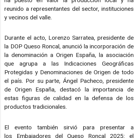
ha puesto en valor la producción local y ha
reunido a representantes del sector, instituciones
y vecinos del valle.
Durante el acto, Lorenzo Sarratea, presidente de
la DOP Queso Roncal, anunció la incorporación de
la denominación a Origen España, la asociación
que agrupa a las Indicaciones Geográficas
Protegidas y Denominaciones de Origen de todo
el país. Por su parte, Ángel Pacheco, presidente
de Origen España, destacó la importancia de
estas figuras de calidad en la defensa de los
productos tradicionales.
El evento también sirvió para presentar a
los Embajadores del Queso Roncal 2025: el