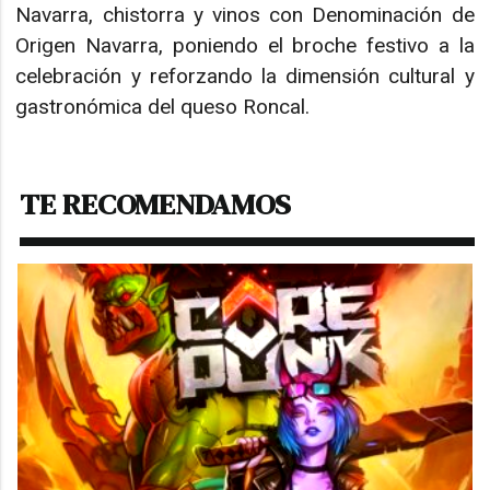
Navarra, chistorra y vinos con Denominación de
Origen Navarra, poniendo el broche festivo a la
celebración y reforzando la dimensión cultural y
gastronómica del queso Roncal.
TE RECOMENDAMOS