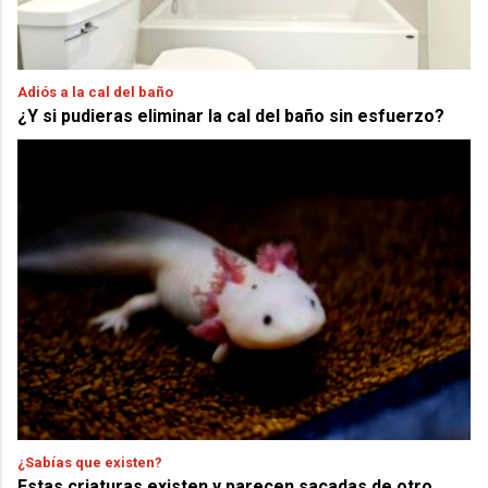
Adiós a la cal del baño
¿Y si pudieras eliminar la cal del baño sin esfuerzo?
¿Sabías que existen?
Estas criaturas existen y parecen sacadas de otro