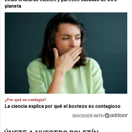
planeta
¿Por qué se contagia?
La ciencia explica por qué el bostezo es contagioso
DISCOVER WITH