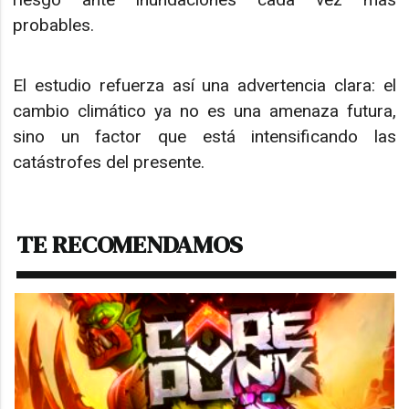
probables.
El estudio refuerza así una advertencia clara: el
cambio climático ya no es una amenaza futura,
sino un factor que está intensificando las
catástrofes del presente.
TE RECOMENDAMOS