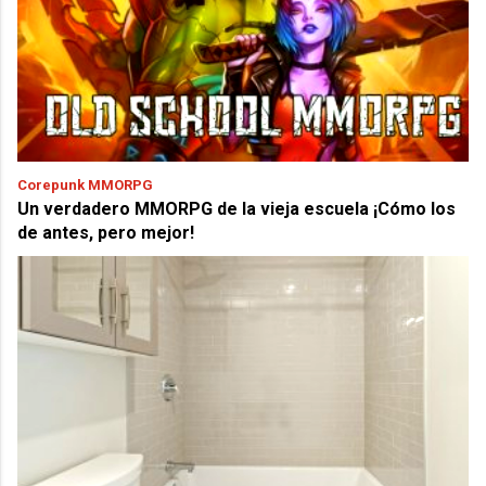
Corepunk MMORPG
Un verdadero MMORPG de la vieja escuela ¡Cómo los
de antes, pero mejor!