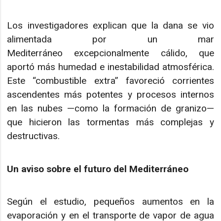
Los investigadores explican que la dana se vio
alimentada por un mar
Mediterráneo excepcionalmente cálido, que
aportó más humedad e inestabilidad atmosférica.
Este “combustible extra” favoreció corrientes
ascendentes más potentes y procesos internos
en las nubes —como la formación de granizo—
que hicieron las tormentas más complejas y
destructivas.
Un aviso sobre el futuro del Mediterráneo
Según el estudio, pequeños aumentos en la
evaporación y en el transporte de vapor de agua