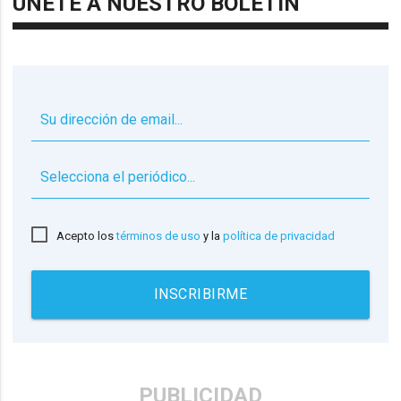
ÚNETE A NUESTRO BOLETÍN
▼
Acepto los
términos de uso
y la
política de privacidad
INSCRIBIRME
PUBLICIDAD