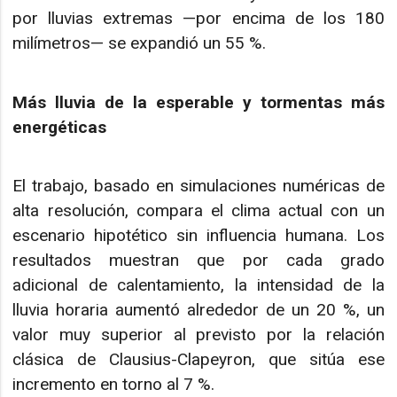
por lluvias extremas —por encima de los 180
milímetros— se expandió un 55 %.
Más lluvia de la esperable y tormentas más
energéticas
El trabajo, basado en simulaciones numéricas de
alta resolución, compara el clima actual con un
escenario hipotético sin influencia humana. Los
resultados muestran que por cada grado
adicional de calentamiento, la intensidad de la
lluvia horaria aumentó alrededor de un 20 %, un
valor muy superior al previsto por la relación
clásica de Clausius-Clapeyron, que sitúa ese
incremento en torno al 7 %.