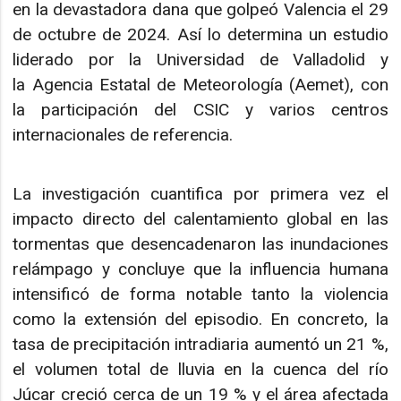
en la devastadora dana que golpeó Valencia el 29
de octubre de 2024. Así lo determina un estudio
liderado por la Universidad de Valladolid y
la Agencia Estatal de Meteorología (Aemet), con
la participación del CSIC y varios centros
internacionales de referencia.
La investigación cuantifica por primera vez el
impacto directo del calentamiento global en las
tormentas que desencadenaron las inundaciones
relámpago y concluye que la influencia humana
intensificó de forma notable tanto la violencia
como la extensión del episodio. En concreto, la
tasa de precipitación intradiaria aumentó un 21 %,
el volumen total de lluvia en la cuenca del río
Júcar creció cerca de un 19 % y el área afectada