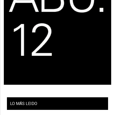
LO
MÁS LEIDO