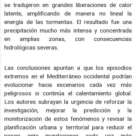
se tradujeron en grandes liberaciones de calor
latente, amplificando de manera no lineal la
energía de las tormentas. El resultado fue una
precipitación mucho más intensa y concentrada
en amplias zonas, con consecuencias
hidrológicas severas.
Las conclusiones apuntan a que los episodios
extremos en el Mediterráneo occidental podrían
evolucionar hacia escenarios cada vez más
peligrosos si continúa el calentamiento global.
Los autores subrayan la urgencia de reforzar la
investigación, mejorar la predicción y la
monitorización de estos fenómenos y revisar la
planificación urbana y territorial para reducir el
riesgo ante inundaciones cada vez más