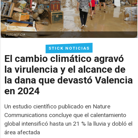
FOTO NOTICIA
STICK NOTICIAS
El cambio climático agravó
la virulencia y el alcance de
la dana que devastó Valencia
en 2024
Un estudio científico publicado en Nature
Communications concluye que el calentamiento
global intensificó hasta un 21 % la lluvia y dobló el
área afectada