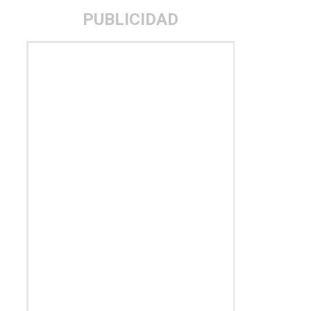
PUBLICIDAD