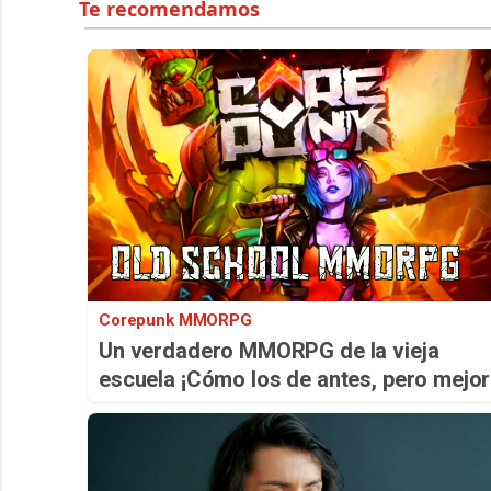
Corepunk MMORPG
Un verdadero MMORPG de la vieja
escuela ¡Cómo los de antes, pero mejor