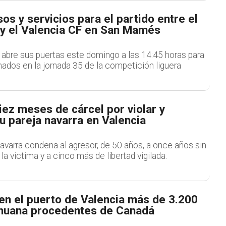
os y servicios para el partido entre el
 y el Valencia CF en San Mamés
o abre sus puertas este domingo a las 14:45 horas para
ionados en la jornada 35 de la competición liguera
iez meses de cárcel por violar y
u pareja navarra en Valencia
avarra condena al agresor, de 50 años, a once años sin
la víctima y a cinco más de libertad vigilada.
en el puerto de Valencia más de 3.200
ihuana procedentes de Canadá