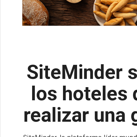
SiteMinder s
los hoteles
realizar una