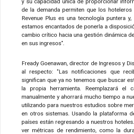
y su capacidad única de proporcionar infor
de la demanda permiten que los hoteleros
Revenue Plus es una tecnología puntera y, 
estamos encantados de ponerla a disposició
cambio crítico hacia una gestión dinámica de 
en sus ingresos".
Fready Goenawan, director de Ingresos y Dis
al respecto: "Las notificaciones que re
significan que ya no tenemos que buscar est
la propia herramienta. Reemplazará el 
manualmente y ahorrará mucho tiempo a nue
utilizando para nuestros estudios sobre mer
en otros sistemas. Usando la plataforma d
países están regresando a nuestros hotele
ver métricas de rendimiento, como la dura