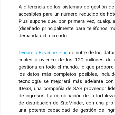
A diferencia de los sistemas de gestión de
accesibles para un número reducido de hot
Plus supone que, por primera vez, cualquier
(diseñado principalmente para teléfonos mó
demanda del mercado.
Dynamic Revenue Plus
se nutre de los datos
cuales provienen de los 120 millones de 
gestiona en todo el mundo, lo que proporc
los datos más completos posibles, incluid
tecnología se mejorará más adelante con
IDeaS, una compañía de SAS proveedor líder
de ingresos. La combinación de la fortalez
de distribución de SiteMinder, con una pro
una potente capacidad de gestión de ingr