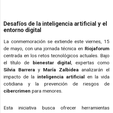
Desafíos de la inteligencia artificial y el
entorno digital
La conmemoración se extiende este viernes, 15
de mayo, con una jornada técnica en
Riojaforum
centrada en los retos tecnológicos actuales. Bajo
el título de
bienestar digital
, expertas como
Silvia Barrera
y
María Zalbidea
analizarán el
impacto de la
inteligencia artificial
en la vida
cotidiana y la prevención de riesgos de
cibercrimen
para menores.
Esta iniciativa busca ofrecer herramientas