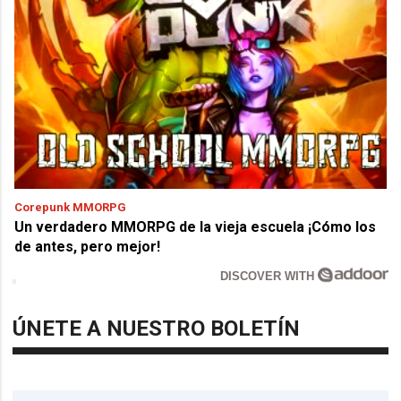
Corepunk MMORPG
Un verdadero MMORPG de la vieja escuela ¡Cómo los
de antes, pero mejor!
DISCOVER WITH
ÚNETE A NUESTRO BOLETÍN