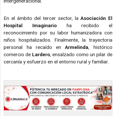
intergeneracional.
En el ámbito del tercer sector, la
Asociación El
Hospital Imaginario
ha recibido el
reconocimiento por su labor humanizadora con
niños hospitalizados. Finalmente, la trayectoria
personal ha recaído en
Armelinda
, histórico
comercio de
Lardero
, ensalzado como un pilar de
cercanía y esfuerzo en el entorno rural y familiar.