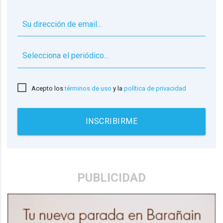
▼
Acepto los
términos de uso
y la
política de privacidad
INSCRIBIRME
PUBLICIDAD