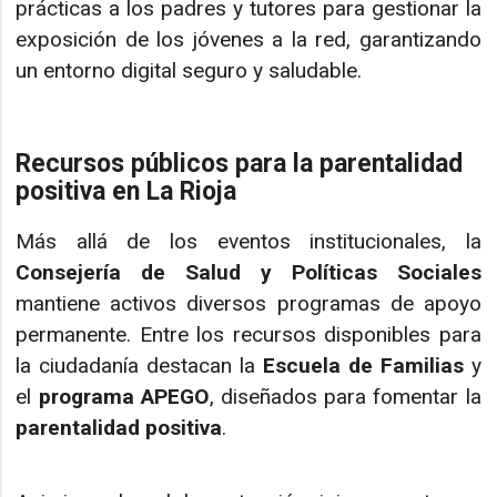
prácticas a los padres y tutores para gestionar la
exposición de los jóvenes a la red, garantizando
un entorno digital seguro y saludable.
Recursos públicos para la parentalidad
positiva en La Rioja
Más allá de los eventos institucionales, la
Consejería de Salud y Políticas Sociales
mantiene activos diversos programas de apoyo
permanente. Entre los recursos disponibles para
la ciudadanía destacan la
Escuela de Familias
y
el
programa APEGO
, diseñados para fomentar la
parentalidad positiva
.