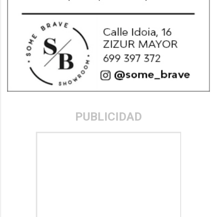
PUBLICIDAD