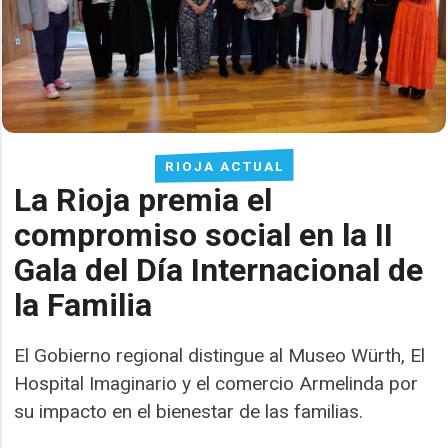
RIOJA ACTUAL
La Rioja premia el
compromiso social en la II
Gala del Día Internacional de
la Familia
El Gobierno regional distingue al Museo Würth, El
Hospital Imaginario y el comercio Armelinda por
su impacto en el bienestar de las familias.