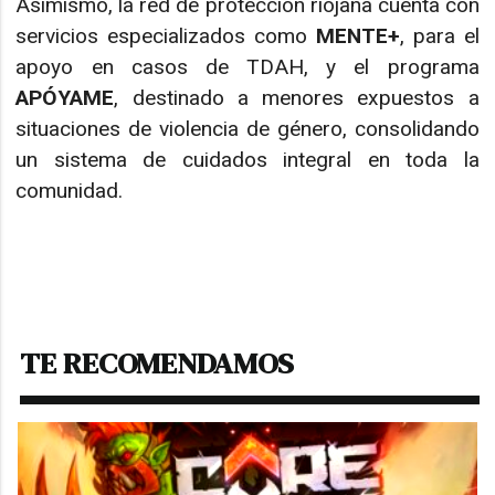
Asimismo, la red de protección riojana cuenta con
servicios especializados como
MENTE+
, para el
apoyo en casos de TDAH, y el programa
APÓYAME
, destinado a menores expuestos a
situaciones de violencia de género, consolidando
un sistema de cuidados integral en toda la
comunidad.
TE RECOMENDAMOS