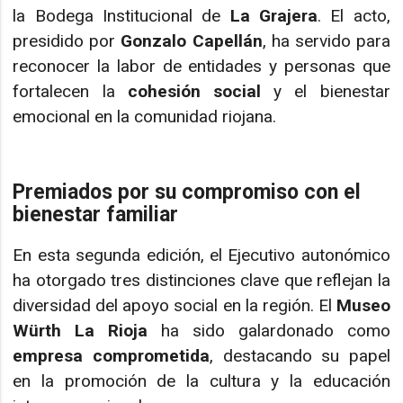
la Bodega Institucional de
La Grajera
. El acto,
presidido por
Gonzalo Capellán
, ha servido para
reconocer la labor de entidades y personas que
fortalecen la
cohesión social
y el bienestar
emocional en la comunidad riojana.
Premiados por su compromiso con el
bienestar familiar
En esta segunda edición, el Ejecutivo autonómico
ha otorgado tres distinciones clave que reflejan la
diversidad del apoyo social en la región. El
Museo
Würth La Rioja
ha sido galardonado como
empresa comprometida
, destacando su papel
en la promoción de la cultura y la educación