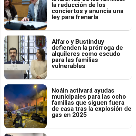
la reducción de los
conciertos y anuncia una
ley para frenarla
Alfaro y Bustinduy
defienden la prórroga de
alquileres como escudo
para las familias
vulnerables
Noáin activará ayudas
municipales para las ocho
familias que siguen fuera
de casa tras la explosión de
gas en 2025