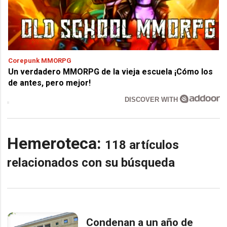
Corepunk MMORPG
Un verdadero MMORPG de la vieja escuela ¡Cómo los
de antes, pero mejor!
DISCOVER WITH
Hemeroteca:
118 artículos
relacionados con su búsqueda
Condenan a un año de