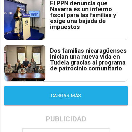
El PPN denuncia que
Navarra es un infierno
fiscal para las familias y
exige una bajada de
impuestos
Dos familias nicaragüenses
inician una nueva vida en
Tudela gracias al programa
de patrocinio comunitario
CARGAR MÁS
PUBLICIDAD