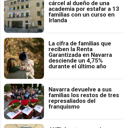
cárcel al dueño de una
academia por estafar a 13
familias con un curso en
Irlanda
La cifra de familias que
reciben la Renta
Garantizada en Navarra
desciende un 4,75%
durante el último año
Navarra devuelve a sus
familias los restos de tres
represaliados del
franquismo