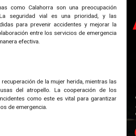
anas como Calahorra son una preocupación
La seguridad vial es una prioridad, y las
idas para prevenir accidentes y mejorar la
laboración entre los servicios de emergencia
manera efectiva.
recuperación de la mujer herida, mientras las
ausas del atropello. La cooperación de los
ncidentes como este es vital para garantizar
cios de emergencia.