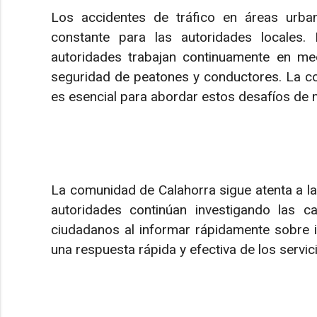
Los accidentes de tráfico en áreas urb
constante para las autoridades locales. 
autoridades trabajan continuamente en med
seguridad de peatones y conductores. La co
es esencial para abordar estos desafíos de 
La comunidad de Calahorra sigue atenta a la 
autoridades continúan investigando las c
ciudadanos al informar rápidamente sobre i
una respuesta rápida y efectiva de los servi