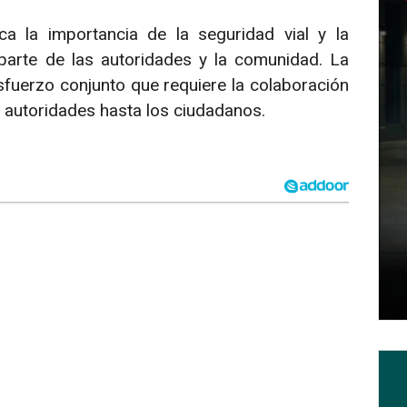
ca la importancia de la seguridad vial y la
parte de las autoridades y la comunidad. La
sfuerzo conjunto que requiere la colaboración
s autoridades hasta los ciudadanos.