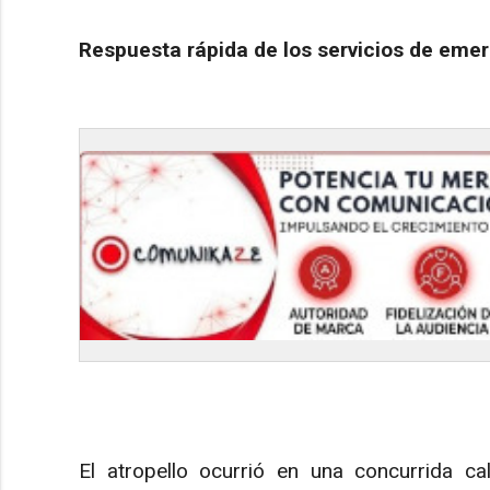
Respuesta rápida de los servicios de eme
El atropello ocurrió en una concurrida ca