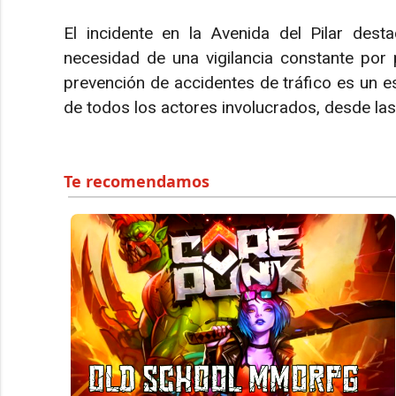
El incidente en la Avenida del Pilar desta
necesidad de una vigilancia constante por 
prevención de accidentes de tráfico es un e
de todos los actores involucrados, desde la