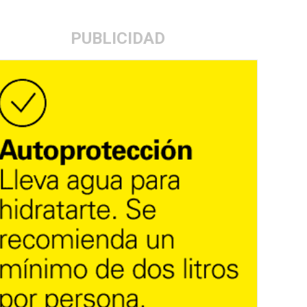
PUBLICIDAD