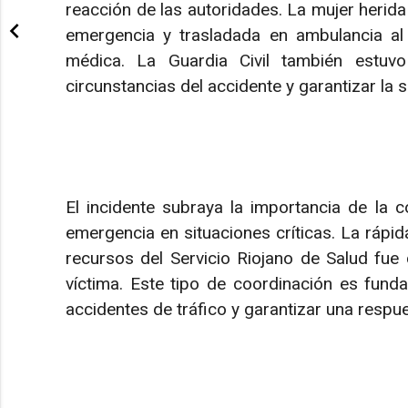
reacción de las autoridades. La mujer herida
emergencia y trasladada en ambulancia al 
médica. La Guardia Civil también estuvo
circunstancias del accidente y garantizar la 
El incidente subraya la importancia de la c
emergencia en situaciones críticas. La rápi
recursos del Servicio Riojano de Salud fue c
víctima. Este tipo de coordinación es fund
accidentes de tráfico y garantizar una respue