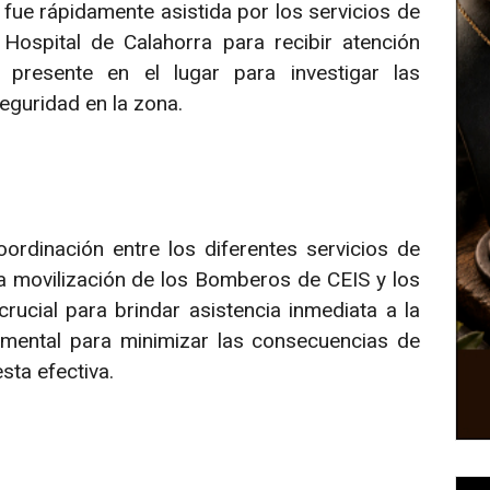
 fue rápidamente asistida por los servicios de
Hospital de Calahorra para recibir atención
 presente en el lugar para investigar las
seguridad en la zona.
oordinación entre los diferentes servicios de
da movilización de los Bomberos de CEIS y los
rucial para brindar asistencia inmediata a la
amental para minimizar las consecuencias de
sta efectiva.