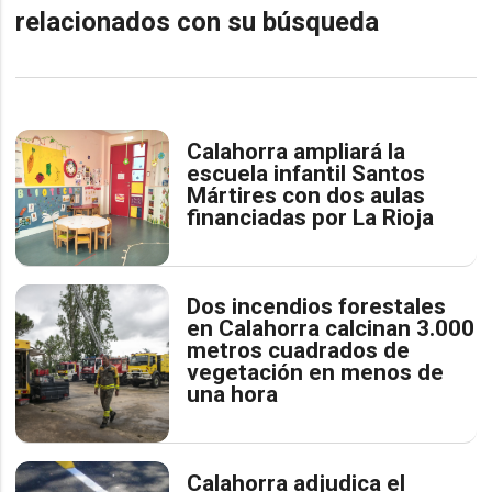
relacionados con su búsqueda
Calahorra ampliará la
escuela infantil Santos
Mártires con dos aulas
financiadas por La Rioja
Dos incendios forestales
en Calahorra calcinan 3.000
metros cuadrados de
vegetación en menos de
una hora
Calahorra adjudica el