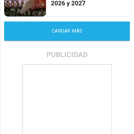
2026 y 2027
CARGAR MÁS
PUBLICIDAD