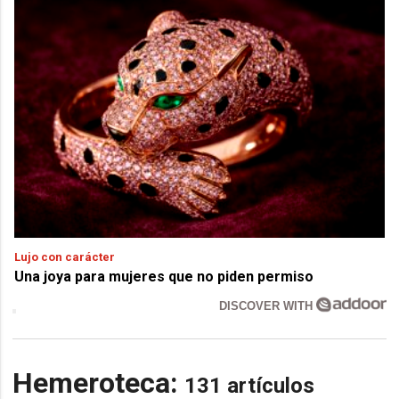
Lujo con carácter
Una joya para mujeres que no piden permiso
DISCOVER WITH
Hemeroteca:
131 artículos