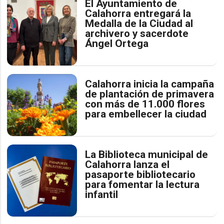
El Ayuntamiento de
Calahorra entregará la
Medalla de la Ciudad al
archivero y sacerdote
Ángel Ortega
Calahorra inicia la campaña
de plantación de primavera
con más de 11.000 flores
para embellecer la ciudad
La Biblioteca municipal de
Calahorra lanza el
pasaporte bibliotecario
para fomentar la lectura
infantil