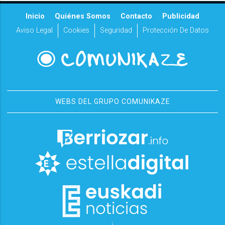
Inicio
Quiénes Somos
Contacto
Publicidad
Aviso Legal
Cookies
Seguridad
Protección De Datos
WEBS DEL GRUPO COMUNIKAZE