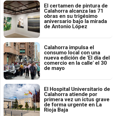
El certamen de pintura de
Calahorra alcanza las 71
obras en su trigésimo
aniversario bajo la mirada
de Antonio López
Calahorra impulsa el
consumo local con una
nueva edición de 'El día del
comercio en la calle' el 30
de mayo
El Hospital Universitario de
Calahorra atiende por
primera vez un ictus grave
de forma urgente en La
Rioja Baja