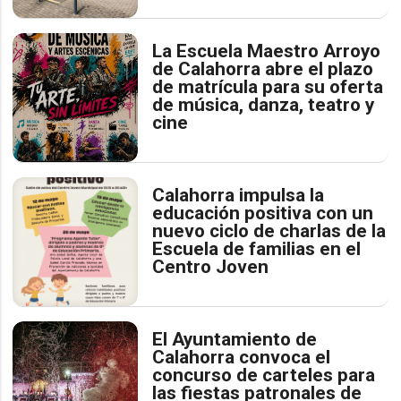
La Escuela Maestro Arroyo
de Calahorra abre el plazo
de matrícula para su oferta
de música, danza, teatro y
cine
Calahorra impulsa la
educación positiva con un
nuevo ciclo de charlas de la
Escuela de familias en el
Centro Joven
El Ayuntamiento de
Calahorra convoca el
concurso de carteles para
las fiestas patronales de