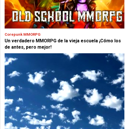
Corepunk MMORPG
Un verdadero MMORPG de la vieja escuela ¡Cómo los
de antes, pero mejor!