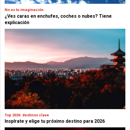
No es tu imaginación
¿Ves caras en enchufes, coches o nubes? Tiene
explicación
Top 2026: destinos clave
Inspírate y elige tu próximo destino para 2026