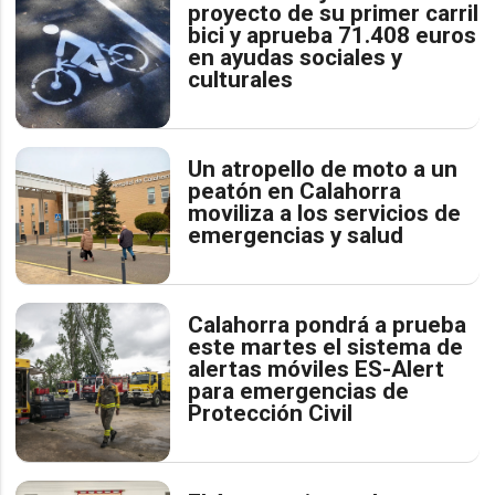
proyecto de su primer carril
bici y aprueba 71.408 euros
en ayudas sociales y
culturales
Un atropello de moto a un
peatón en Calahorra
moviliza a los servicios de
emergencias y salud
Calahorra pondrá a prueba
este martes el sistema de
alertas móviles ES-Alert
para emergencias de
Protección Civil