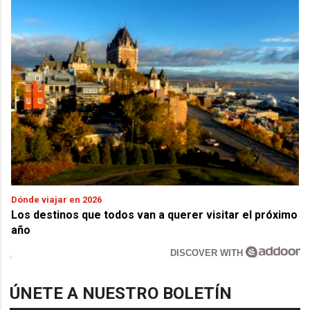
Dónde viajar en 2026
Los destinos que todos van a querer visitar el próximo
año
DISCOVER WITH
ÚNETE A NUESTRO BOLETÍN