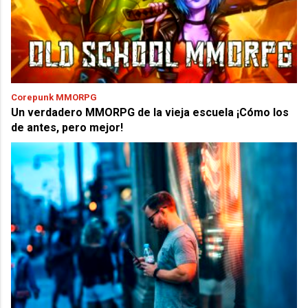
Corepunk MMORPG
Un verdadero MMORPG de la vieja escuela ¡Cómo los
de antes, pero mejor!