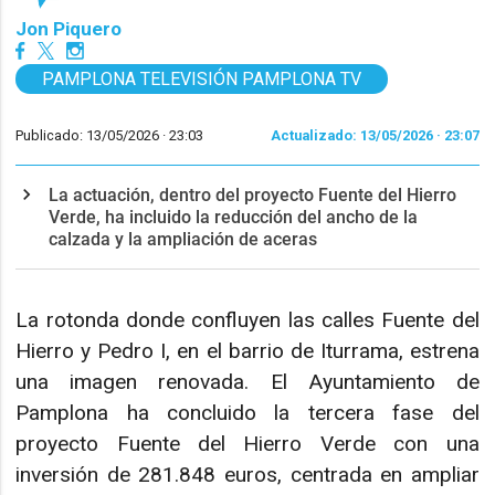
Jon Piquero
PAMPLONA TELEVISIÓN PAMPLONA TV
Publicado: 13/05/2026 ·
23:03
Actualizado: 13/05/2026 · 23:07
La actuación, dentro del proyecto Fuente del Hierro
Verde, ha incluido la reducción del ancho de la
calzada y la ampliación de aceras
La rotonda donde confluyen las calles Fuente del
Hierro y Pedro I, en el barrio de Iturrama, estrena
una imagen renovada. El Ayuntamiento de
Pamplona ha concluido la tercera fase del
proyecto Fuente del Hierro Verde con una
inversión de 281.848 euros, centrada en ampliar