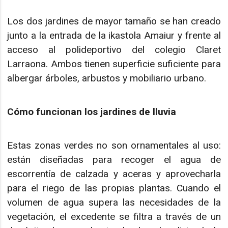
Los dos jardines de mayor tamaño se han creado
junto a la entrada de la ikastola Amaiur y frente al
acceso al polideportivo del colegio Claret
Larraona. Ambos tienen superficie suficiente para
albergar árboles, arbustos y mobiliario urbano.
Cómo funcionan los jardines de lluvia
Estas zonas verdes no son ornamentales al uso:
están diseñadas para recoger el agua de
escorrentía de calzada y aceras y aprovecharla
para el riego de las propias plantas. Cuando el
volumen de agua supera las necesidades de la
vegetación, el excedente se filtra a través de un