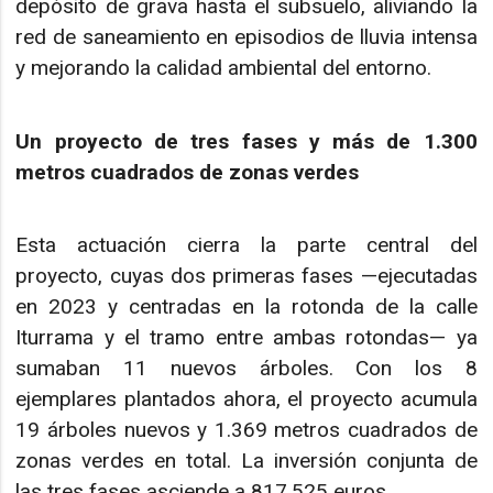
depósito de grava hasta el subsuelo, aliviando la
red de saneamiento en episodios de lluvia intensa
y mejorando la calidad ambiental del entorno.
Un proyecto de tres fases y más de 1.300
metros cuadrados de zonas verdes
Esta actuación cierra la parte central del
proyecto, cuyas dos primeras fases —ejecutadas
en 2023 y centradas en la rotonda de la calle
Iturrama y el tramo entre ambas rotondas— ya
sumaban 11 nuevos árboles. Con los 8
ejemplares plantados ahora, el proyecto acumula
19 árboles nuevos y 1.369 metros cuadrados de
zonas verdes en total. La inversión conjunta de
las tres fases asciende a 817.525 euros.