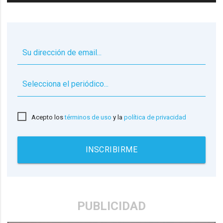
▼
Acepto los
términos de uso
y la
política de privacidad
INSCRIBIRME
PUBLICIDAD