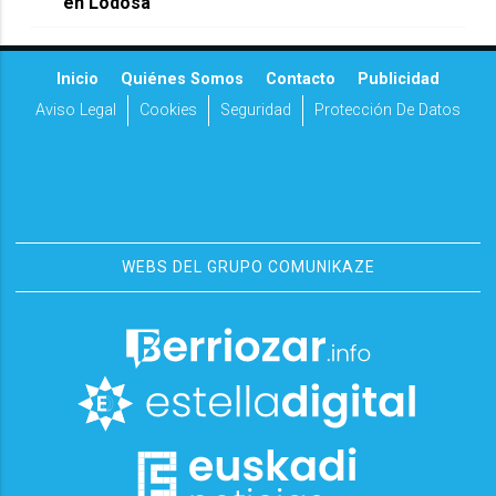
en Lodosa
Inicio
Quiénes Somos
Contacto
Publicidad
Aviso Legal
Cookies
Seguridad
Protección De Datos
WEBS DEL GRUPO COMUNIKAZE