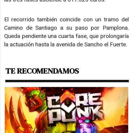
El recorrido también coincide con un tramo del
Camino de Santiago a su paso por Pamplona.
Queda pendiente una cuarta fase, que prolongaría
la actuación hasta la avenida de Sancho el Fuerte.
TE RECOMENDAMOS