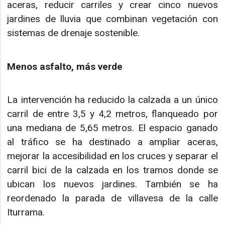
aceras, reducir carriles y crear cinco nuevos
jardines de lluvia que combinan vegetación con
sistemas de drenaje sostenible.
Menos asfalto, más verde
La intervención ha reducido la calzada a un único
carril de entre 3,5 y 4,2 metros, flanqueado por
una mediana de 5,65 metros. El espacio ganado
al tráfico se ha destinado a ampliar aceras,
mejorar la accesibilidad en los cruces y separar el
carril bici de la calzada en los tramos donde se
ubican los nuevos jardines. También se ha
reordenado la parada de villavesa de la calle
Iturrama.