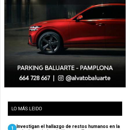
LO
MÁS LEIDO
Investigan el hallazgo de restos humanos en la
1