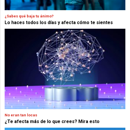
¿Sabes qué baja tu ánimo?
Lo haces todos los días y afecta cómo te sientes
No eran tan locas
¿Te afecta más de lo que crees? Mira esto