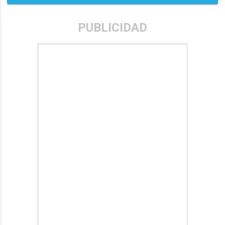
PUBLICIDAD