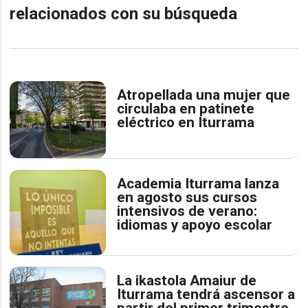
relacionados con su búsqueda
Atropellada una mujer que
circulaba en patinete
eléctrico en Iturrama
Academia Iturrama lanza
en agosto sus cursos
intensivos de verano:
idiomas y apoyo escolar
La ikastola Amaiur de
Iturrama tendrá ascensor a
partir del primer trimestre