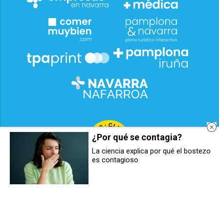
¿Por qué se contagia?
La ciencia explica por qué el bostezo
es contagioso