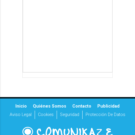
Inicio
Quiénes Somos
Contacto
Publicidad
Aviso Legal
Cookies
Seguridad
Protección De Datos