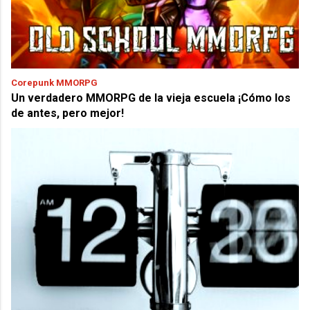
Corepunk MMORPG
Un verdadero MMORPG de la vieja escuela ¡Cómo los
de antes, pero mejor!