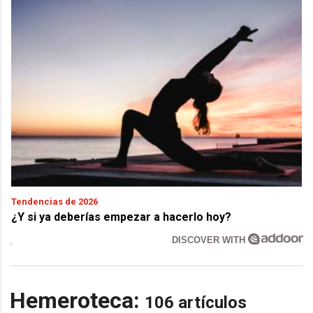
Tendencias de 2026
¿Y si ya deberías empezar a hacerlo hoy?
DISCOVER WITH
Hemeroteca:
106 artículos