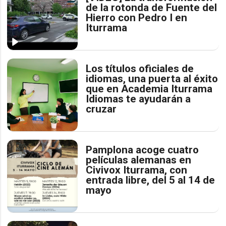
de la rotonda de Fuente del
Hierro con Pedro I en
Iturrama
Los títulos oficiales de
idiomas, una puerta al éxito
que en Academia Iturrama
Idiomas te ayudarán a
cruzar
Pamplona acoge cuatro
películas alemanas en
Civivox Iturrama, con
entrada libre, del 5 al 14 de
mayo