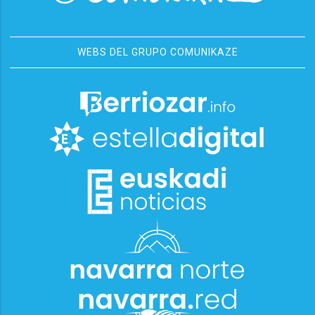
WEBS DEL GRUPO COMUNIKAZE