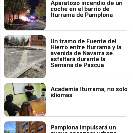
Aparatoso incendio de un
coche en el barrio de
Iturrama de Pamplona
Un tramo de Fuente del
Hierro entre Iturrama y la
avenida de Navarra se
asfaltará durante la
Semana de Pascua
Academia Iturrama, no solo
idiomas
Pamplona impulsará un