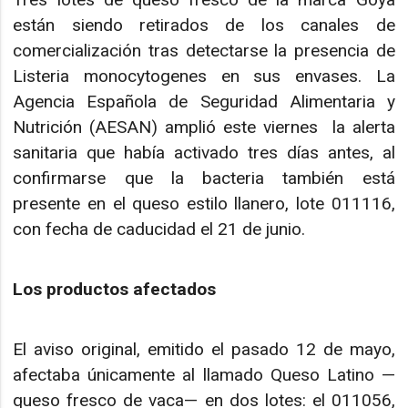
están siendo retirados de los canales de
comercialización tras detectarse la presencia de
Listeria monocytogenes en sus envases. La
Agencia Española de Seguridad Alimentaria y
Nutrición (AESAN) amplió este viernes la alerta
sanitaria que había activado tres días antes, al
confirmarse que la bacteria también está
presente en el queso estilo llanero, lote 011116,
con fecha de caducidad el 21 de junio.
Los productos afectados
El aviso original, emitido el pasado 12 de mayo,
afectaba únicamente al llamado Queso Latino —
queso fresco de vaca— en dos lotes: el 011056,