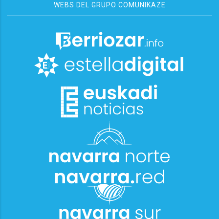
WEBS DEL GRUPO COMUNIKAZE