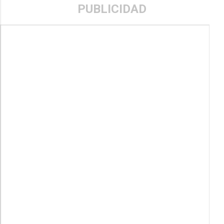
PUBLICIDAD