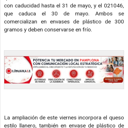
con caducidad hasta el 31 de mayo, y el 021046,
que caduca el 30 de mayo. Ambos se
comercializan en envases de plástico de 300
gramos y deben conservarse en frío.
La ampliación de este viernes incorpora el queso
estilo llanero, también en envase de plástico de