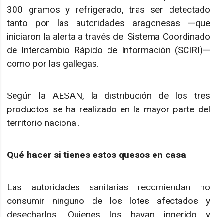
300 gramos y refrigerado, tras ser detectado
tanto por las autoridades aragonesas —que
iniciaron la alerta a través del Sistema Coordinado
de Intercambio Rápido de Información (SCIRI)—
como por las gallegas.
Según la AESAN, la distribución de los tres
productos se ha realizado en la mayor parte del
territorio nacional.
Qué hacer si tienes estos quesos en casa
Las autoridades sanitarias recomiendan no
consumir ninguno de los lotes afectados y
desecharlos. Quienes los hayan ingerido y