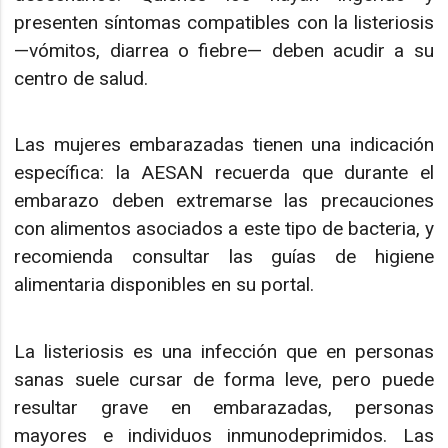
presenten síntomas compatibles con la listeriosis
—vómitos, diarrea o fiebre— deben acudir a su
centro de salud.
Las mujeres embarazadas tienen una indicación
específica: la AESAN recuerda que durante el
embarazo deben extremarse las precauciones
con alimentos asociados a este tipo de bacteria, y
recomienda consultar las guías de higiene
alimentaria disponibles en su portal.
La listeriosis es una infección que en personas
sanas suele cursar de forma leve, pero puede
resultar grave en embarazadas, personas
mayores e individuos inmunodeprimidos. Las