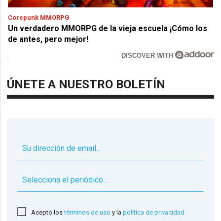
Corepunk MMORPG
Un verdadero MMORPG de la vieja escuela ¡Cómo los
de antes, pero mejor!
DISCOVER WITH
ÚNETE A NUESTRO BOLETÍN
▼
Acepto los
términos de uso
y la
política de privacidad