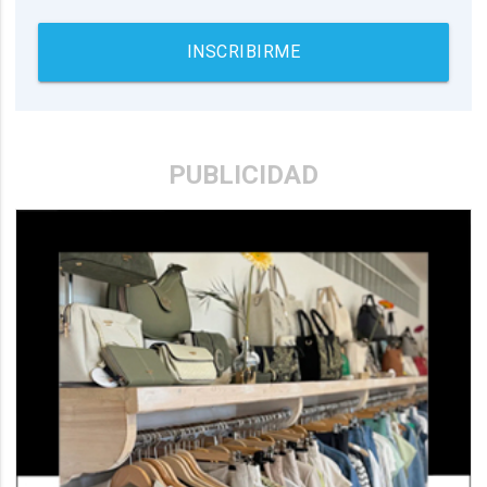
INSCRIBIRME
PUBLICIDAD