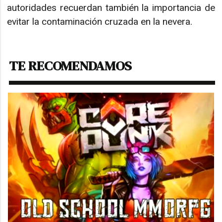
autoridades recuerdan también la importancia de
evitar la contaminación cruzada en la nevera.
TE RECOMENDAMOS