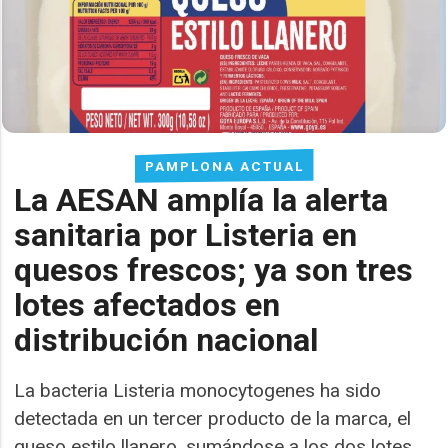
PAMPLONA ACTUAL
La AESAN amplía la alerta
sanitaria por Listeria en
quesos frescos; ya son tres
lotes afectados en
distribución nacional
La bacteria Listeria monocytogenes ha sido
detectada en un tercer producto de la marca, el
queso estilo llanero, sumándose a los dos lotes