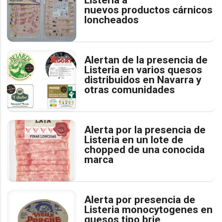
nuevos productos cárnicos
loncheados
Alertan de la presencia de
Listeria en varios quesos
distribuidos en Navarra y
otras comunidades
Alerta por la presencia de
Listeria en un lote de
chopped de una conocida
marca
Alerta por presencia de
Listeria monocytogenes en
quesos tipo brie