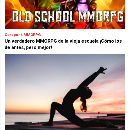
Corepunk MMORPG
Un verdadero MMORPG de la vieja escuela ¡Cómo los
de antes, pero mejor!