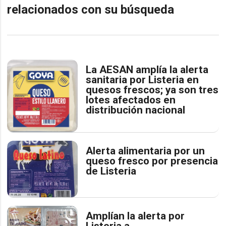
relacionados con su búsqueda
La AESAN amplía la alerta
sanitaria por Listeria en
quesos frescos; ya son tres
lotes afectados en
distribución nacional
Alerta alimentaria por un
queso fresco por presencia
de Listeria
Amplían la alerta por
Listeria a