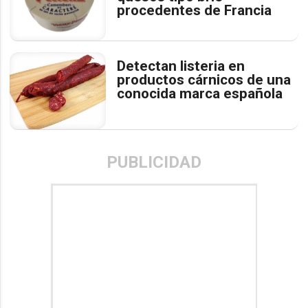
procedentes de Francia
Detectan listeria en
productos cárnicos de una
conocida marca española
PUBLICIDAD