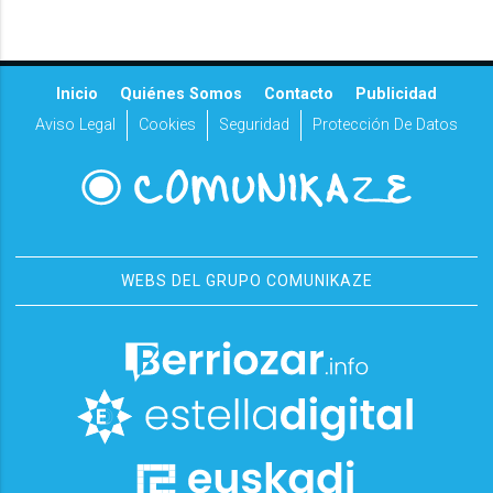
Inicio
Quiénes Somos
Contacto
Publicidad
Aviso Legal
Cookies
Seguridad
Protección De Datos
WEBS DEL GRUPO COMUNIKAZE