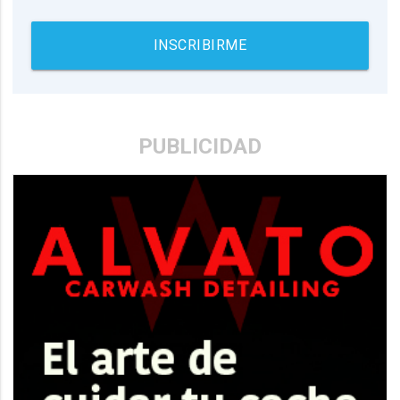
INSCRIBIRME
PUBLICIDAD