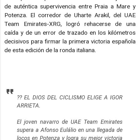
de auténtica supervivencia entre Praia a Mare y
Potenza. El corredor de Uharte Arakil, del UAE
Team Emirates-XRG, logró rehacerse de una
caída y de un error de trazado en los kilómetros
decisivos para firmar la primera victoria española
de esta edición de la ronda italiana.
?? EL DIOS DEL CICLISMO ELIGE A IGOR
ARRIETA.
El joven navarro de UAE Team Emirates
supera a Afonso Eulálio en una llegada de
locos en Potenza y logra su mejor victoria