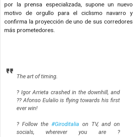
por la prensa especializada, supone un nuevo
motivo de orgullo para el ciclismo navarro y
confirma la proyección de uno de sus corredores
más prometedores.
The art of timing.
? Igor Arrieta crashed in the downhill, and
?? Afonso Eulalio is flying towards his first
ever win!
? Follow the
#Giroditalia
on TV, and on
socials, wherever you are ?