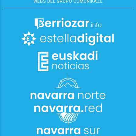
WEBS DEL GRUPO COMUNIKAZE