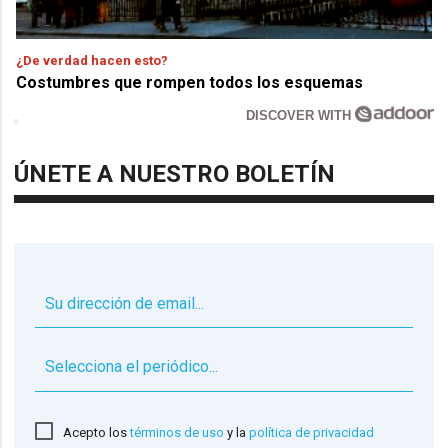
¿De verdad hacen esto?
Costumbres que rompen todos los esquemas
DISCOVER WITH
ÚNETE A NUESTRO BOLETÍN
▼
Acepto los
términos de uso
y la
política de privacidad