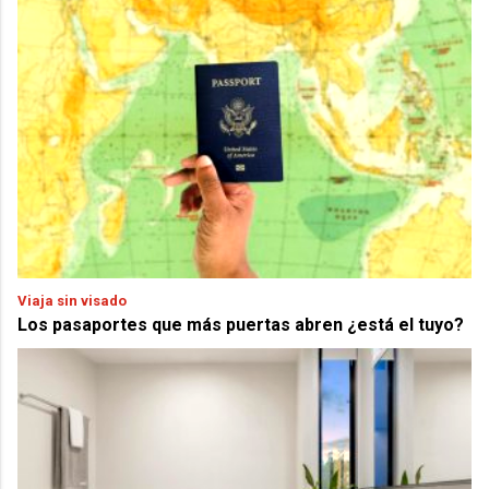
Viaja sin visado
Los pasaportes que más puertas abren ¿está el tuyo?