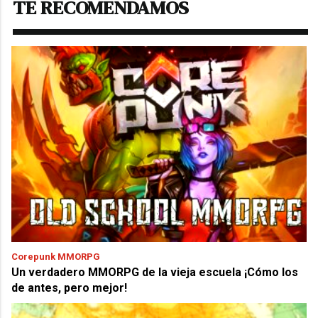
TE RECOMENDAMOS
Corepunk MMORPG
Un verdadero MMORPG de la vieja escuela ¡Cómo los
de antes, pero mejor!