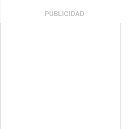
PUBLICIDAD