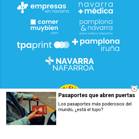
Pasaportes que abren puertas
Los pasaportes más poderosos del
mundo, ¿está el tuyo?