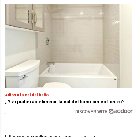
Adiós a la cal del baño
¿Y si pudieras eliminar la cal del baño sin esfuerzo?
DISCOVER WITH