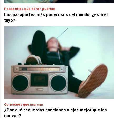
Pasaportes que abren puertas
Los pasaportes más poderosos del mundo, ¿está el
tuyo?
Canciones que marcan
¿Por qué recuerdas canciones viejas mejor que las
nuevas?