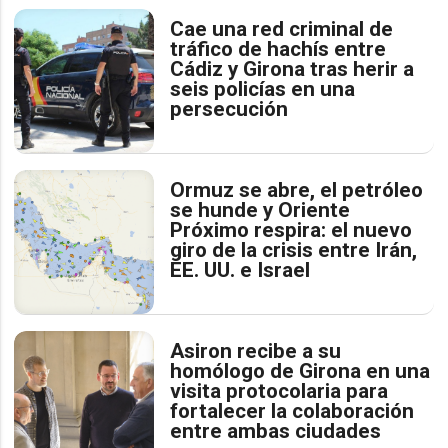
Cae una red criminal de
tráfico de hachís entre
Cádiz y Girona tras herir a
seis policías en una
persecución
Ormuz se abre, el petróleo
se hunde y Oriente
Próximo respira: el nuevo
giro de la crisis entre Irán,
EE. UU. e Israel
Asiron recibe a su
homólogo de Girona en una
visita protocolaria para
fortalecer la colaboración
entre ambas ciudades