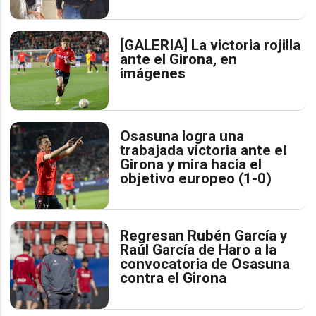
[GALERIA] La victoria rojilla
ante el Girona, en
imágenes
Osasuna logra una
trabajada victoria ante el
Girona y mira hacia el
objetivo europeo (1-0)
Regresan Rubén García y
Raúl García de Haro a la
convocatoria de Osasuna
contra el Girona