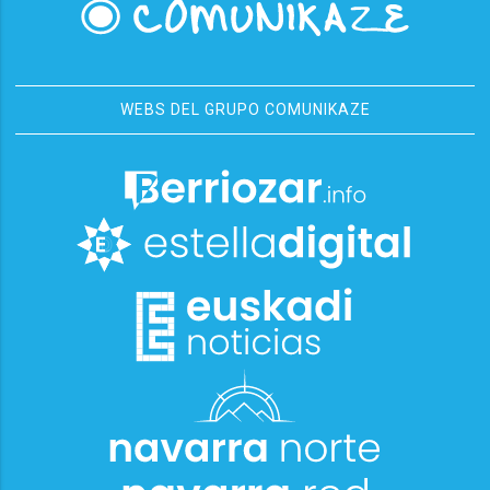
WEBS DEL GRUPO COMUNIKAZE