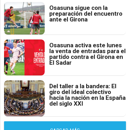
Osasuna sigue con la
preparación del encuentro
ante el Girona
Osasuna activa este lunes
la venta de entradas para el
partido contra el Girona en
El Sadar
Del taller a la bandera: El
giro del ideal colectivo
hacia la nación en la España
del siglo XXI