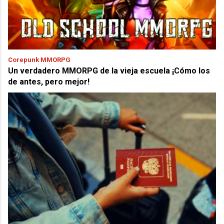
Corepunk MMORPG
Un verdadero MMORPG de la vieja escuela ¡Cómo los
de antes, pero mejor!