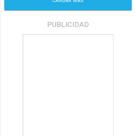
CARGAR MÁS
PUBLICIDAD