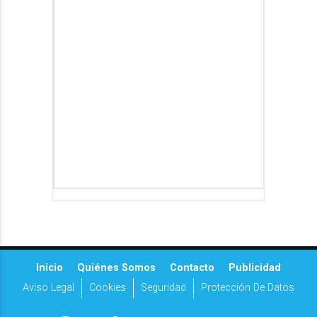
Inicio
Quiénes Somos
Contacto
Publicidad
Aviso Legal
Cookies
Seguridad
Protección De Datos