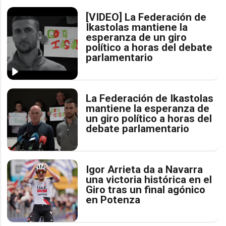
[VIDEO] La Federación de
Ikastolas mantiene la
esperanza de un giro
político a horas del debate
parlamentario
La Federación de Ikastolas
mantiene la esperanza de
un giro político a horas del
debate parlamentario
Igor Arrieta da a Navarra
una victoria histórica en el
Giro tras un final agónico
en Potenza