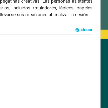
pegatinas creativas. Las personas asistentes
ios, incluidos rotuladores, lápices, papeles
levarse sus creaciones al finalizar la sesión.