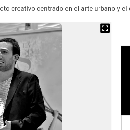
to creativo centrado en el arte urbano y e