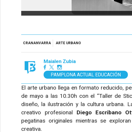
CRANANVARRA
ARTE URBANO
Maialen Zubia
PAMPLONA ACTUAL EDUCACIÓN
El arte urbano llega en formato reducido, p
de mayo a las 10.30h con el “Taller de Stic
diseño, la ilustración y la cultura urbana. L
creativo profesional
Diego Escribano O
pegatinas originales mientras se exploran
creativa.