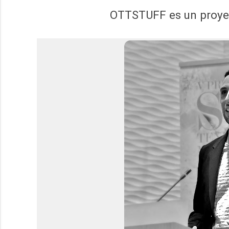
OTTSTUFF es un proyec