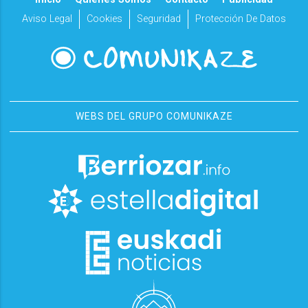
Aviso Legal
Cookies
Seguridad
Protección De Datos
WEBS DEL GRUPO COMUNIKAZE