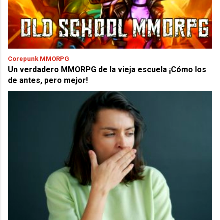
Corepunk MMORPG
Un verdadero MMORPG de la vieja escuela ¡Cómo los
de antes, pero mejor!