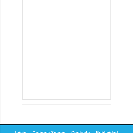
Inicio
Quiénes Somos
Contacto
Publicidad