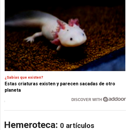
¿Sabías que existen?
Estas criaturas existen y parecen sacadas de otro
planeta
DISCOVER WITH
Hemeroteca:
0 artículos