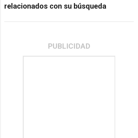
relacionados con su búsqueda
PUBLICIDAD