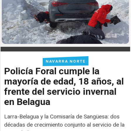
NAVARRA NORTE
Policía Foral cumple la
mayoría de edad, 18 años, al
frente del servicio invernal
en Belagua
Larra-Belagua y la Comisaría de Sangüesa: dos
décadas de crecimiento conjunto al servicio de la