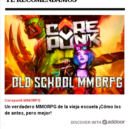
Corepunk MMORPG
Un verdadero MMORPG de la vieja escuela ¡Cómo los
de antes, pero mejor!
DISCOVER WITH