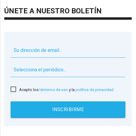
ÚNETE A NUESTRO BOLETÍN
▼
Acepto los
términos de uso
y la
política de privacidad
INSCRIBIRME