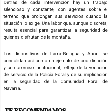
Detrás de cada intervención hay un trabajo
silencioso y constante, con agentes sobre el
terreno que prolongan sus servicios cuando la
situación lo exige. Una labor que, aunque discreta,
resulta esencial para garantizar la seguridad de
quienes disfrutan de la montaña.
Los dispositivos de Larra-Belagua y Abodi se
consolidan así como un ejemplo de coordinación
y compromiso institucional, reflejo de la vocación
de servicio de la Policía Foral y de su implicación
en la seguridad de la Comunidad Foral de
Navarra.
TE RECOMENDAMOS