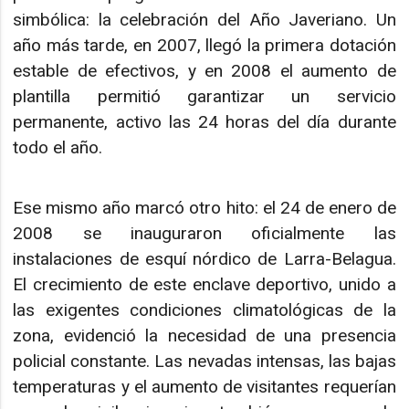
simbólica: la celebración del Año Javeriano. Un
año más tarde, en 2007, llegó la primera dotación
estable de efectivos, y en 2008 el aumento de
plantilla permitió garantizar un servicio
permanente, activo las 24 horas del día durante
todo el año.
Ese mismo año marcó otro hito: el 24 de enero de
2008 se inauguraron oficialmente las
instalaciones de esquí nórdico de Larra-Belagua.
El crecimiento de este enclave deportivo, unido a
las exigentes condiciones climatológicas de la
zona, evidenció la necesidad de una presencia
policial constante. Las nevadas intensas, las bajas
temperaturas y el aumento de visitantes requerían