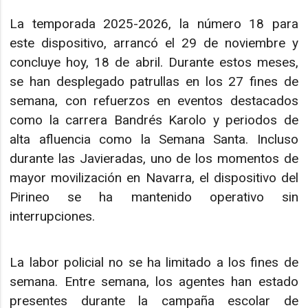
La temporada 2025-2026, la número 18 para
este dispositivo, arrancó el 29 de noviembre y
concluye hoy, 18 de abril. Durante estos meses,
se han desplegado patrullas en los 27 fines de
semana, con refuerzos en eventos destacados
como la carrera Bandrés Karolo y periodos de
alta afluencia como la Semana Santa. Incluso
durante las Javieradas, uno de los momentos de
mayor movilización en Navarra, el dispositivo del
Pirineo se ha mantenido operativo sin
interrupciones.
La labor policial no se ha limitado a los fines de
semana. Entre semana, los agentes han estado
presentes durante la campaña escolar de