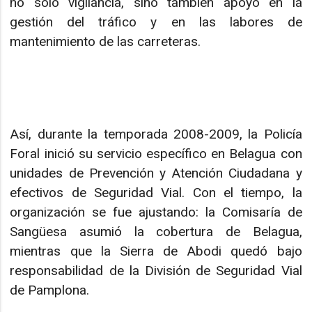
no solo vigilancia, sino también apoyo en la
gestión del tráfico y en las labores de
mantenimiento de las carreteras.
Así, durante la temporada 2008-2009, la Policía
Foral inició su servicio específico en Belagua con
unidades de Prevención y Atención Ciudadana y
efectivos de Seguridad Vial. Con el tiempo, la
organización se fue ajustando: la Comisaría de
Sangüesa asumió la cobertura de Belagua,
mientras que la Sierra de Abodi quedó bajo
responsabilidad de la División de Seguridad Vial
de Pamplona.