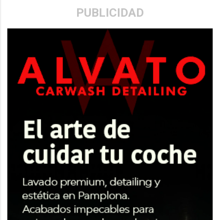
PUBLICIDAD