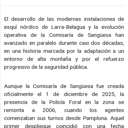
El desarrollo de las modernas instalaciones de
esquí nórdico de Larra-Belagua y la evolución
operativa de la Comisaría de Sangüesa han
avanzado en paralelo durante casi dos décadas,
en una historia marcada por la adaptación a un
entorno de alta montaña y por el refuerzo
progresivo de la seguridad pública.
Aunque la Comisaría de Sangüesa fue creada
oficialmente el 1 de diciembre de 2025, la
presencia de la Policía Foral en la zona se
remonta a 2006, cuando los agentes
comenzaban sus turnos desde Pamplona. Aquel
primer despliegue coincidió con una fecha