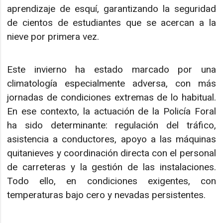
aprendizaje de esquí, garantizando la seguridad
de cientos de estudiantes que se acercan a la
nieve por primera vez.
Este invierno ha estado marcado por una
climatología especialmente adversa, con más
jornadas de condiciones extremas de lo habitual.
En ese contexto, la actuación de la Policía Foral
ha sido determinante: regulación del tráfico,
asistencia a conductores, apoyo a las máquinas
quitanieves y coordinación directa con el personal
de carreteras y la gestión de las instalaciones.
Todo ello, en condiciones exigentes, con
temperaturas bajo cero y nevadas persistentes.