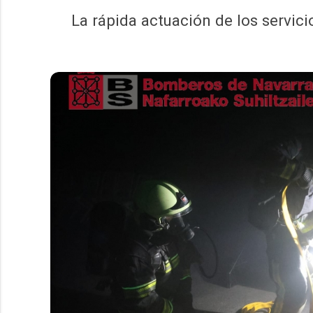
La rápida actuación de los servici