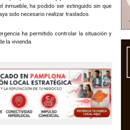
el inmueble, ha podido ser extinguido sin que
ya sido necesario realizar traslados.
rgencia ha permitido controlar la situación y
e la vivienda.