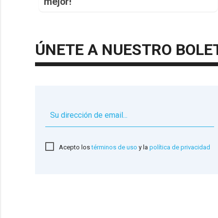
mejor!
ÚNETE A NUESTRO BOLE
Acepto los
términos de uso
y la
política de privacidad