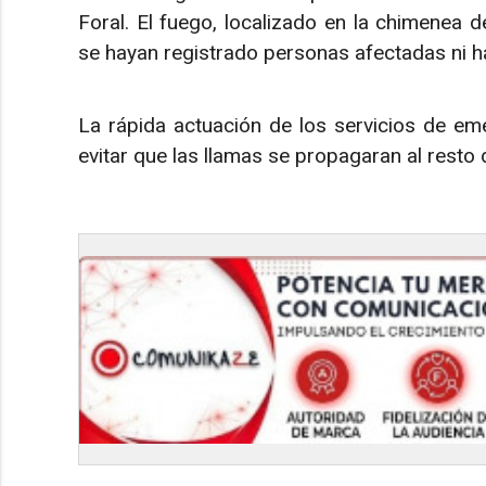
Foral. El fuego, localizado en la chimenea d
se hayan registrado personas afectadas ni ha
La rápida actuación de los servicios de eme
evitar que las llamas se propagaran al resto d