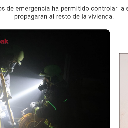
os de emergencia ha permitido controlar la s
propagaran al resto de la vivienda.