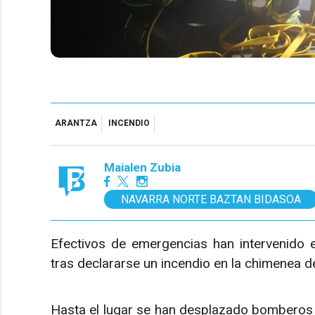
ARANTZA
INCENDIO
Maialen Zubia
NAVARRA NORTE BAZTAN BIDASOA
Efectivos de emergencias han intervenido 
tras declararse un incendio en la chimenea de
Hasta el lugar se han desplazado bomberos d