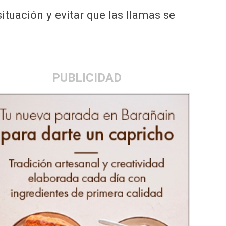
ituación y evitar que las llamas se
PUBLICIDAD