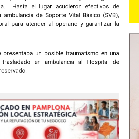
ia. Hasta el lugar acudieron efectivos de
 ambulancia de Soporte Vital Básico (SVB),
ral para atender al operario y garantizar la
e presentaba un posible traumatismo en una
 trasladado en ambulancia al Hospital de
reservado.