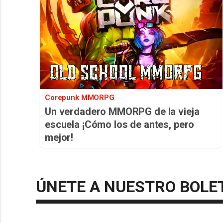
Corepunk MMORPG
Un verdadero MMORPG de la vieja
escuela ¡Cómo los de antes, pero
mejor!
ÚNETE A NUESTRO BOLE