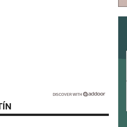
DISCOVER WITH
TÍN