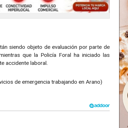
tán siendo objeto de evaluación por parte de
mientras que la Policía Foral ha iniciado las
ste accidente laboral.
vicios de emergencia trabajando en Arano)