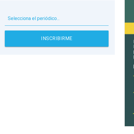
▼
INSCRIBIRME