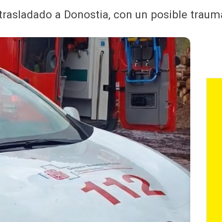
 trasladado a Donostia, con un posible trau