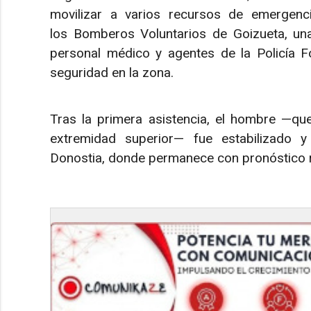
movilizar a varios recursos de emergenc
los Bomberos Voluntarios de Goizueta, una
personal médico y agentes de la Policía Fo
seguridad en la zona.
Tras la primera asistencia, el hombre —qu
extremidad superior— fue estabilizado y
Donostia, donde permanece con pronóstico 