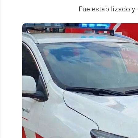
Fue estabilizado y