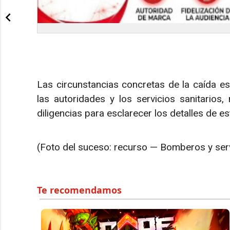
Las circunstancias concretas de la caída es
las autoridades y los servicios sanitarios, 
diligencias para esclarecer los detalles de e
(Foto del suceso: recurso — Bomberos y ser