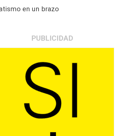
matismo en un brazo
PUBLICIDAD