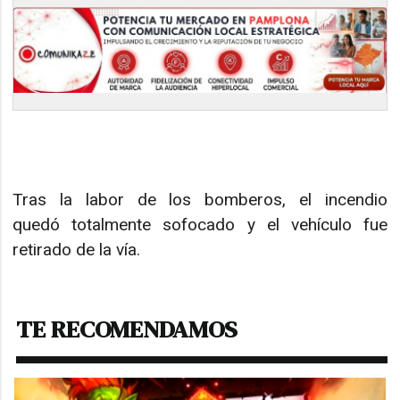
Tras la labor de los bomberos, el incendio
quedó totalmente sofocado y el vehículo fue
retirado de la vía.
TE RECOMENDAMOS