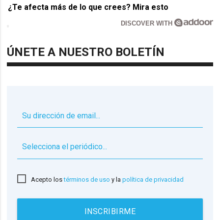
¿Te afecta más de lo que crees? Mira esto
DISCOVER WITH
ÚNETE A NUESTRO BOLETÍN
▼
Acepto los
términos de uso
y la
política de privacidad
INSCRIBIRME