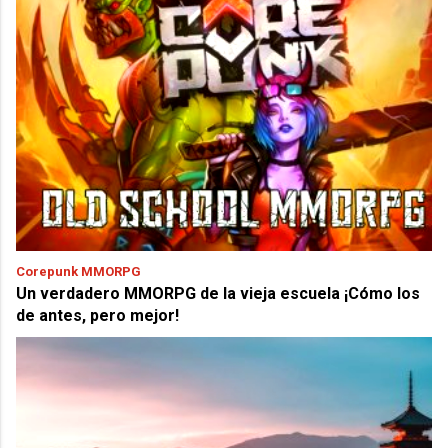
Corepunk MMORPG
Un verdadero MMORPG de la vieja escuela ¡Cómo los
de antes, pero mejor!