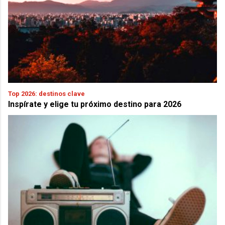
Top 2026: destinos clave
Inspírate y elige tu próximo destino para 2026