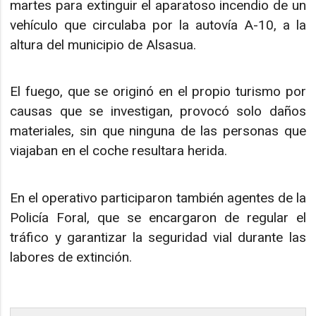
martes para extinguir el aparatoso incendio de un
vehículo que circulaba por la autovía A-10, a la
altura del municipio de Alsasua.
El fuego, que se originó en el propio turismo por
causas que se investigan, provocó solo daños
materiales, sin que ninguna de las personas que
viajaban en el coche resultara herida.
En el operativo participaron también agentes de la
Policía Foral, que se encargaron de regular el
tráfico y garantizar la seguridad vial durante las
labores de extinción.