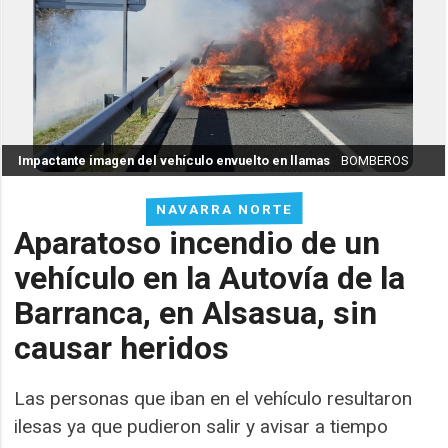
Impactante imagen del vehículo envuelto en llamas
BOMBEROS
NAVARRA NORTE
Aparatoso incendio de un
vehículo en la Autovía de la
Barranca, en Alsasua, sin
causar heridos
Las personas que iban en el vehículo resultaron
ilesas ya que pudieron salir y avisar a tiempo