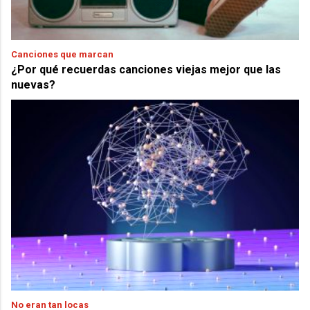
Canciones que marcan
¿Por qué recuerdas canciones viejas mejor que las
nuevas?
No eran tan locas