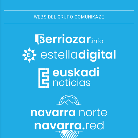
WEBS DEL GRUPO COMUNIKAZE