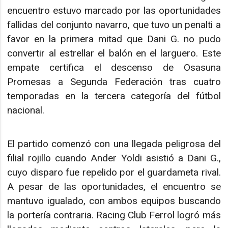
encuentro estuvo marcado por las oportunidades
fallidas del conjunto navarro, que tuvo un penalti a
favor en la primera mitad que Dani G. no pudo
convertir al estrellar el balón en el larguero. Este
empate certifica el descenso de Osasuna
Promesas a Segunda Federación tras cuatro
temporadas en la tercera categoría del fútbol
nacional.
El partido comenzó con una llegada peligrosa del
filial rojillo cuando Ander Yoldi asistió a Dani G.,
cuyo disparo fue repelido por el guardameta rival.
A pesar de las oportunidades, el encuentro se
mantuvo igualado, con ambos equipos buscando
la portería contraria. Racing Club Ferrol logró más