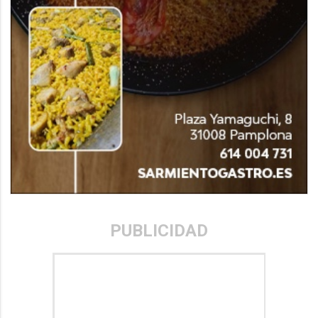
PUBLICIDAD