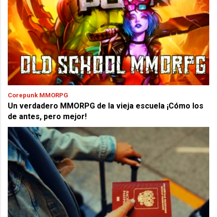
Corepunk MMORPG
Un verdadero MMORPG de la vieja escuela ¡Cómo los
de antes, pero mejor!