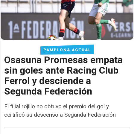
PAMPLONA ACTUAL
Osasuna Promesas empata
sin goles ante Racing Club
Ferrol y desciende a
Segunda Federación
El filial rojillo no obtuvo el premio del gol y
certificó su descenso a Segunda Federación