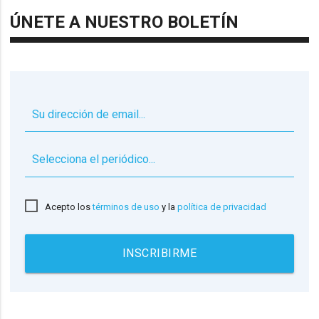
ÚNETE A NUESTRO BOLETÍN
▼
Acepto los
términos de uso
y la
política de privacidad
INSCRIBIRME