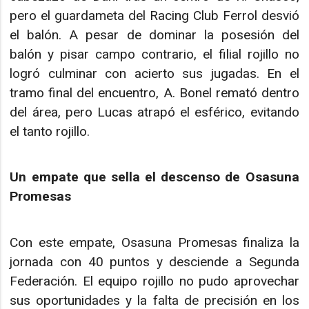
pero el guardameta del Racing Club Ferrol desvió
el balón. A pesar de dominar la posesión del
balón y pisar campo contrario, el filial rojillo no
logró culminar con acierto sus jugadas. En el
tramo final del encuentro, A. Bonel remató dentro
del área, pero Lucas atrapó el esférico, evitando
el tanto rojillo.
Un empate que sella el descenso de Osasuna
Promesas
Con este empate, Osasuna Promesas finaliza la
jornada con 40 puntos y desciende a Segunda
Federación. El equipo rojillo no pudo aprovechar
sus oportunidades y la falta de precisión en los