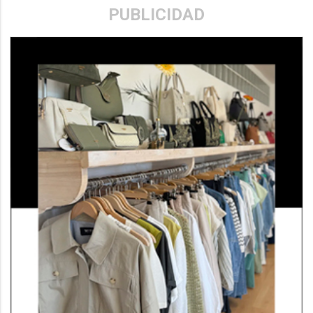
PUBLICIDAD