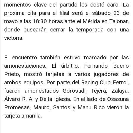
momentos clave del partido les costó caro. La
próxima cita para el filial será el sábado 23 de
mayo a las 18:30 horas ante el Mérida en Tajonar,
donde buscarán cerrar la temporada con una
victoria.
El encuentro también estuvo marcado por las
amonestaciones. El árbitro, Fernando Bueno
Prieto, mostró tarjetas a varios jugadores de
ambos equipos. Por parte del Racing Club Ferrol,
fueron amonestados Gorostidi, Tejera, Zalaya,
Álvaro R. A. y De la Iglesia. En el lado de Osasuna
Promesas, Mauro, Santos y Manu Rico vieron la
tarjeta amarilla.