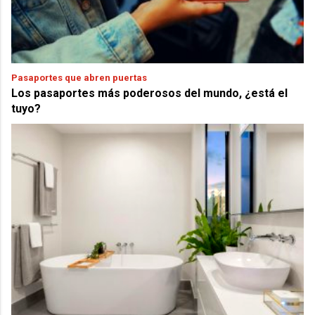
Pasaportes que abren puertas
Los pasaportes más poderosos del mundo, ¿está el
tuyo?