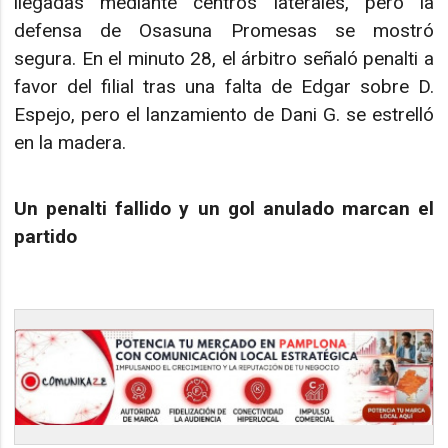
llegadas mediante centros laterales, pero la
defensa de Osasuna Promesas se mostró
segura. En el minuto 28, el árbitro señaló penalti a
favor del filial tras una falta de Edgar sobre D.
Espejo, pero el lanzamiento de Dani G. se estrelló
en la madera.
Un penalti fallido y un gol anulado marcan el
partido