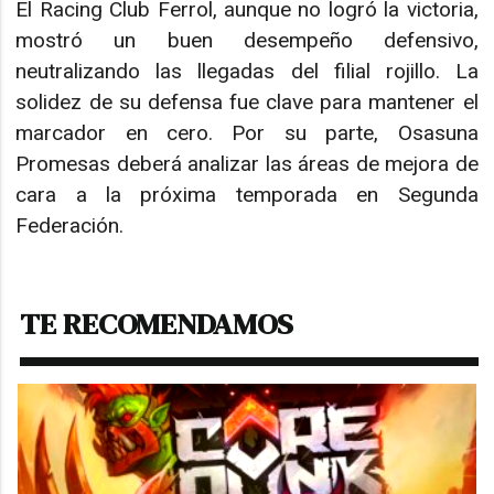
El Racing Club Ferrol, aunque no logró la victoria,
mostró un buen desempeño defensivo,
neutralizando las llegadas del filial rojillo. La
solidez de su defensa fue clave para mantener el
marcador en cero. Por su parte, Osasuna
Promesas deberá analizar las áreas de mejora de
cara a la próxima temporada en Segunda
Federación.
TE RECOMENDAMOS