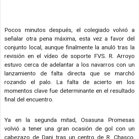
Pocos minutos después, el colegiado volvió a
señalar otra pena máxima, esta vez a favor del
conjunto local, aunque finalmente la anuló tras la
revisión en el vídeo de soporte FVS. R. Arroyo
estuvo cerca de adelantar a los navarros con un
lanzamiento de falta directa que se marchó
rozando el palo. La falta de acierto en los
momentos clave fue determinante en el resultado
final del encuentro.
Ya en la segunda mitad, Osasuna Promesas
volvió a tener una gran ocasión de gol con un
cabezazo de Dani tras un centro de R. Chasco,