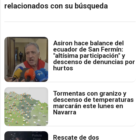
relacionados con su búsqueda
Asiron hace balance del
ecuador de San Fermín:
"altísima participación" y
descenso de denuncias por
hurtos
Tormentas con granizo y
descenso de temperaturas
marcarán este lunes en
Navarra
Rescate de dos