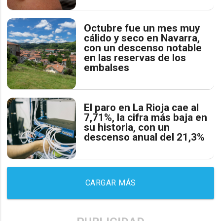
Octubre fue un mes muy
cálido y seco en Navarra,
con un descenso notable
en las reservas de los
embalses
El paro en La Rioja cae al
7,71%, la cifra más baja en
su historia, con un
descenso anual del 21,3%
CARGAR MÁS