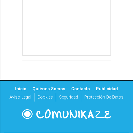
Inicio
Quiénes Somos
Contacto
Publicidad
Aviso Legal
Cookies
Seguridad
Protección De Datos