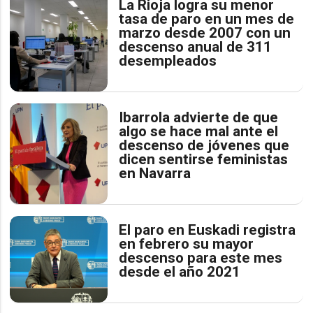
La Rioja logra su menor
tasa de paro en un mes de
marzo desde 2007 con un
descenso anual de 311
desempleados
Ibarrola advierte de que
algo se hace mal ante el
descenso de jóvenes que
dicen sentirse feministas
en Navarra
El paro en Euskadi registra
en febrero su mayor
descenso para este mes
desde el año 2021