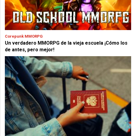
Corepunk MMORPG
Un verdadero MMORPG de la vieja escuela ¡Cómo los
de antes, pero mejor!