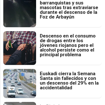
barranquistas y sus
mascotas tras extraviarse
durante el descenso de la
Foz de Arbayún
Descenso en el consumo
de drogas entre los
jóvenes riojanos pero el
alcohol persiste como el
principal problema
Euskadi cierra la Semana
Santa sin fallecidos y con
un descenso del 29% en la
accidentalidad