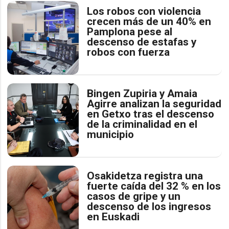
Los robos con violencia
crecen más de un 40% en
Pamplona pese al
descenso de estafas y
robos con fuerza
Bingen Zupiria y Amaia
Agirre analizan la seguridad
en Getxo tras el descenso
de la criminalidad en el
municipio
Osakidetza registra una
fuerte caída del 32 % en los
casos de gripe y un
descenso de los ingresos
en Euskadi