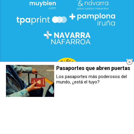
Pasaportes que abren puertas
Los pasaportes más poderosos del
mundo, ¿está el tuyo?
2026
© Grupo Comunikaze