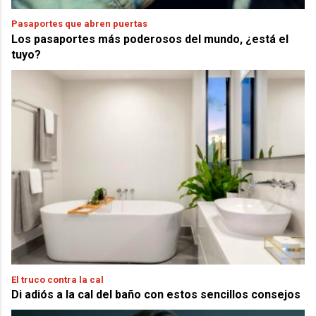
Pasaportes que abren puertas
Los pasaportes más poderosos del mundo, ¿está el
tuyo?
El truco contra la cal
Di adiós a la cal del baño con estos sencillos consejos