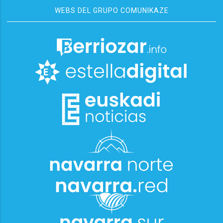
WEBS DEL GRUPO COMUNIKAZE