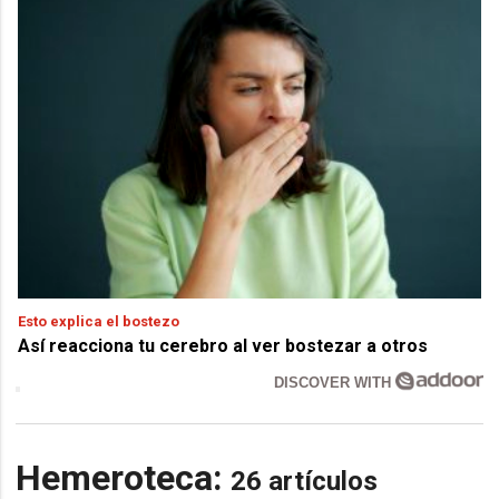
Esto explica el bostezo
Así reacciona tu cerebro al ver bostezar a otros
DISCOVER WITH
Hemeroteca:
26 artículos