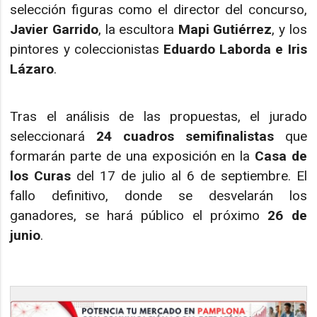
selección figuras como el director del concurso,
Javier Garrido
, la escultora
Mapi Gutiérrez
, y los
pintores y coleccionistas
Eduardo Laborda e Iris
Lázaro
.
Tras el análisis de las propuestas, el jurado
seleccionará
24 cuadros semifinalistas
que
formarán parte de una exposición en la
Casa de
los Curas
del 17 de julio al 6 de septiembre. El
fallo definitivo, donde se desvelarán los
ganadores, se hará público el próximo
26 de
junio
.