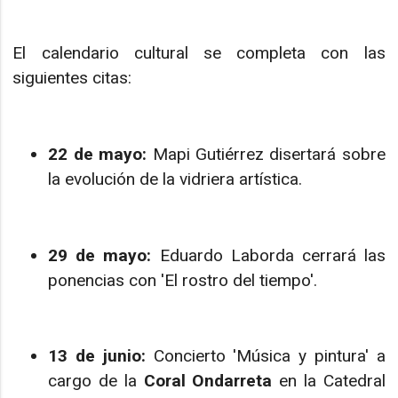
El calendario cultural se completa con las
siguientes citas:
22 de mayo:
Mapi Gutiérrez disertará sobre
la evolución de la vidriera artística.
29 de mayo:
Eduardo Laborda cerrará las
ponencias con 'El rostro del tiempo'.
13 de junio:
Concierto 'Música y pintura' a
cargo de la
Coral Ondarreta
en la Catedral