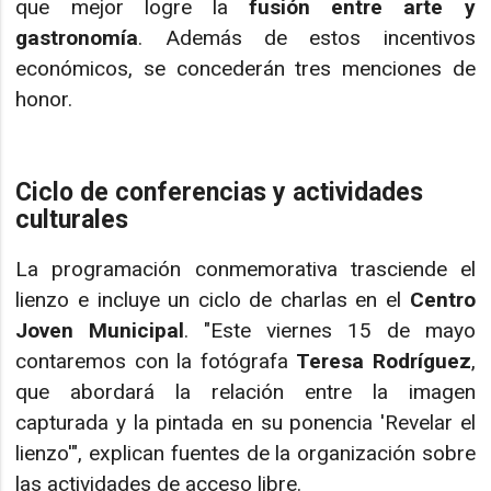
que mejor logre la
fusión entre arte y
gastronomía
. Además de estos incentivos
económicos, se concederán tres menciones de
honor.
Ciclo de conferencias y actividades
culturales
La programación conmemorativa trasciende el
lienzo e incluye un ciclo de charlas en el
Centro
Joven Municipal
. "Este viernes 15 de mayo
contaremos con la fotógrafa
Teresa Rodríguez
,
que abordará la relación entre la imagen
capturada y la pintada en su ponencia 'Revelar el
lienzo'", explican fuentes de la organización sobre
las actividades de acceso libre.