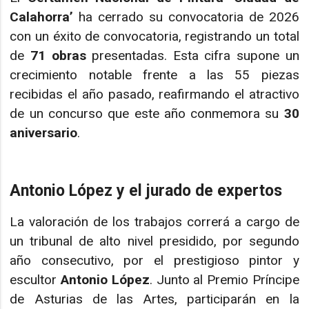
Calahorra’
ha cerrado su convocatoria de 2026
con un éxito de convocatoria, registrando un total
de
71 obras
presentadas. Esta cifra supone un
crecimiento notable frente a las 55 piezas
recibidas el año pasado, reafirmando el atractivo
de un concurso que este año conmemora su
30
aniversario
.
Antonio López y el jurado de expertos
La valoración de los trabajos correrá a cargo de
un tribunal de alto nivel presidido, por segundo
año consecutivo, por el prestigioso pintor y
escultor
Antonio López
. Junto al Premio Príncipe
de Asturias de las Artes, participarán en la