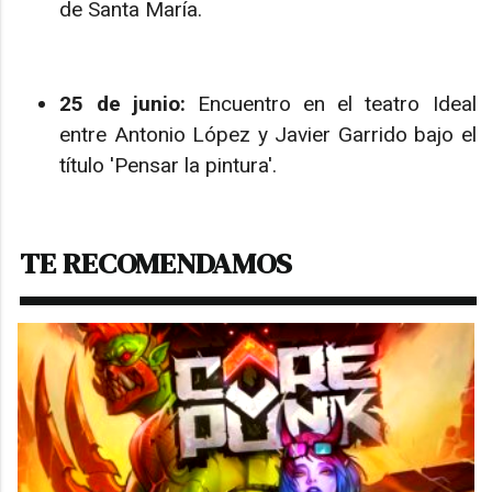
de Santa María.
25 de junio:
Encuentro en el teatro Ideal
entre Antonio López y Javier Garrido bajo el
título 'Pensar la pintura'.
TE RECOMENDAMOS