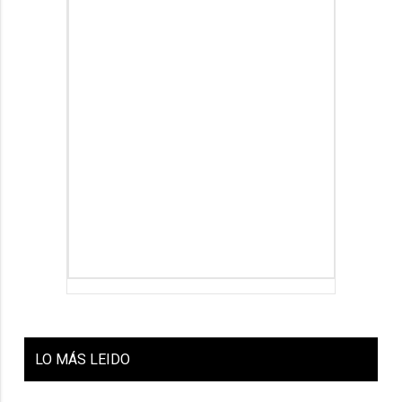
LO
MÁS LEIDO