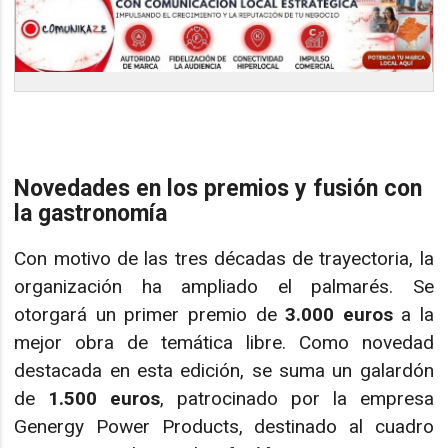
Novedades en los premios y fusión con
la gastronomía
Con motivo de las tres décadas de trayectoria, la
organización ha ampliado el palmarés. Se
otorgará un primer premio de
3.000 euros
a la
mejor obra de temática libre. Como novedad
destacada en esta edición, se suma un galardón
de
1.500 euros
, patrocinado por la empresa
Genergy Power Products, destinado al cuadro