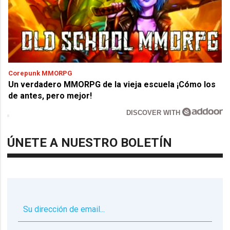
Corepunk MMORPG
Un verdadero MMORPG de la vieja escuela ¡Cómo los
de antes, pero mejor!
DISCOVER WITH
ÚNETE A NUESTRO BOLETÍN