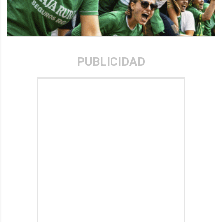
PUBLICIDAD