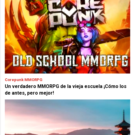
Corepunk MMORPG
Un verdadero MMORPG de la vieja escuela ¡Cómo los
de antes, pero mejor!