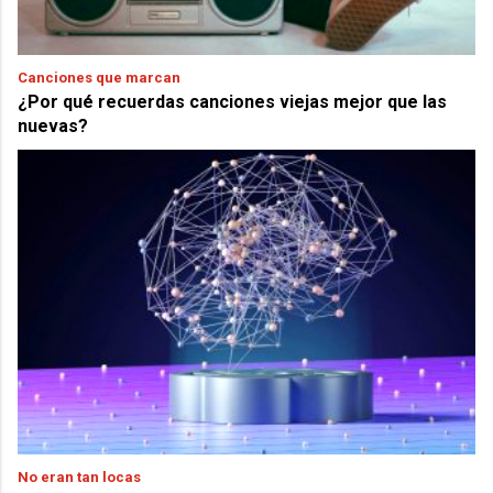
Canciones que marcan
¿Por qué recuerdas canciones viejas mejor que las
nuevas?
No eran tan locas