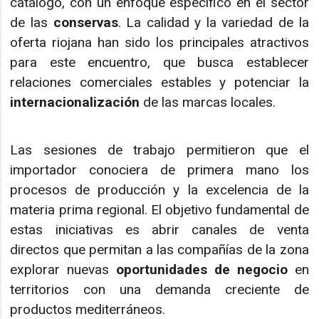
catálogo, con un enfoque específico en el sector
de las
conservas
. La calidad y la variedad de la
oferta riojana han sido los principales atractivos
para este encuentro, que busca establecer
relaciones comerciales estables y potenciar la
internacionalización
de las marcas locales.
Las sesiones de trabajo permitieron que el
importador conociera de primera mano los
procesos de producción y la excelencia de la
materia prima regional. El objetivo fundamental de
estas iniciativas es abrir canales de venta
directos que permitan a las compañías de la zona
explorar nuevas
oportunidades de negocio
en
territorios con una demanda creciente de
productos mediterráneos.