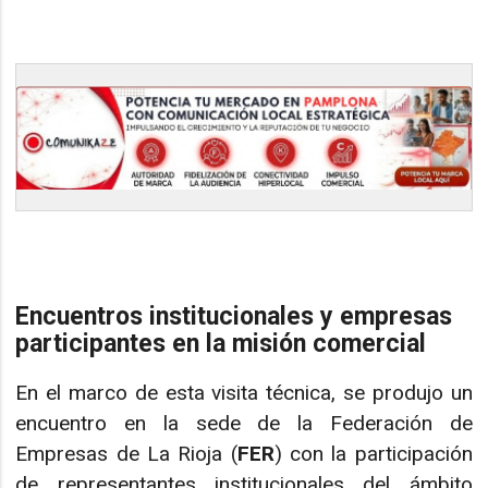
Encuentros institucionales y empresas
participantes en la misión comercial
En el marco de esta visita técnica, se produjo un
encuentro en la sede de la Federación de
Empresas de La Rioja (
FER
) con la participación
de representantes institucionales del ámbito