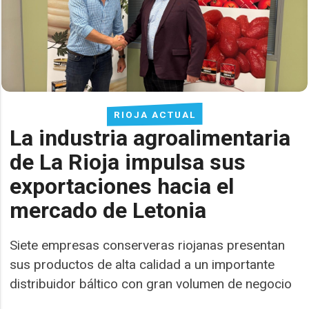
RIOJA ACTUAL
La industria agroalimentaria
de La Rioja impulsa sus
exportaciones hacia el
mercado de Letonia
Siete empresas conserveras riojanas presentan
sus productos de alta calidad a un importante
distribuidor báltico con gran volumen de negocio