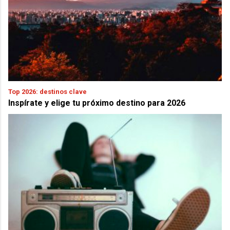
Top 2026: destinos clave
Inspírate y elige tu próximo destino para 2026