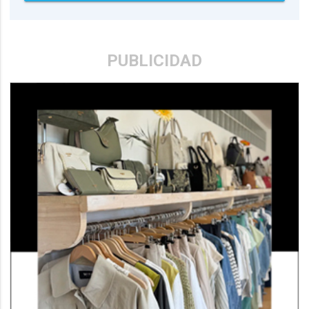
PUBLICIDAD