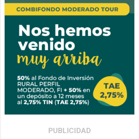
PUBLICIDAD