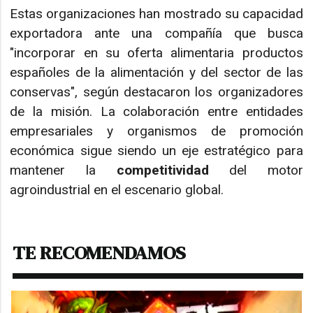
Estas organizaciones han mostrado su capacidad
exportadora ante una compañía que busca
"incorporar en su oferta alimentaria productos
españoles de la alimentación y del sector de las
conservas", según destacaron los organizadores
de la misión. La colaboración entre entidades
empresariales y organismos de promoción
económica sigue siendo un eje estratégico para
mantener la
competitividad
del motor
agroindustrial en el escenario global.
TE RECOMENDAMOS