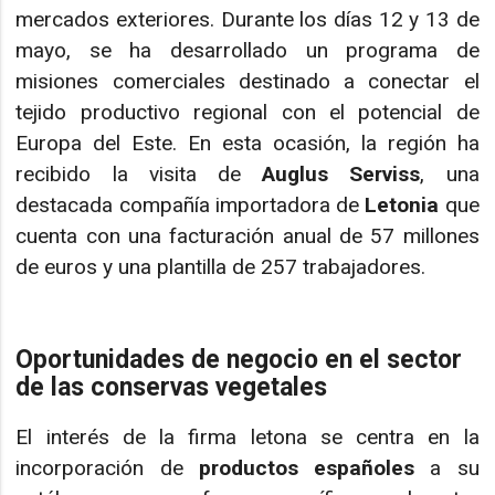
mercados exteriores. Durante los días 12 y 13 de
mayo, se ha desarrollado un programa de
misiones comerciales destinado a conectar el
tejido productivo regional con el potencial de
Europa del Este. En esta ocasión, la región ha
recibido la visita de
Auglus Serviss
, una
destacada compañía importadora de
Letonia
que
cuenta con una facturación anual de 57 millones
de euros y una plantilla de 257 trabajadores.
Oportunidades de negocio en el sector
de las conservas vegetales
El interés de la firma letona se centra en la
incorporación de
productos españoles
a su