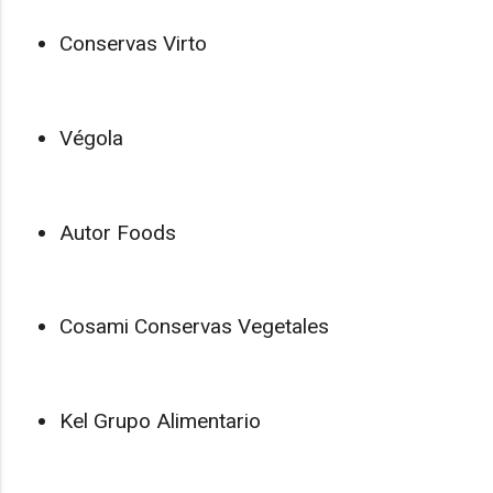
Conservas Virto
Végola
Autor Foods
Cosami Conservas Vegetales
Kel Grupo Alimentario