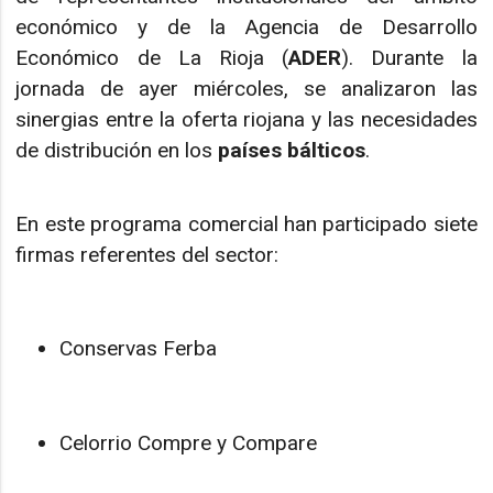
económico y de la Agencia de Desarrollo
Económico de La Rioja (
ADER
). Durante la
jornada de ayer miércoles, se analizaron las
sinergias entre la oferta riojana y las necesidades
de distribución en los
países bálticos
.
En este programa comercial han participado siete
firmas referentes del sector:
Conservas Ferba
Celorrio Compre y Compare