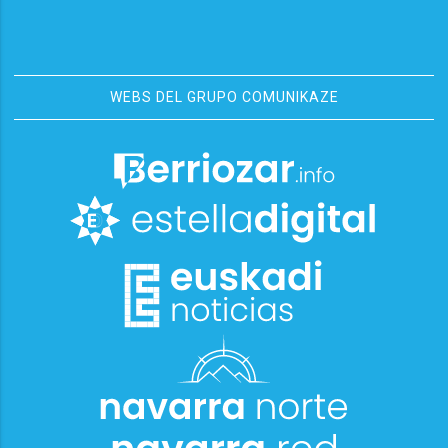
WEBS DEL GRUPO COMUNIKAZE