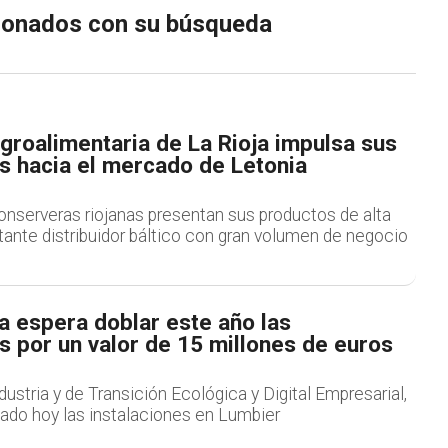
cionados con su búsqueda
agroalimentaria de La Rioja impulsa sus
s hacia el mercado de Letonia
nserveras riojanas presentan sus productos de alta
tante distribuidor báltico con gran volumen de negocio
a espera doblar este año las
 por un valor de 15 millones de euros
dustria y de Transición Ecológica y Digital Empresarial,
sitado hoy las instalaciones en Lumbier