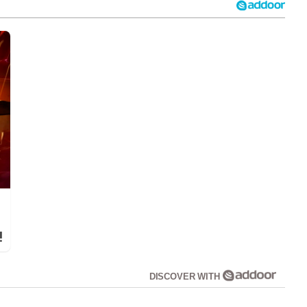
!
DISCOVER WITH