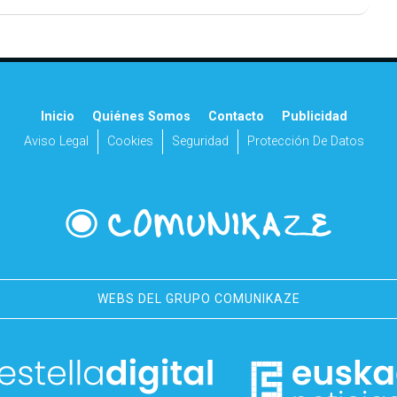
Inicio
Quiénes Somos
Contacto
Publicidad
Aviso Legal
Cookies
Seguridad
Protección De Datos
WEBS DEL GRUPO COMUNIKAZE