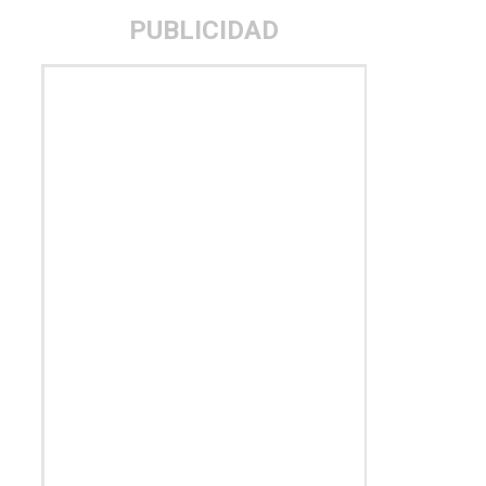
PUBLICIDAD