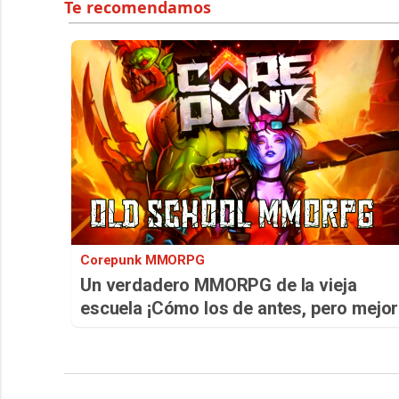
Corepunk MMORPG
Un verdadero MMORPG de la vieja
escuela ¡Cómo los de antes, pero mejor