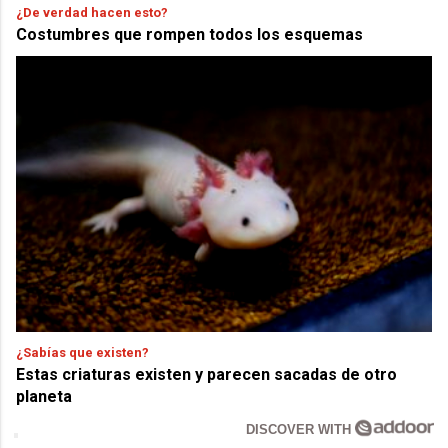
¿De verdad hacen esto?
Costumbres que rompen todos los esquemas
¿Sabías que existen?
Estas criaturas existen y parecen sacadas de otro
planeta
DISCOVER WITH