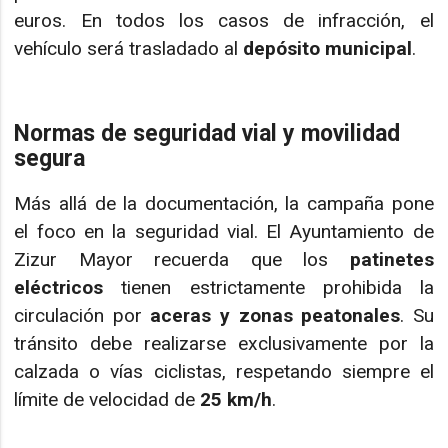
euros. En todos los casos de infracción, el
vehículo será trasladado al
depósito municipal
.
Normas de seguridad vial y movilidad
segura
Más allá de la documentación, la campaña pone
el foco en la seguridad vial. El Ayuntamiento de
Zizur Mayor recuerda que los
patinetes
eléctricos
tienen estrictamente prohibida la
circulación por
aceras y zonas peatonales
. Su
tránsito debe realizarse exclusivamente por la
calzada o vías ciclistas, respetando siempre el
límite de velocidad de
25 km/h
.