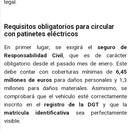
legal.
Requisitos obligatorios para circular
con patinetes eléctricos
En primer lugar, se exigirá el
seguro de
Responsabilidad Civil
, que es de carácter
obligatorio desde el pasado mes de enero. Este
debe contar con coberturas mínimas de
6,45
millones de euros
para daños personales y 1,3
millones para daños materiales. Asimismo, se
comprobará que el vehículo esté correctamente
inscrito en el
registro de la DGT
y que la
matrícula identificativa
sea perfectamente
visible.