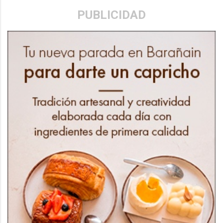
PUBLICIDAD