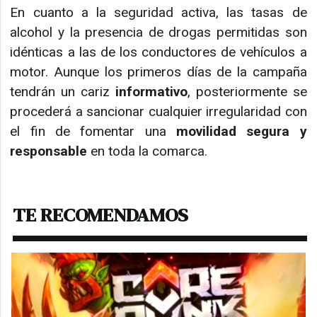
En cuanto a la seguridad activa, las tasas de
alcohol y la presencia de drogas permitidas son
idénticas a las de los conductores de vehículos a
motor. Aunque los primeros días de la campaña
tendrán un cariz
informativo
, posteriormente se
procederá a sancionar cualquier irregularidad con
el fin de fomentar una
movilidad segura y
responsable
en toda la comarca.
TE RECOMENDAMOS