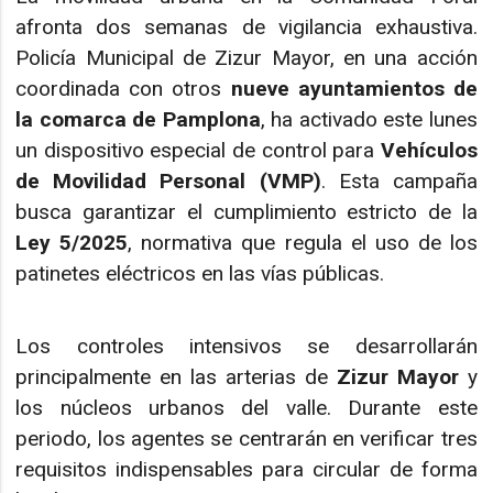
afronta dos semanas de vigilancia exhaustiva.
Policía Municipal de Zizur Mayor, en una acción
coordinada con otros
nueve ayuntamientos de
la comarca de Pamplona
, ha activado este lunes
un dispositivo especial de control para
Vehículos
de Movilidad Personal (VMP)
. Esta campaña
busca garantizar el cumplimiento estricto de la
Ley 5/2025
, normativa que regula el uso de los
patinetes eléctricos en las vías públicas.
Los controles intensivos se desarrollarán
principalmente en las arterias de
Zizur Mayor
y
los núcleos urbanos del valle. Durante este
periodo, los agentes se centrarán en verificar tres
requisitos indispensables para circular de forma