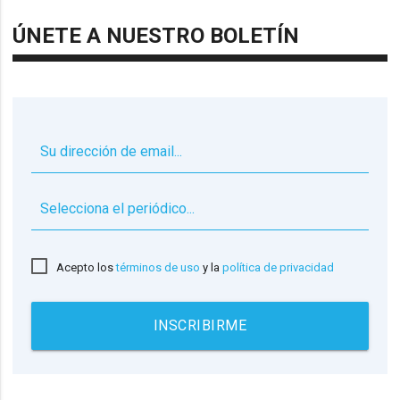
ÚNETE A NUESTRO BOLETÍN
▼
Acepto los
términos de uso
y la
política de privacidad
INSCRIBIRME