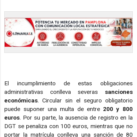
El incumplimiento de estas obligaciones
administrativas conlleva severas
sanciones
económicas
. Circular sin el seguro obligatorio
puede suponer una multa de entre
200 y 800
euros
. Por su parte, la ausencia de registro en la
DGT se penaliza con 100 euros, mientras que no
portar la matrícula conlleva una sanción de 80