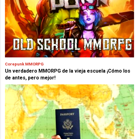
Corepunk MMORPG
Un verdadero MMORPG de la vieja escuela ¡Cómo los
de antes, pero mejor!