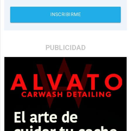
INSCRIBIRME
PUBLICIDAD