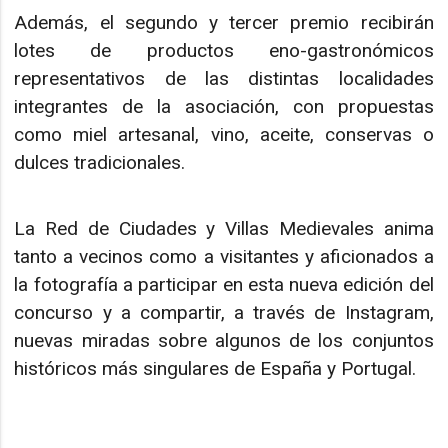
Además, el segundo y tercer premio recibirán
lotes de productos eno-gastronómicos
representativos de las distintas localidades
integrantes de la asociación, con propuestas
como miel artesanal, vino, aceite, conservas o
dulces tradicionales.
La Red de Ciudades y Villas Medievales anima
tanto a vecinos como a visitantes y aficionados a
la fotografía a participar en esta nueva edición del
concurso y a compartir, a través de Instagram,
nuevas miradas sobre algunos de los conjuntos
históricos más singulares de España y Portugal.