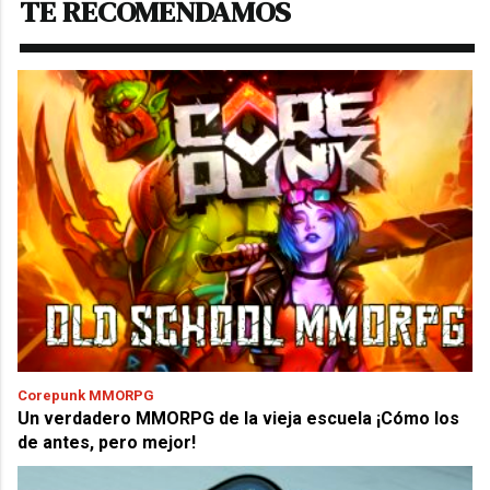
TE RECOMENDAMOS
Corepunk MMORPG
Un verdadero MMORPG de la vieja escuela ¡Cómo los
de antes, pero mejor!