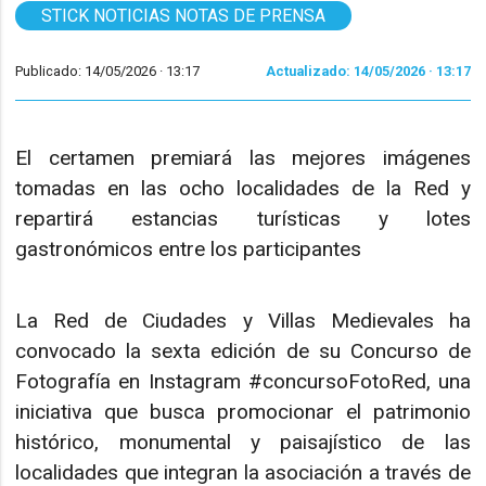
STICK NOTICIAS NOTAS DE PRENSA
Publicado: 14/05/2026 ·
13:17
Actualizado: 14/05/2026 · 13:17
El certamen premiará las mejores imágenes
tomadas en las ocho localidades de la Red y
repartirá estancias turísticas y lotes
gastronómicos entre los participantes
La Red de Ciudades y Villas Medievales ha
convocado la sexta edición de su Concurso de
Fotografía en Instagram #concursoFotoRed, una
iniciativa que busca promocionar el patrimonio
histórico, monumental y paisajístico de las
localidades que integran la asociación a través de