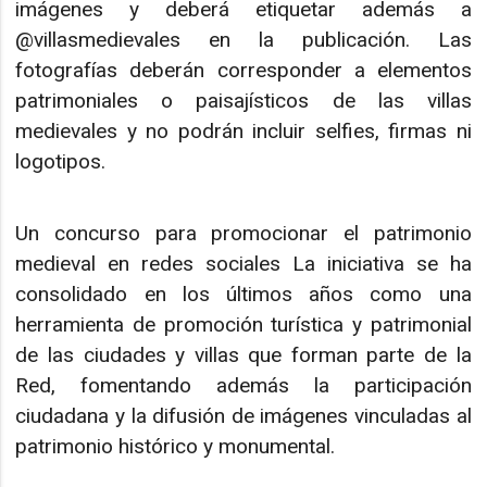
imágenes y deberá etiquetar además a
@villasmedievales en la publicación. Las
fotografías deberán corresponder a elementos
patrimoniales o paisajísticos de las villas
medievales y no podrán incluir selfies, firmas ni
logotipos.
Un concurso para promocionar el patrimonio
medieval en redes sociales La iniciativa se ha
consolidado en los últimos años como una
herramienta de promoción turística y patrimonial
de las ciudades y villas que forman parte de la
Red, fomentando además la participación
ciudadana y la difusión de imágenes vinculadas al
patrimonio histórico y monumental.