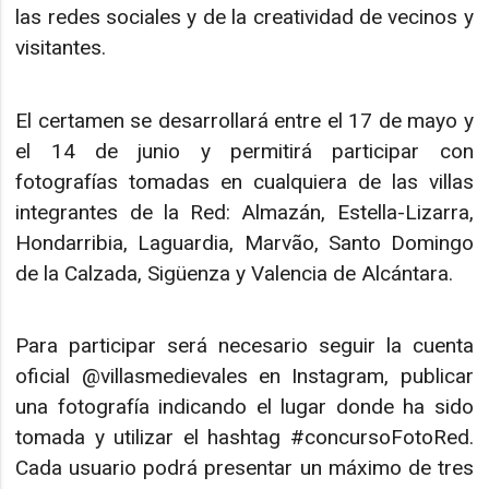
las redes sociales y de la creatividad de vecinos y
visitantes.
El certamen se desarrollará entre el 17 de mayo y
el 14 de junio y permitirá participar con
fotografías tomadas en cualquiera de las villas
integrantes de la Red: Almazán, Estella-Lizarra,
Hondarribia, Laguardia, Marvão, Santo Domingo
de la Calzada, Sigüenza y Valencia de Alcántara.
Para participar será necesario seguir la cuenta
oficial @villasmedievales en Instagram, publicar
una fotografía indicando el lugar donde ha sido
tomada y utilizar el hashtag #concursoFotoRed.
Cada usuario podrá presentar un máximo de tres