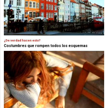
¿De verdad hacen esto?
Costumbres que rompen todos los esquemas