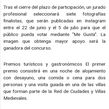
Tras el cierre del plazo de participación, un jurado
profesional seleccionará siete fotografías
finalistas, que serán publicadas en Instagram
entre el 22 de junio y el 5 de julio para que el
público pueda votar mediante "Me Gusta". La
imagen que obtenga mayor apoyo será la
ganadora del concurso.
Premios turísticos y gastronómicos El primer
premio consistirá en una noche de alojamiento
con desayuno, una comida o cena para dos
personas y una visita guiada en una de las villas
que forman parte de la Red de Ciudades y Villas
Medievales.