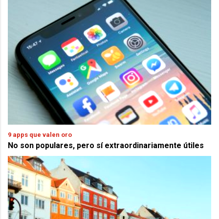
9 apps que valen oro
No son populares, pero sí extraordinariamente útiles