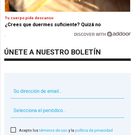
Tu cuerpo pide descanso
¿Crees que duermes suficiente? Quizá no
DISCOVER WITH
ÚNETE A NUESTRO BOLETÍN
▼
Acepto los
términos de uso
y la
política de privacidad