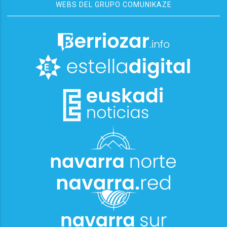
WEBS DEL GRUPO COMUNIKAZE