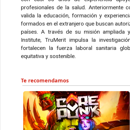
profesionales de la salud. Anteriormente 
valida la educación, formación y experienci
formados en el extranjero que buscan autori
países. A través de su misión ampliada 
Institute, TruMerit impulsa la investigaci
fortalecen la fuerza laboral sanitaria gl
equitativa y sostenible.