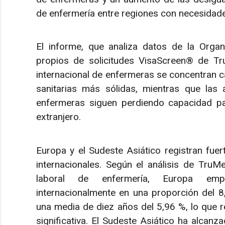
de enfermería entre regiones con necesidade
El informe, que analiza datos de la Organ
propios de solicitudes VisaScreen® de Tru
internacional de enfermeras se concentran c
sanitarias más sólidas, mientras que las
enfermeras siguen perdiendo capacidad pa
extranjero.
Europa y el Sudeste Asiático registran fue
internacionales. Según el análisis de TruM
laboral de enfermería, Europa emp
internacionalmente en una proporción del 8,
una media de diez años del 5,96 %, lo que r
significativa. El Sudeste Asiático ha alcan