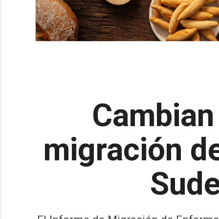
Cambian 
migración de
Sude