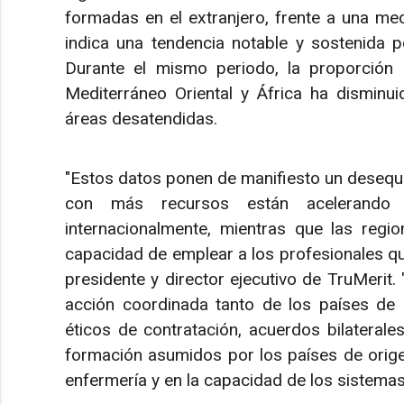
formadas en el extranjero, frente a una me
indica una tendencia notable y sostenida p
Durante el mismo periodo, la proporción 
Mediterráneo Oriental y África ha disminu
áreas desatendidas.
"Estos datos ponen de manifiesto un desequili
con más recursos están acelerando 
internacionalmente, mientras que las reg
capacidad de emplear a los profesionales que
presidente y director ejecutivo de TruMerit. 
acción coordinada tanto de los países de
éticos de contratación, acuerdos bilatera
formación asumidos por los países de orige
enfermería y en la capacidad de los sistemas