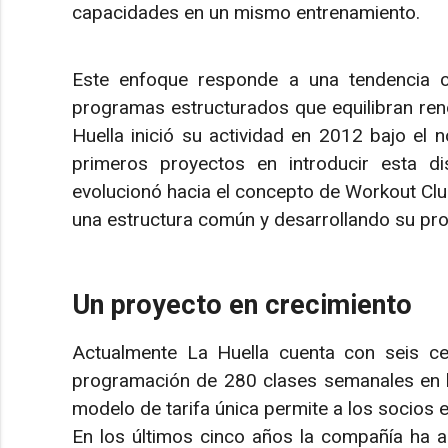
capacidades en un mismo entrenamiento.
Este enfoque responde a una tendencia cr
programas estructurados que equilibran rend
Huella inició su actividad en 2012 bajo el 
primeros proyectos en introducir esta d
evolucionó hacia el concepto de Workout Clu
una estructura común y desarrollando su pro
Un proyecto en crecimiento
Actualmente La Huella cuenta con seis ce
programación de 280 clases semanales en l
modelo de tarifa única permite a los socios e
En los últimos cinco años la compañía ha a