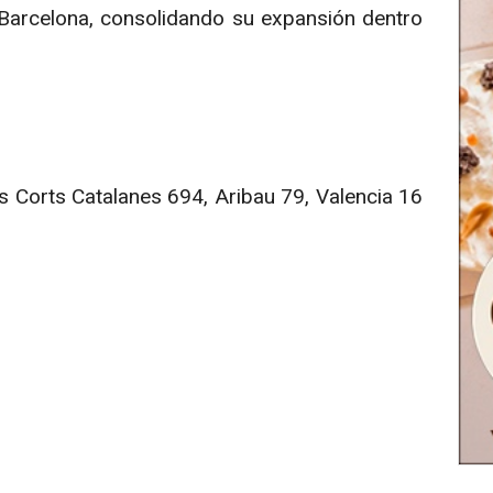
 Barcelona, consolidando su expansión dentro
s Corts Catalanes 694, Aribau 79, Valencia 16