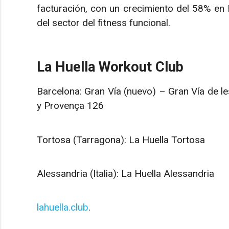
facturación, con un crecimiento del 58% en
del sector del fitness funcional.
La Huella Workout Club
Barcelona: Gran Vía (nuevo) – Gran Vía de le
y Provença 126
Tortosa (Tarragona): La Huella Tortosa
Alessandria (Italia): La Huella Alessandria
lahuella.club
.