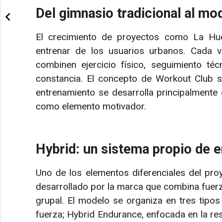
Del gimnasio tradicional al m
El crecimiento de proyectos como La Hu
entrenar de los usuarios urbanos. Cada 
combinen ejercicio físico, seguimiento téc
constancia. El concepto de Workout Club s
entrenamiento se desarrolla principalmente
como elemento motivador.
Hybrid: un sistema propio de 
Uno de los elementos diferenciales del pro
desarrollado por la marca que combina fuerza
grupal. El modelo se organiza en tres tipos
fuerza; Hybrid Endurance, enfocada en la re