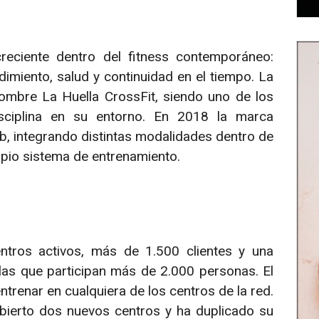
eciente dentro del fitness contemporáneo:
imiento, salud y continuidad en el tiempo. La
nombre La Huella CrossFit, siendo uno de los
isciplina en su entorno. En 2018 la marca
b, integrando distintas modalidades dentro de
pio sistema de entrenamiento.
ntros activos, más de 1.500 clientes y una
as que participan más de 2.000 personas. El
ntrenar en cualquiera de los centros de la red.
bierto dos nuevos centros y ha duplicado su