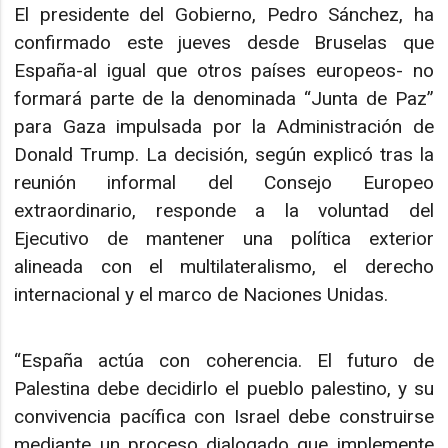
El presidente del Gobierno, Pedro Sánchez, ha
confirmado este jueves desde Bruselas que
España-al igual que otros países europeos- no
formará parte de la denominada “Junta de Paz”
para Gaza impulsada por la Administración de
Donald Trump. La decisión, según explicó tras la
reunión informal del Consejo Europeo
extraordinario, responde a la voluntad del
Ejecutivo de mantener una política exterior
alineada con el multilateralismo, el derecho
internacional y el marco de Naciones Unidas.
“España actúa con coherencia. El futuro de
Palestina debe decidirlo el pueblo palestino, y su
convivencia pacífica con Israel debe construirse
mediante un proceso dialogado que implemente