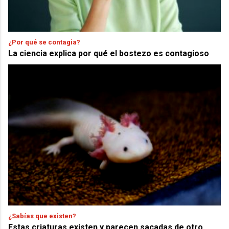
¿Por qué se contagia?
La ciencia explica por qué el bostezo es contagioso
¿Sabías que existen?
Estas criaturas existen y parecen sacadas de otro