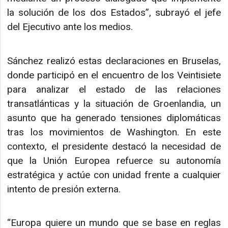
la solución de los dos Estados”, subrayó el jefe
del Ejecutivo ante los medios.
Sánchez realizó estas declaraciones en Bruselas,
donde participó en el encuentro de los Veintisiete
para analizar el estado de las relaciones
transatlánticas y la situación de Groenlandia, un
asunto que ha generado tensiones diplomáticas
tras los movimientos de Washington. En este
contexto, el presidente destacó la necesidad de
que la Unión Europea refuerce su autonomía
estratégica y actúe con unidad frente a cualquier
intento de presión externa.
“Europa quiere un mundo que se base en reglas