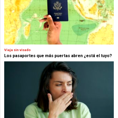
Viaja sin visado
Los pasaportes que más puertas abren ¿está el tuyo?