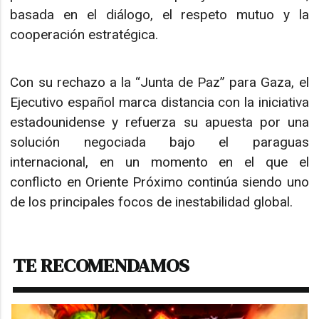
basada en el diálogo, el respeto mutuo y la
cooperación estratégica.
Con su rechazo a la “Junta de Paz” para Gaza, el
Ejecutivo español marca distancia con la iniciativa
estadounidense y refuerza su apuesta por una
solución negociada bajo el paraguas
internacional, en un momento en el que el
conflicto en Oriente Próximo continúa siendo uno
de los principales focos de inestabilidad global.
TE RECOMENDAMOS