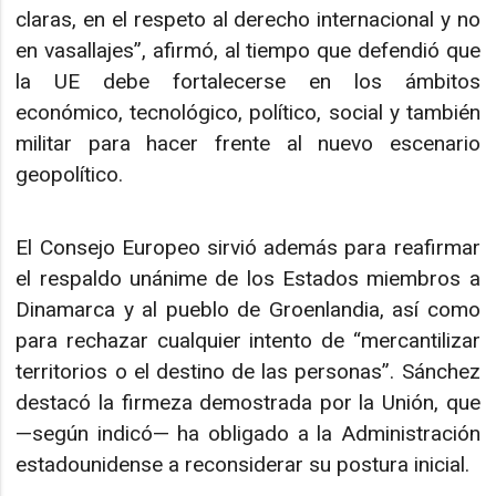
claras, en el respeto al derecho internacional y no
en vasallajes”, afirmó, al tiempo que defendió que
la UE debe fortalecerse en los ámbitos
económico, tecnológico, político, social y también
militar para hacer frente al nuevo escenario
geopolítico.
El Consejo Europeo sirvió además para reafirmar
el respaldo unánime de los Estados miembros a
Dinamarca y al pueblo de Groenlandia, así como
para rechazar cualquier intento de “mercantilizar
territorios o el destino de las personas”. Sánchez
destacó la firmeza demostrada por la Unión, que
—según indicó— ha obligado a la Administración
estadounidense a reconsiderar su postura inicial.