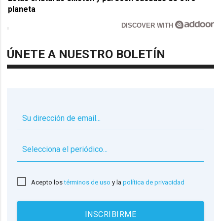
planeta
DISCOVER WITH
ÚNETE A NUESTRO BOLETÍN
▼
Acepto los
términos de uso
y la
política de privacidad
INSCRIBIRME