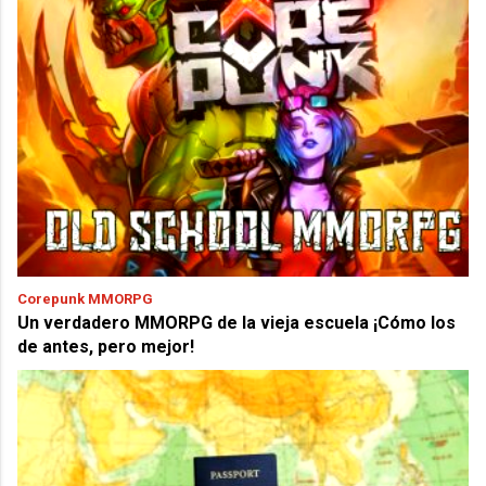
Corepunk MMORPG
Un verdadero MMORPG de la vieja escuela ¡Cómo los
de antes, pero mejor!