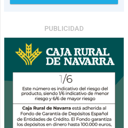
PUBLICIDAD