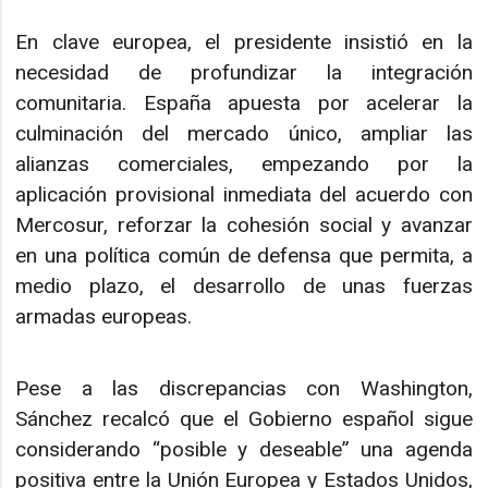
En clave europea, el presidente insistió en la
necesidad de profundizar la integración
comunitaria. España apuesta por acelerar la
culminación del mercado único, ampliar las
alianzas comerciales, empezando por la
aplicación provisional inmediata del acuerdo con
Mercosur, reforzar la cohesión social y avanzar
en una política común de defensa que permita, a
medio plazo, el desarrollo de unas fuerzas
armadas europeas.
Pese a las discrepancias con Washington,
Sánchez recalcó que el Gobierno español sigue
considerando “posible y deseable” una agenda
positiva entre la Unión Europea y Estados Unidos,