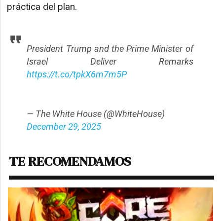
práctica del plan.​
President Trump and the Prime Minister of
Israel Deliver Remarks
https://t.co/tpkX6m7m5P
— The White House (@WhiteHouse)
December 29, 2025
TE RECOMENDAMOS