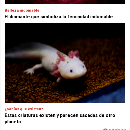
Belleza indomable
El diamante que simboliza la feminidad indomable
¿Sabías que existen?
Estas criaturas existen y parecen sacadas de otro
planeta