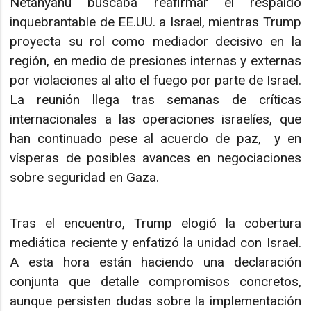
Netanyahu buscaba reafirmar el respaldo
inquebrantable de EE.UU. a Israel, mientras Trump
proyecta su rol como mediador decisivo en la
región, en medio de presiones internas y externas
por violaciones al alto el fuego por parte de Israel.
La reunión llega tras semanas de críticas
internacionales a las operaciones israelíes, que
han continuado pese al acuerdo de paz, y en
vísperas de posibles avances en negociaciones
sobre seguridad en Gaza.​
Tras el encuentro, Trump elogió la cobertura
mediática reciente y enfatizó la unidad con Israel.
A esta hora están haciendo una declaración
conjunta que detalle compromisos concretos,
aunque persisten dudas sobre la implementación