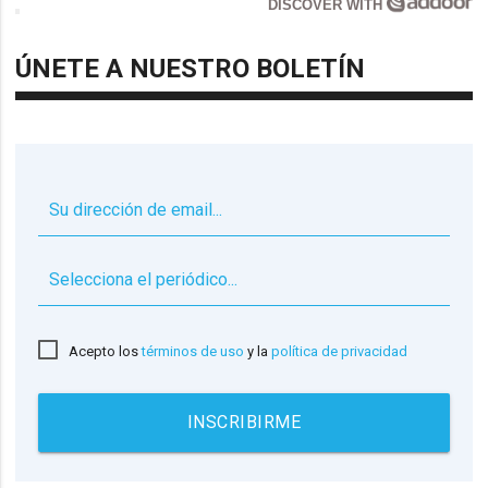
DISCOVER WITH
ÚNETE A NUESTRO BOLETÍN
▼
Acepto los
términos de uso
y la
política de privacidad
INSCRIBIRME