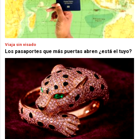
Viaja sin visado
Los pasaportes que más puertas abren ¿está el tuyo?