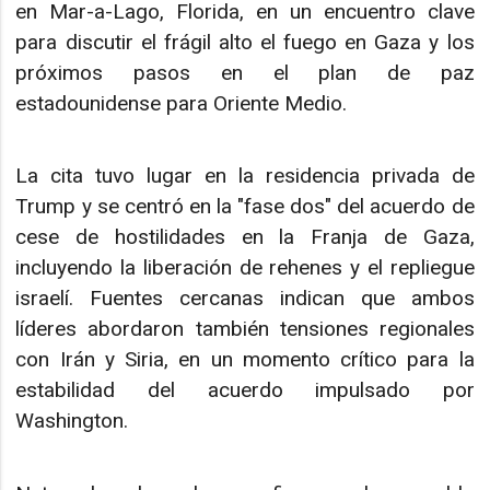
en Mar-a-Lago, Florida, en un encuentro clave
para discutir el frágil alto el fuego en Gaza y los
próximos pasos en el plan de paz
estadounidense para Oriente Medio.​
La cita tuvo lugar en la residencia privada de
Trump y se centró en la "fase dos" del acuerdo de
cese de hostilidades en la Franja de Gaza,
incluyendo la liberación de rehenes y el repliegue
israelí. Fuentes cercanas indican que ambos
líderes abordaron también tensiones regionales
con Irán y Siria, en un momento crítico para la
estabilidad del acuerdo impulsado por
Washington.​