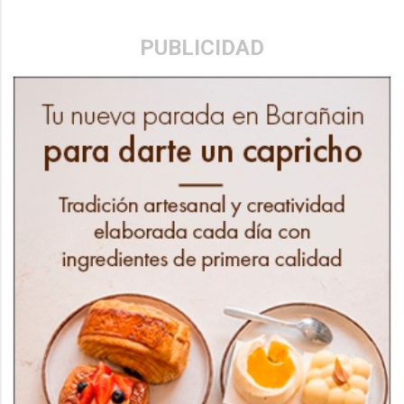
PUBLICIDAD