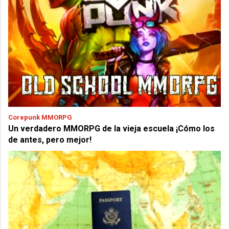
Corepunk MMORPG
Un verdadero MMORPG de la vieja escuela ¡Cómo los
de antes, pero mejor!