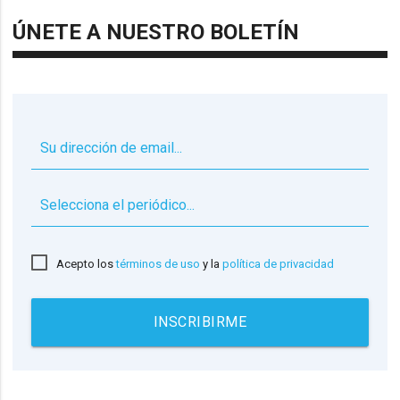
ÚNETE A NUESTRO BOLETÍN
▼
Acepto los
términos de uso
y la
política de privacidad
INSCRIBIRME