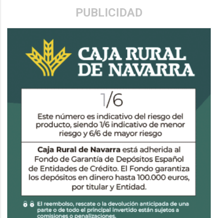
PUBLICIDAD