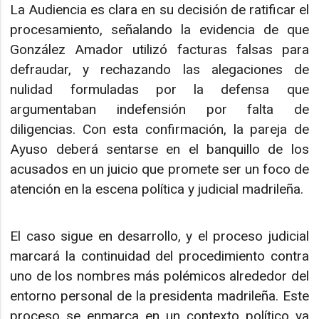
La Audiencia es clara en su decisión de ratificar el
procesamiento, señalando la evidencia de que
González Amador utilizó facturas falsas para
defraudar, y rechazando las alegaciones de
nulidad formuladas por la defensa que
argumentaban indefensión por falta de
diligencias. Con esta confirmación, la pareja de
Ayuso deberá sentarse en el banquillo de los
acusados en un juicio que promete ser un foco de
atención en la escena política y judicial madrileña.
El caso sigue en desarrollo, y el proceso judicial
marcará la continuidad del procedimiento contra
uno de los nombres más polémicos alrededor del
entorno personal de la presidenta madrileña. Este
proceso se enmarca en un contexto político ya