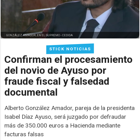
GONZÁLEZ AMADOR, EN EL SUPREMO -
CEDIDA
STICK NOTICIAS
Confirman el procesamiento
del novio de Ayuso por
fraude fiscal y falsedad
documental
Alberto González Amador, pareja de la presidenta
Isabel Díaz Ayuso, será juzgado por defraudar
más de 350.000 euros a Hacienda mediante
facturas falsas