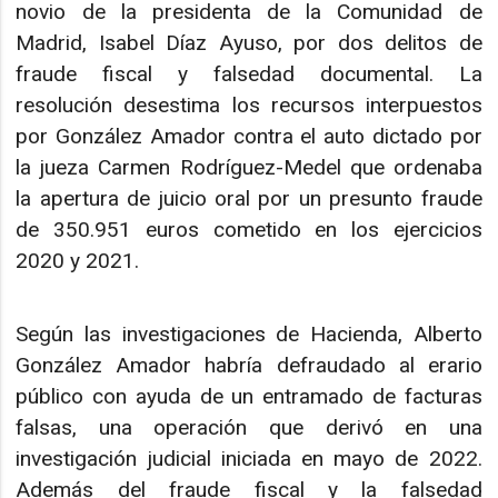
novio de la presidenta de la Comunidad de
Madrid, Isabel Díaz Ayuso, por dos delitos de
fraude fiscal y falsedad documental. La
resolución desestima los recursos interpuestos
por González Amador contra el auto dictado por
la jueza Carmen Rodríguez-Medel que ordenaba
la apertura de juicio oral por un presunto fraude
de 350.951 euros cometido en los ejercicios
2020 y 2021.
Según las investigaciones de Hacienda, Alberto
González Amador habría defraudado al erario
público con ayuda de un entramado de facturas
falsas, una operación que derivó en una
investigación judicial iniciada en mayo de 2022.
Además del fraude fiscal y la falsedad