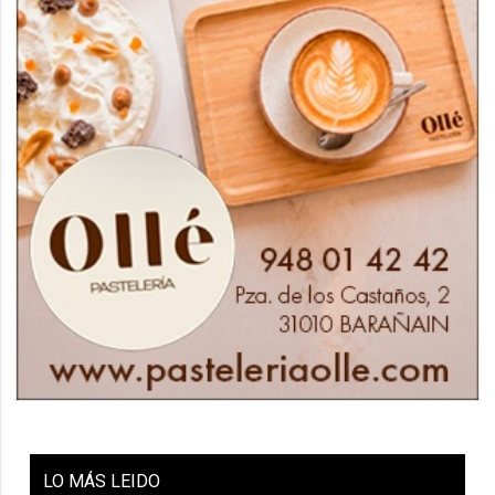
LO
MÁS LEIDO