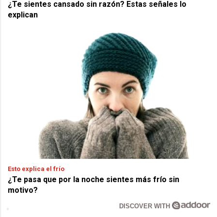
¿Te sientes cansado sin razón? Estas señales lo
explican
Esto explica el frío
¿Te pasa que por la noche sientes más frío sin
motivo?
DISCOVER WITH