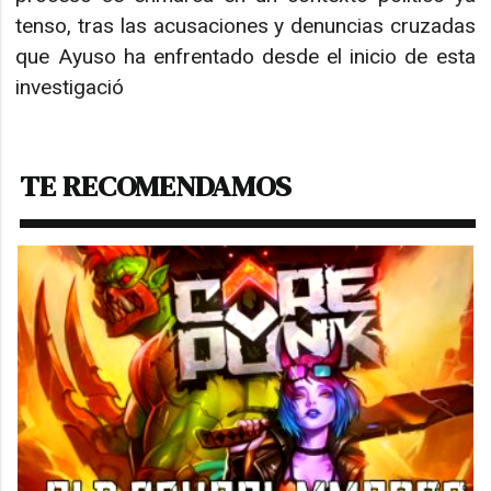
tenso, tras las acusaciones y denuncias cruzadas
que Ayuso ha enfrentado desde el inicio de esta
investigació
TE RECOMENDAMOS