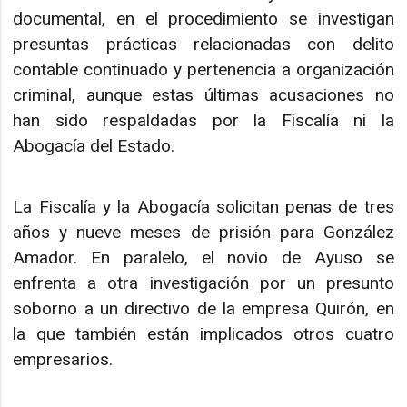
documental, en el procedimiento se investigan
presuntas prácticas relacionadas con delito
contable continuado y pertenencia a organización
criminal, aunque estas últimas acusaciones no
han sido respaldadas por la Fiscalía ni la
Abogacía del Estado.
La Fiscalía y la Abogacía solicitan penas de tres
años y nueve meses de prisión para González
Amador. En paralelo, el novio de Ayuso se
enfrenta a otra investigación por un presunto
soborno a un directivo de la empresa Quirón, en
la que también están implicados otros cuatro
empresarios.