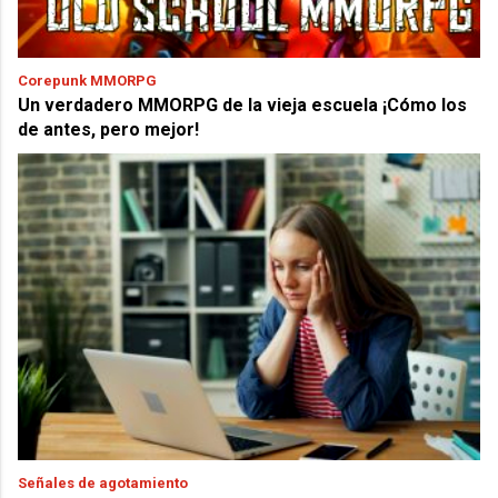
Corepunk MMORPG
Un verdadero MMORPG de la vieja escuela ¡Cómo los
de antes, pero mejor!
Señales de agotamiento