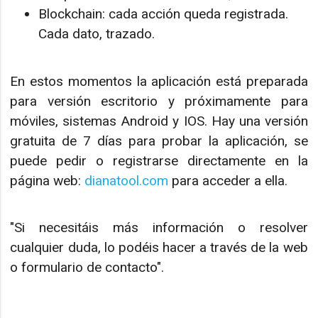
Blockchain: cada acción queda registrada.
Cada dato, trazado.
En estos momentos la aplicación está preparada
para versión escritorio y próximamente para
móviles, sistemas Android y IOS. Hay una versión
gratuita de 7 días para probar la aplicación, se
puede pedir o registrarse directamente en la
página web:
dianatool.com
para acceder a ella.
"Si necesitáis más información o resolver
cualquier duda, lo podéis hacer a través de la web
o formulario de contacto".