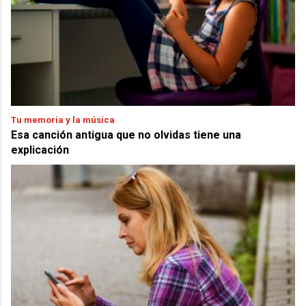
Tu memoria y la música
Esa canción antigua que no olvidas tiene una
explicación