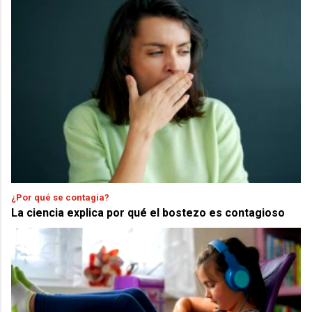
¿Por qué se contagia?
La ciencia explica por qué el bostezo es contagioso