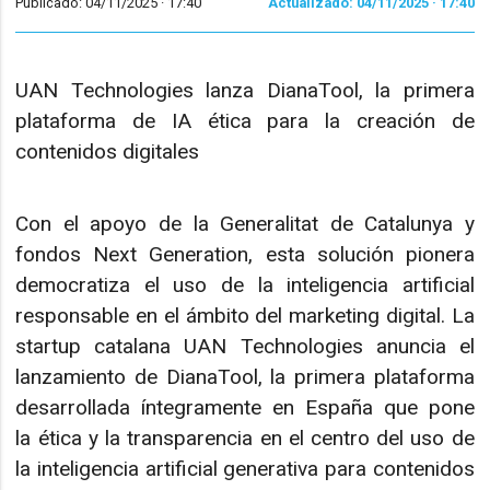
Publicado: 04/11/2025 ·
17:40
Actualizado: 04/11/2025 · 17:40
UAN Technologies lanza DianaTool, la primera
plataforma de IA ética para la creación de
contenidos digitales
Con el apoyo de la Generalitat de Catalunya y
fondos Next Generation, esta solución pionera
democratiza el uso de la inteligencia artificial
responsable en el ámbito del marketing digital. La
startup catalana UAN Technologies anuncia el
lanzamiento de DianaTool, la primera plataforma
desarrollada íntegramente en España que pone
la ética y la transparencia en el centro del uso de
la inteligencia artificial generativa para contenidos