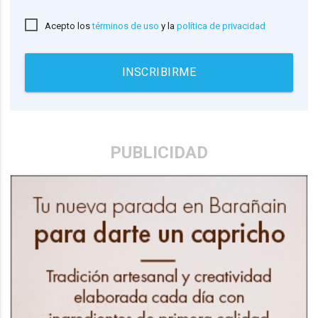
Acepto los
términos de uso
y la
política de privacidad
INSCRIBIRME
PUBLICIDAD