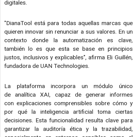
digitales.
"DianaTool está para todas aquellas marcas que
quieren innovar sin renunciar a sus valores. En un
contexto donde la automatización es clave,
también lo es que esta se base en principios
justos, inclusivos y explicables", afirma Eli Guillén,
fundadora de UAN Technologies.
La plataforma incorpora un módulo único
de analítica XAI, capaz de generar informes
con explicaciones comprensibles sobre cómo y
por qué la inteligencia artificial toma ciertas
decisiones. Esta funcionalidad resulta clave para
garantizar la auditoría ética y la trazabilidad,