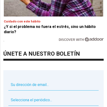
Cuidado con este hábito
¿Y si el problema no fuera el estrés, sino un hábito
diario?
DISCOVER WITH
ÚNETE A NUESTRO BOLETÍN
▼