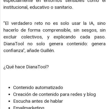
especialmente en entornos sensibles como el
institucional, educativo o sanitario.
"El verdadero reto no es solo usar la IA, sino
hacerlo de forma comprensible, sin sesgos, sin
excluir colectivos, y explicando cada paso.
DianaTool no solo genera contenido: genera
confianza", añade Guillén.
¿Qué hace DianaTool?
Contenido automatizado
Creación de contenido para redes y blog
Escucha antes de hablar
Emailmarketing