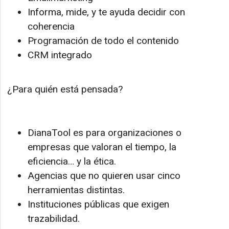
Informa, mide, y te ayuda decidir con
coherencia
Programación de todo el contenido
CRM integrado
¿Para quién está pensada?
DianaTool es para organizaciones o
empresas que valoran el tiempo, la
eficiencia… y la ética.
Agencias que no quieren usar cinco
herramientas distintas.
Instituciones públicas que exigen
trazabilidad.