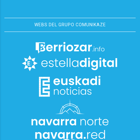
WEBS DEL GRUPO COMUNIKAZE