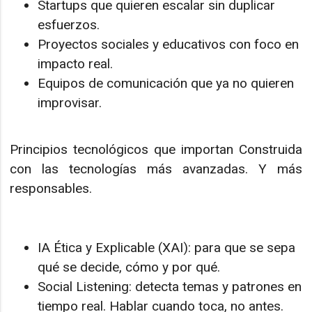
Startups que quieren escalar sin duplicar
esfuerzos.
Proyectos sociales y educativos con foco en
impacto real.
Equipos de comunicación que ya no quieren
improvisar.
Principios tecnológicos que importan Construida
con las tecnologías más avanzadas. Y más
responsables.
IA Ética y Explicable (XAI): para que se sepa
qué se decide, cómo y por qué.
Social Listening: detecta temas y patrones en
tiempo real. Hablar cuando toca, no antes.