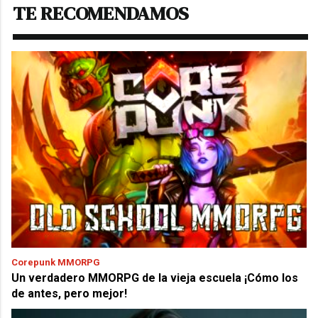
TE RECOMENDAMOS
Corepunk MMORPG
Un verdadero MMORPG de la vieja escuela ¡Cómo los
de antes, pero mejor!