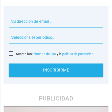
▼
Acepto los
términos de uso
y la
política de privacidad
INSCRIBIRME
PUBLICIDAD