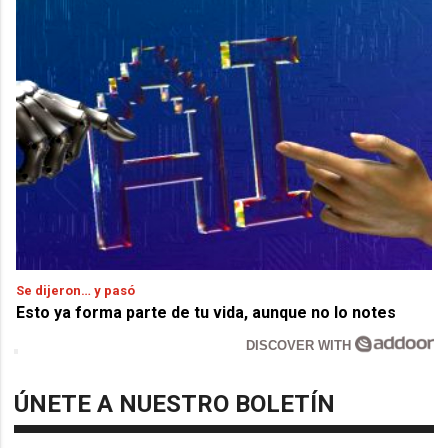
Se dijeron… y pasó
Esto ya forma parte de tu vida, aunque no lo notes
DISCOVER WITH
ÚNETE A NUESTRO BOLETÍN