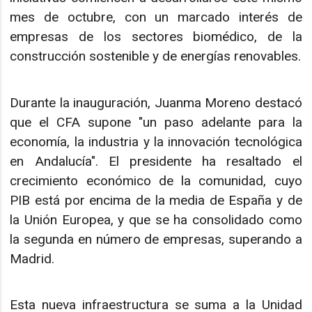
mes de octubre, con un marcado interés de
empresas de los sectores biomédico, de la
construcción sostenible y de energías renovables.
Durante la inauguración, Juanma Moreno destacó
que el CFA supone "un paso adelante para la
economía, la industria y la innovación tecnológica
en Andalucía". El presidente ha resaltado el
crecimiento económico de la comunidad, cuyo
PIB está por encima de la media de España y de
la Unión Europea, y que se ha consolidado como
la segunda en número de empresas, superando a
Madrid.
Esta nueva infraestructura se suma a la Unidad