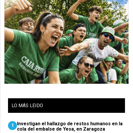
LO
MÁS LEIDO
Investigan el hallazgo de restos humanos en la
1
cola del embalse de Yesa, en Zaragoza