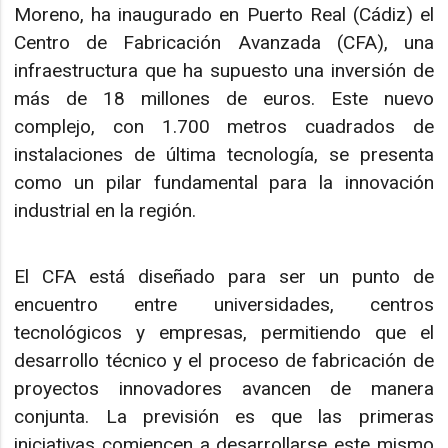
Moreno, ha inaugurado en Puerto Real (Cádiz) el
Centro de Fabricación Avanzada (CFA), una
infraestructura que ha supuesto una inversión de
más de 18 millones de euros. Este nuevo
complejo, con 1.700 metros cuadrados de
instalaciones de última tecnología, se presenta
como un pilar fundamental para la innovación
industrial en la región.
El CFA está diseñado para ser un punto de
encuentro entre universidades, centros
tecnológicos y empresas, permitiendo que el
desarrollo técnico y el proceso de fabricación de
proyectos innovadores avancen de manera
conjunta. La previsión es que las primeras
iniciativas comiencen a desarrollarse este mismo