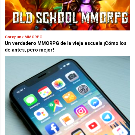
Corepunk MMORPG
Un verdadero MMORPG de la vieja escuela ¡Cómo los
de antes, pero mejor!