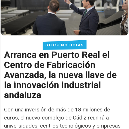
STICK NOTICIAS
Arranca en Puerto Real el
Centro de Fabricación
Avanzada, la nueva llave de
la innovación industrial
andaluza
Con una inversión de más de 18 millones de
euros, el nuevo complejo de Cádiz reunirá a
universidades, centros tecnológicos y empresas