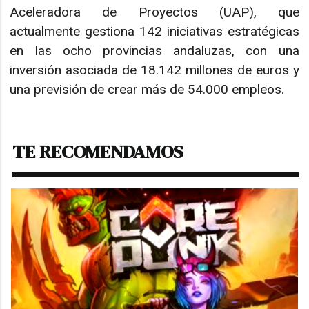
Aceleradora de Proyectos (UAP), que
actualmente gestiona 142 iniciativas estratégicas
en las ocho provincias andaluzas, con una
inversión asociada de 18.142 millones de euros y
una previsión de crear más de 54.000 empleos.
TE RECOMENDAMOS