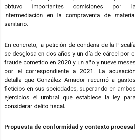
obtuvo importantes comisiones por la
intermediación en la compraventa de material
sanitario.
En concreto, la petición de condena de la Fiscalía
se desglosa en dos años y un día de cárcel por el
fraude cometido en 2020 y un año y nueve meses
por el correspondiente a 2021. La acusación
detalla que González Amador recurrió a gastos
ficticios en sus sociedades, superando en ambos
ejercicios el umbral que establece la ley para
considerar delito fiscal.
Propuesta de conformidad y contexto procesal