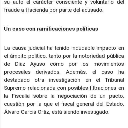
su auto el carácter consciente y voluntario del
fraude a Hacienda por parte del acusado.
Un caso con ramificaciones políticas
La causa judicial ha tenido indudable impacto en
el ámbito político, tanto por la notoriedad pública
de Díaz Ayuso como por los movimientos
procesales derivados. Además, el caso ha
destapado otra investigación en el Tribunal
Supremo relacionada con posibles filtraciones en
la Fiscalía sobre la negociación de un pacto,
cuestión por la que el fiscal general del Estado,
Álvaro García Ortiz, está siendo investigado.