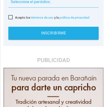
▼
Acepto los
términos de uso
y la
política de privacidad
INSCRIBIRME
PUBLICIDAD