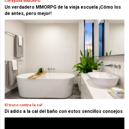
Corepunk MMORPG
Un verdadero MMORPG de la vieja escuela ¡Cómo los
de antes, pero mejor!
El truco contra la cal
Di adiós a la cal del baño con estos sencillos consejos