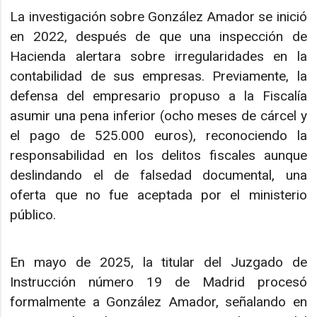
La investigación sobre González Amador se inició
en 2022, después de que una inspección de
Hacienda alertara sobre irregularidades en la
contabilidad de sus empresas. Previamente, la
defensa del empresario propuso a la Fiscalía
asumir una pena inferior (ocho meses de cárcel y
el pago de 525.000 euros), reconociendo la
responsabilidad en los delitos fiscales aunque
deslindando el de falsedad documental, una
oferta que no fue aceptada por el ministerio
público.
En mayo de 2025, la titular del Juzgado de
Instrucción número 19 de Madrid procesó
formalmente a González Amador, señalando en