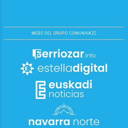
WEBS DEL GRUPO COMUNIKAZE