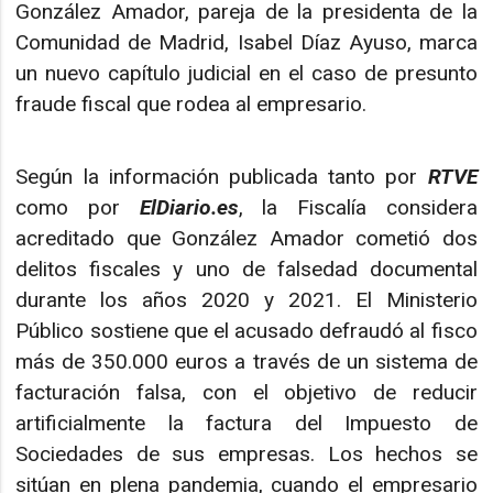
González Amador, pareja de la presidenta de la
Comunidad de Madrid, Isabel Díaz Ayuso, marca
un nuevo capítulo judicial en el caso de presunto
fraude fiscal que rodea al empresario.
Según la información publicada tanto por
RTVE
como por
ElDiario.es
, la Fiscalía considera
acreditado que González Amador cometió dos
delitos fiscales y uno de falsedad documental
durante los años 2020 y 2021. El Ministerio
Público sostiene que el acusado defraudó al fisco
más de 350.000 euros a través de un sistema de
facturación falsa, con el objetivo de reducir
artificialmente la factura del Impuesto de
Sociedades de sus empresas. Los hechos se
sitúan en plena pandemia, cuando el empresario