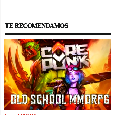
TE RECOMENDAMOS