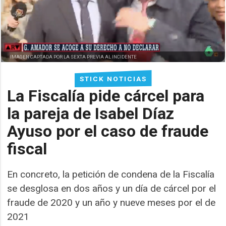
IMAGEN CAPTADA POR LA SEXTA PREVIA AL INCIDENTE
STICK NOTICIAS
La Fiscalía pide cárcel para
la pareja de Isabel Díaz
Ayuso por el caso de fraude
fiscal
En concreto, la petición de condena de la Fiscalía
se desglosa en dos años y un día de cárcel por el
fraude de 2020 y un año y nueve meses por el de
2021