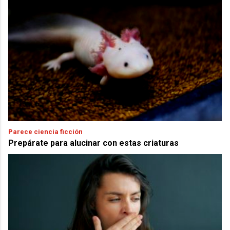
Parece ciencia ficción
Prepárate para alucinar con estas criaturas