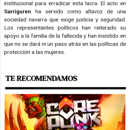
institucional para erradicar esta lacra. El acto en
Sarriguren
ha servido como altavoz de una
sociedad navarra que exige justicia y seguridad.
Los representantes políticos han reiterado su
apoyo a la familia de la fallecida y han insistido en
que no se dará ni un paso atrás en las políticas de
protección a las mujeres.
TE RECOMENDAMOS