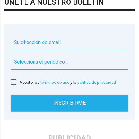
ÚNETE A NUESTRO BOLETÍN
▼
Acepto los
términos de uso
y la
política de privacidad
INSCRIBIRME
PUBLICIDAD