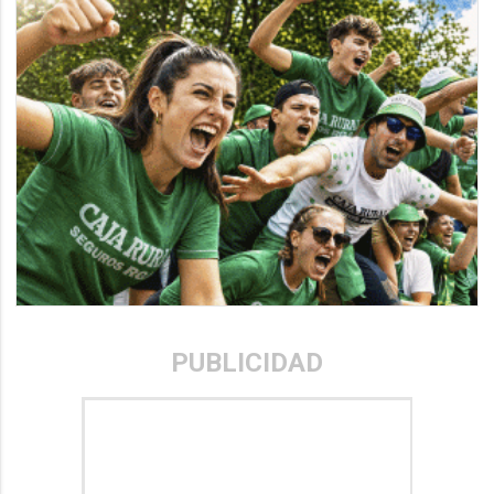
PUBLICIDAD