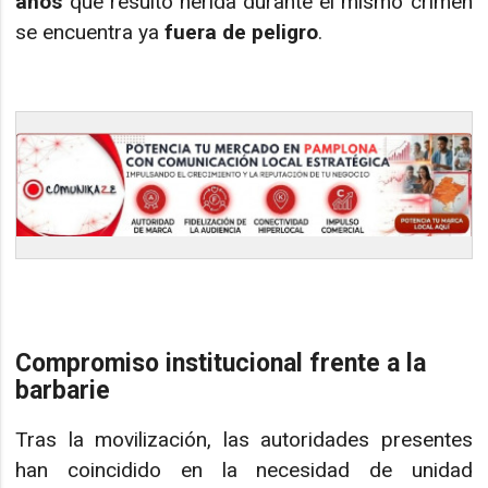
años
que resultó herida durante el mismo crimen
se encuentra ya
fuera de peligro
.
Compromiso institucional frente a la
barbarie
Tras la movilización, las autoridades presentes
han coincidido en la necesidad de unidad