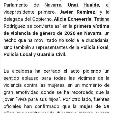
Parlamento de Navarra,
Unai Hualde
, el
vicepresidente primero,
Javier Remírez
, y la
delegada del Gobierno,
Alicia Echeverría
. Tatiana
Rodríguez se convierte así en la
primera víctima
de violencia de género de 2026 en Navarra
, un
hecho que ha movilizado no solo a la ciudadanía,
sino también a representantes de la
Policía Foral
,
Policía Local
y
Guardia Civil
.
La alcaldesa ha cerrado el acto pidiendo un
sentido aplauso para todas las víctimas de la
violencia contra las mujeres, en un momento de
gran emotividad donde se ha recordado que la
joven "vivía para sus hijos". Por otro lado, fuentes
oficiales han confirmado que la
mujer de 59