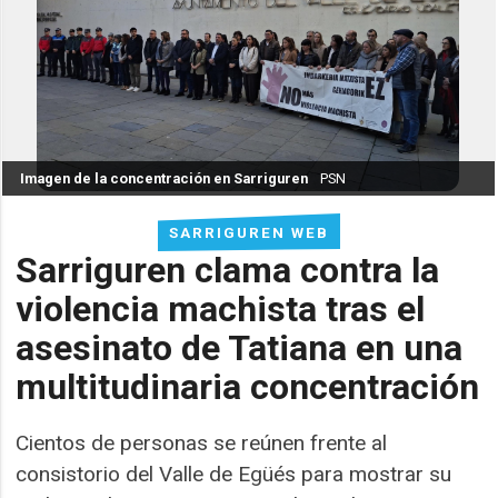
Imagen de la concentración en Sarriguren
PSN
SARRIGUREN WEB
Sarriguren clama contra la
violencia machista tras el
asesinato de Tatiana en una
multitudinaria concentración
Cientos de personas se reúnen frente al
consistorio del Valle de Egüés para mostrar su