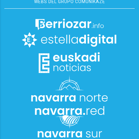
WEBS DEL GRUPO COMUNIKAZE