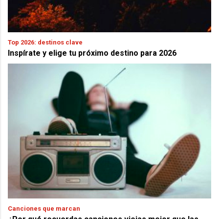
Top 2026: destinos clave
Inspírate y elige tu próximo destino para 2026
Canciones que marcan