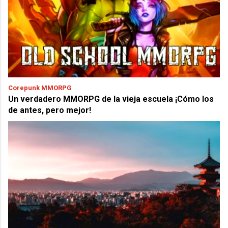
Corepunk MMORPG
Un verdadero MMORPG de la vieja escuela ¡Cómo los
de antes, pero mejor!