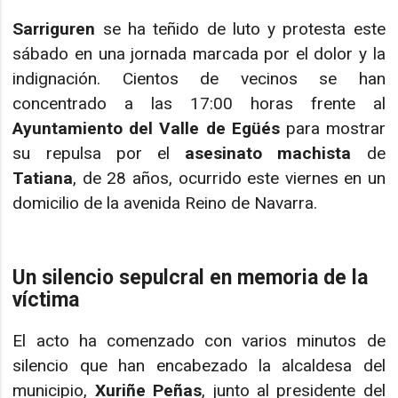
Sarriguren
se ha teñido de luto y protesta este
sábado en una jornada marcada por el dolor y la
indignación. Cientos de vecinos se han
concentrado a las 17:00 horas frente al
Ayuntamiento del Valle de Egüés
para mostrar
su repulsa por el
asesinato machista
de
Tatiana
, de 28 años, ocurrido este viernes en un
domicilio de la avenida Reino de Navarra.
Un silencio sepulcral en memoria de la
víctima
El acto ha comenzado con varios minutos de
silencio que han encabezado la alcaldesa del
municipio,
Xuriñe Peñas
, junto al presidente del