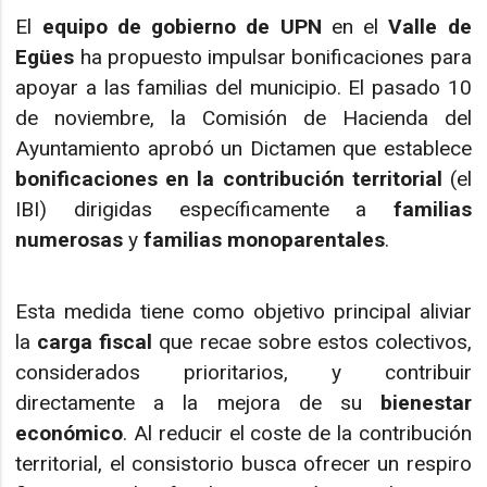
El
equipo de gobierno de UPN
en el
Valle de
Egües
ha propuesto impulsar bonificaciones para
apoyar a las familias del municipio. El pasado 10
de noviembre, la Comisión de Hacienda del
Ayuntamiento aprobó un Dictamen que establece
bonificaciones en la contribución territorial
(el
IBI) dirigidas específicamente a
familias
numerosas
y
familias monoparentales
.
Esta medida tiene como objetivo principal aliviar
la
carga fiscal
que recae sobre estos colectivos,
considerados prioritarios, y contribuir
directamente a la mejora de su
bienestar
económico
. Al reducir el coste de la contribución
territorial, el consistorio busca ofrecer un respiro