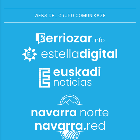
WEBS DEL GRUPO COMUNIKAZE