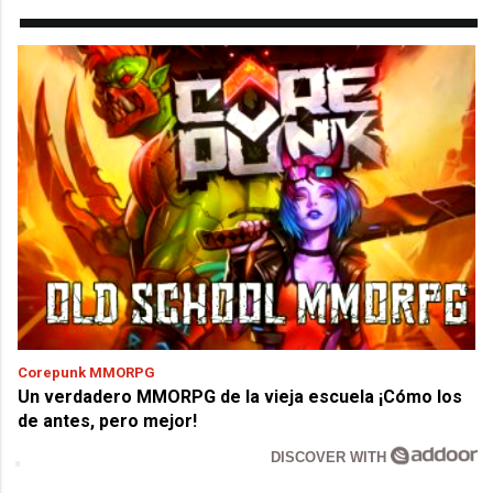
Corepunk MMORPG
Un verdadero MMORPG de la vieja escuela ¡Cómo los
de antes, pero mejor!
DISCOVER WITH