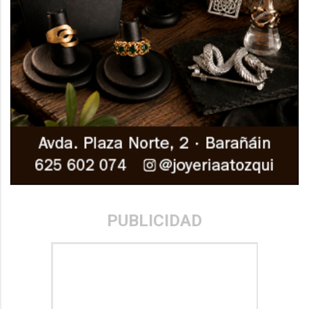
PUBLICIDAD