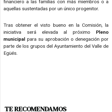
financiero a las familias con más miembros o a
aquellas sustentadas por un único progenitor.
Tras obtener el visto bueno en la Comisión, la
iniciativa será elevada al próximo
Pleno
municipal
para su aprobación o denegación por
parte de los grupos del Ayuntamiento del Valle de
Egüés.
TE RECOMENDAMOS