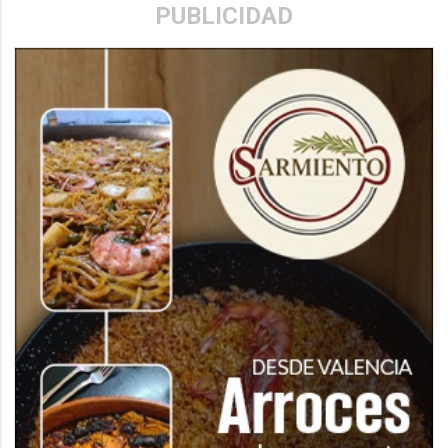
PUBLICIDAD