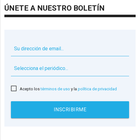
ÚNETE A NUESTRO BOLETÍN
▼
Acepto los
términos de uso
y la
política de privacidad
INSCRIBIRME