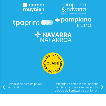
Berriozar se prepara para el
Detenido un hombre por una serie
temporal
de robos con fuerza en trasteros y
garajes de Berriozar y su entorno