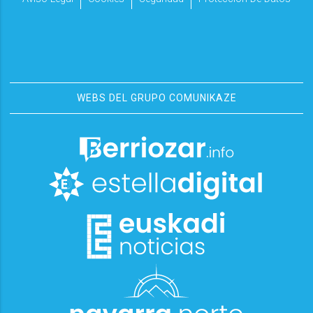
WEBS DEL GRUPO COMUNIKAZE