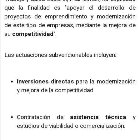
que la finalidad es "apoyar el desarrollo de
proyectos de emprendimiento y modernización
de este tipo de empresas, mediante la mejora de
su
competitividad
".
Las actuaciones subvencionables incluyen:
Inversiones directas
para la modernización
y mejora de la competitividad.
Contratación de
asistencia técnica
y
estudios de viabilidad o comercialización.