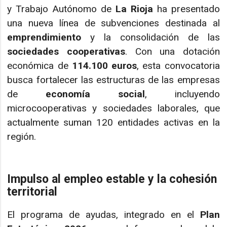
y Trabajo Autónomo de
La Rioja
ha presentado
una nueva línea de subvenciones destinada al
emprendimiento
y la consolidación de las
sociedades cooperativas
. Con una dotación
económica de
114.100 euros
, esta convocatoria
busca fortalecer las estructuras de las empresas
de
economía social
, incluyendo
microcooperativas y sociedades laborales, que
actualmente suman 120 entidades activas en la
región.
Impulso al empleo estable y la cohesión
territorial
El programa de ayudas, integrado en el
Plan