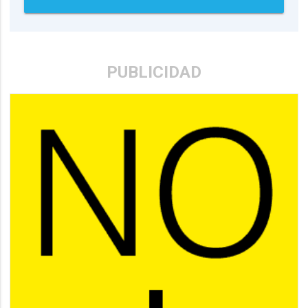
PUBLICIDAD