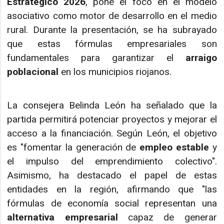
Estratégico 2026
, pone el foco en el modelo
asociativo como motor de desarrollo en el medio
rural. Durante la presentación, se ha subrayado
que estas fórmulas empresariales son
fundamentales para garantizar el
arraigo
poblacional
en los municipios riojanos.
La consejera Belinda León ha señalado que la
partida permitirá potenciar proyectos y mejorar el
acceso a la financiación. Según León, el objetivo
es "fomentar la generación de
empleo estable
y
el impulso del emprendimiento colectivo".
Asimismo, ha destacado el papel de estas
entidades en la región, afirmando que "las
fórmulas de economía social representan una
alternativa empresarial
capaz de generar