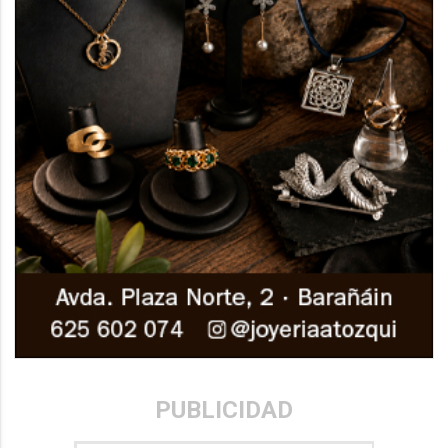
PUBLICIDAD