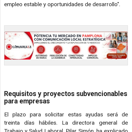
empleo estable y oportunidades de desarrollo".
Requisitos y proyectos subvencionables
para empresas
El plazo para solicitar estas ayudas será de
treinta días hábiles. La directora general de
Trabajo y Salud Laboral, Pilar Simón, ha explicado