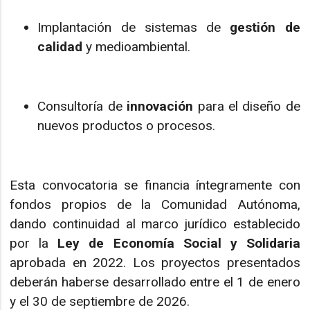
Implantación de sistemas de
gestión de
calidad
y medioambiental.
Consultoría de
innovación
para el diseño de
nuevos productos o procesos.
Esta convocatoria se financia íntegramente con
fondos propios de la Comunidad Autónoma,
dando continuidad al marco jurídico establecido
por la
Ley de Economía Social y Solidaria
aprobada en 2022. Los proyectos presentados
deberán haberse desarrollado entre el 1 de enero
y el 30 de septiembre de 2026.