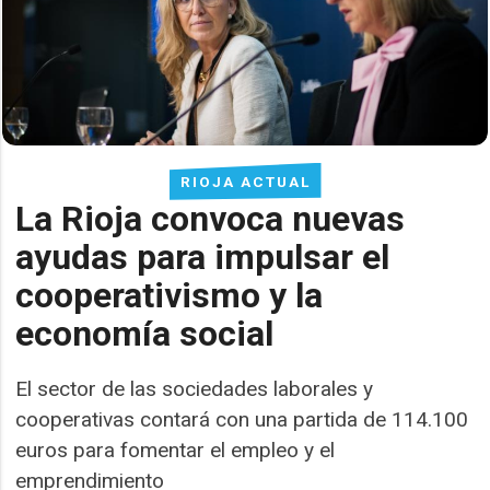
RIOJA ACTUAL
La Rioja convoca nuevas
ayudas para impulsar el
cooperativismo y la
economía social
El sector de las sociedades laborales y
cooperativas contará con una partida de 114.100
euros para fomentar el empleo y el
emprendimiento