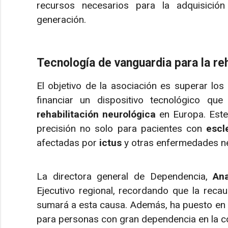
recursos necesarios para la adquisici
generación.
Tecnología de vanguardia para la reh
El objetivo de la asociación es superar los 
financiar un dispositivo tecnológico que
rehabilitación neurológica
en Europa. Este 
precisión no solo para pacientes con
escl
afectadas por
ictus
y otras enfermedades ne
La directora general de Dependencia,
An
Ejecutivo regional, recordando que la rec
sumará a esta causa. Además, ha puesto en v
para personas con gran dependencia en la 