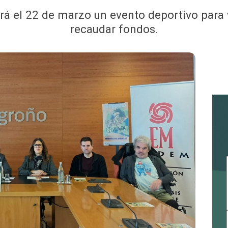
á el 22 de marzo un evento deportivo para vi
recaudar fondos.