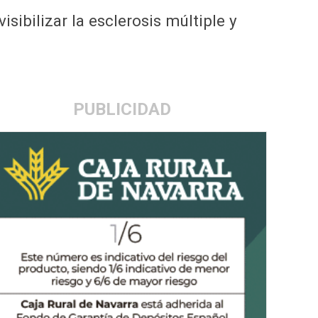
sibilizar la esclerosis múltiple y
PUBLICIDAD