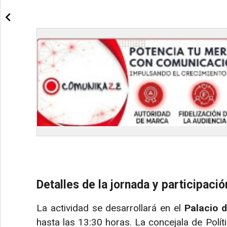
Detalles de la jornada y participació
La actividad se desarrollará en el
Palacio d
hasta las 13:30 horas. La concejala de Polít