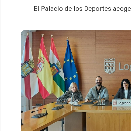
El Palacio de los Deportes acoger