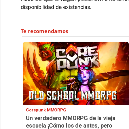
disponibilidad de existencias.
Corepunk MMORPG
Un verdadero MMORPG de la vieja
escuela ¡Cómo los de antes, pero