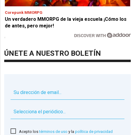
Corepunk MMORPG
Un verdadero MMORPG de la vieja escuela ¡Cómo los
de antes, pero mejor!
DISCOVER WITH
ÚNETE A NUESTRO BOLETÍN
▼
Acepto los
términos de uso
y la
política de privacidad