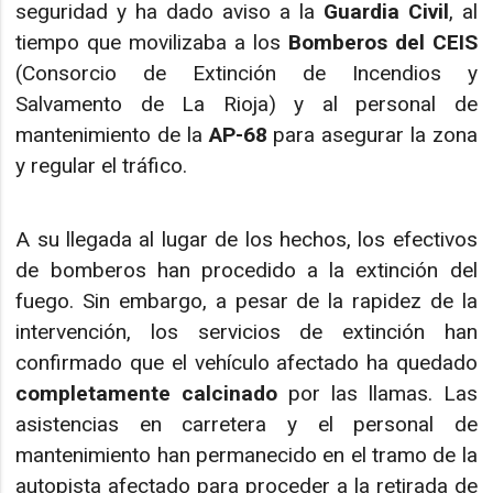
seguridad y ha dado aviso a la
Guardia Civil
, al
tiempo que movilizaba a los
Bomberos del CEIS
(Consorcio de Extinción de Incendios y
Salvamento de La Rioja) y al personal de
mantenimiento de la
AP-68
para asegurar la zona
y regular el tráfico.
A su llegada al lugar de los hechos, los efectivos
de bomberos han procedido a la extinción del
fuego. Sin embargo, a pesar de la rapidez de la
intervención, los servicios de extinción han
confirmado que el vehículo afectado ha quedado
completamente calcinado
por las llamas. Las
asistencias en carretera y el personal de
mantenimiento han permanecido en el tramo de la
autopista afectado para proceder a la retirada de