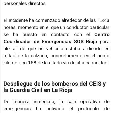
personales directos.
El incidente ha comenzado alrededor de las 15:43
horas, momento en el que un conductor particular
se ha puesto en contacto con el
Centro
Coordinador de Emergencias SOS Rioja
para
alertar de que un vehículo estaba ardiendo en
mitad de la calzada, concretamente en el punto
kilométrico 158 de la citada vía de alta capacidad.
Despliegue de los bomberos del CEIS y
la Guardia Civil en La Rioja
De manera inmediata, la sala operativa de
emergencias ha activado el protocolo de