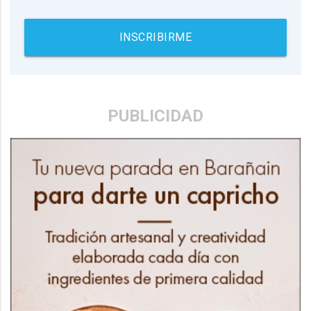
INSCRIBIRME
PUBLICIDAD