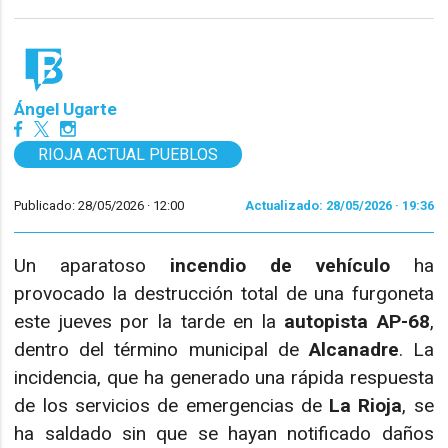
Ángel Ugarte
RIOJA ACTUAL PUEBLOS
Publicado: 28/05/2026 ·
12:00
Actualizado: 28/05/2026 · 19:36
Un aparatoso
incendio de vehículo
ha
provocado la destrucción total de una furgoneta
este jueves por la tarde en la
autopista AP-68
,
dentro del término municipal de
Alcanadre
. La
incidencia, que ha generado una rápida respuesta
de los servicios de emergencias de
La Rioja
, se
ha saldado sin que se hayan notificado daños