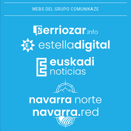
WEBS DEL GRUPO COMUNIKAZE