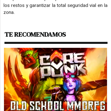
los restos y garantizar la total seguridad vial en la
zona.
TE RECOMENDAMOS