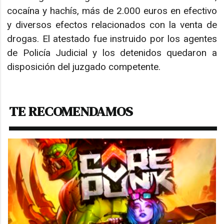
cocaína y hachís, más de 2.000 euros en efectivo
y diversos efectos relacionados con la venta de
drogas. El atestado fue instruido por los agentes
de Policía Judicial y los detenidos quedaron a
disposición del juzgado competente.
TE RECOMENDAMOS