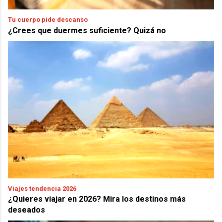
Tu cuerpo pide descanso
¿Crees que duermes suficiente? Quizá no
Viajes tendencia 2026
¿Quieres viajar en 2026? Mira los destinos más
deseados