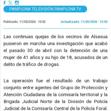
PAMPLONA TELEVISIÓN PAMPLONA TV
Publicado: 11/05/2026 ·
13:02
Actualizado: 11/05/2026 · 13:02
Las continuas quejas de los vecinos de Alsasua
pusieron en marcha una investigación que acabó
el pasado 30 de abril con la detención de una
mujer de 41 años y su hijo de 18, acusados de un
delito de tráfico de drogas.
La operación fue el resultado de un trabajo
conjunto entre agentes del Grupo de Protección y
Atención Ciudadana de la comisaría territorial y la
Brigada Judicial Norte de la División de Policía
Judicial de la Comisaría Central de la Policía Foral.