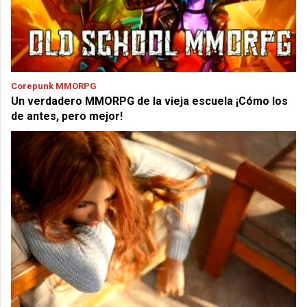
Corepunk MMORPG
Un verdadero MMORPG de la vieja escuela ¡Cómo los
de antes, pero mejor!