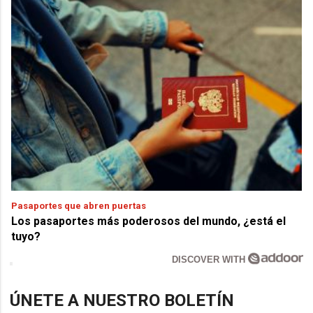
Pasaportes que abren puertas
Los pasaportes más poderosos del mundo, ¿está el
tuyo?
DISCOVER WITH
ÚNETE A NUESTRO BOLETÍN