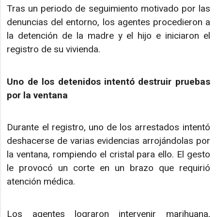
Tras un periodo de seguimiento motivado por las
denuncias del entorno, los agentes procedieron a
la detención de la madre y el hijo e iniciaron el
registro de su vivienda.
Uno de los detenidos intentó destruir pruebas
por la ventana
Durante el registro, uno de los arrestados intentó
deshacerse de varias evidencias arrojándolas por
la ventana, rompiendo el cristal para ello. El gesto
le provocó un corte en un brazo que requirió
atención médica.
Los agentes lograron intervenir marihuana,