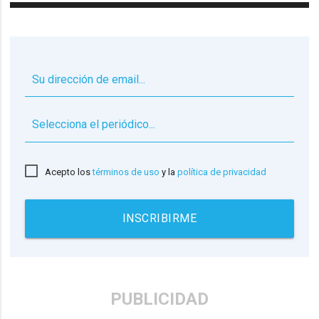
▼
Acepto los
términos de uso
y la
política de privacidad
INSCRIBIRME
PUBLICIDAD