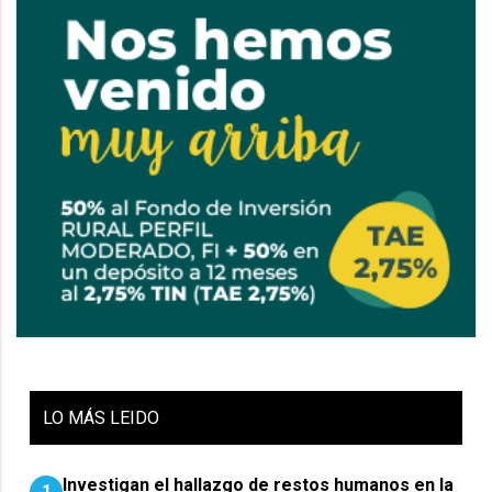
LO
MÁS LEIDO
Investigan el hallazgo de restos humanos en la
1