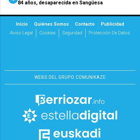
84 años, desaparecida en Sangüesa
Inicio
Quiénes Somos
Contacto
Publicidad
Aviso Legal
Cookies
Seguridad
Protección De Datos
WEBS DEL GRUPO COMUNIKAZE