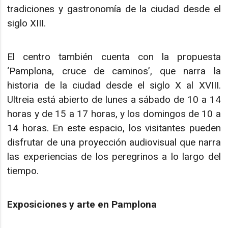
tradiciones y gastronomía de la ciudad desde el
siglo XIII.
El centro también cuenta con la propuesta
‘Pamplona, cruce de caminos’, que narra la
historia de la ciudad desde el siglo X al XVIII.
Ultreia está abierto de lunes a sábado de 10 a 14
horas y de 15 a 17 horas, y los domingos de 10 a
14 horas. En este espacio, los visitantes pueden
disfrutar de una proyección audiovisual que narra
las experiencias de los peregrinos a lo largo del
tiempo.
Exposiciones y arte en Pamplona