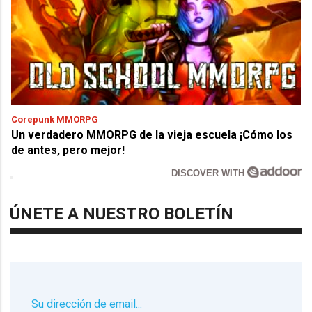
Corepunk MMORPG
Un verdadero MMORPG de la vieja escuela ¡Cómo los
de antes, pero mejor!
DISCOVER WITH
ÚNETE A NUESTRO BOLETÍN