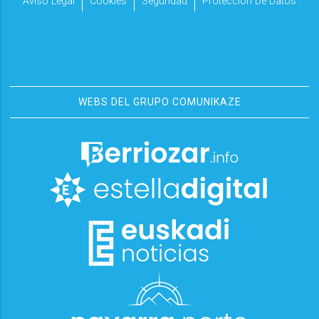
Aviso Legal
Cookies
Seguridad
Protección De Datos
WEBS DEL GRUPO COMUNIKAZE