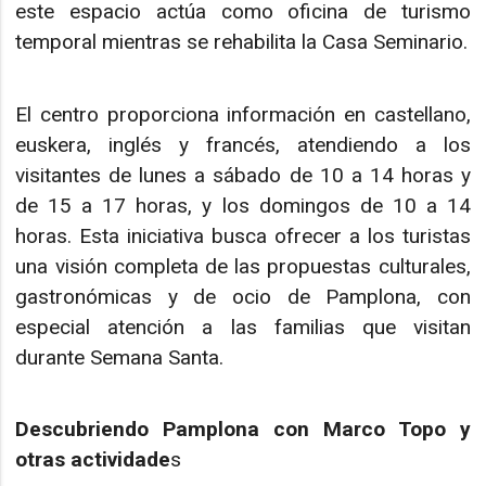
este espacio actúa como oficina de turismo
temporal mientras se rehabilita la Casa Seminario.
El centro proporciona información en castellano,
euskera, inglés y francés, atendiendo a los
visitantes de lunes a sábado de 10 a 14 horas y
de 15 a 17 horas, y los domingos de 10 a 14
horas. Esta iniciativa busca ofrecer a los turistas
una visión completa de las propuestas culturales,
gastronómicas y de ocio de Pamplona, con
especial atención a las familias que visitan
durante Semana Santa.
Descubriendo Pamplona con Marco Topo y
otras actividade
s