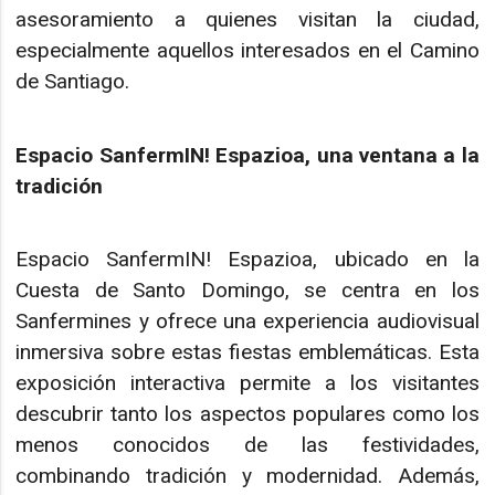
asesoramiento a quienes visitan la ciudad,
especialmente aquellos interesados en el Camino
de Santiago.
Espacio SanfermIN! Espazioa, una ventana a la
tradición
Espacio SanfermIN! Espazioa, ubicado en la
Cuesta de Santo Domingo, se centra en los
Sanfermines y ofrece una experiencia audiovisual
inmersiva sobre estas fiestas emblemáticas. Esta
exposición interactiva permite a los visitantes
descubrir tanto los aspectos populares como los
menos conocidos de las festividades,
combinando tradición y modernidad. Además,