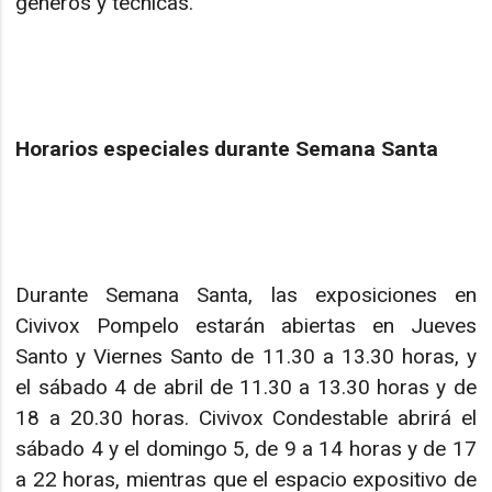
géneros y técnicas.
Horarios especiales durante Semana Santa
Durante Semana Santa, las exposiciones en
Civivox Pompelo estarán abiertas en Jueves
Santo y Viernes Santo de 11.30 a 13.30 horas, y
el sábado 4 de abril de 11.30 a 13.30 horas y de
18 a 20.30 horas. Civivox Condestable abrirá el
sábado 4 y el domingo 5, de 9 a 14 horas y de 17
a 22 horas, mientras que el espacio expositivo de