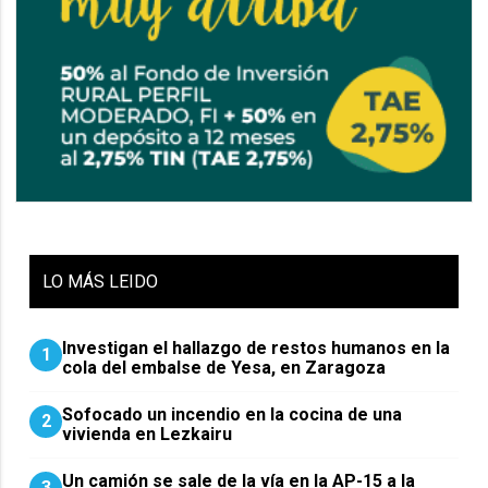
LO
MÁS LEIDO
Investigan el hallazgo de restos humanos en la
1
cola del embalse de Yesa, en Zaragoza
Sofocado un incendio en la cocina de una
2
vivienda en Lezkairu
Un camión se sale de la vía en la AP-15 a la
3