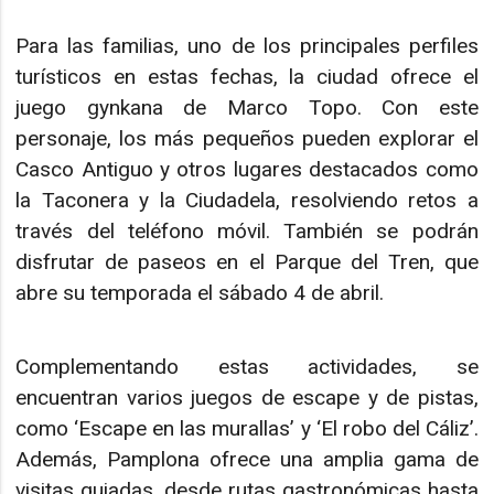
Para las familias, uno de los principales perfiles
turísticos en estas fechas, la ciudad ofrece el
juego gynkana de Marco Topo. Con este
personaje, los más pequeños pueden explorar el
Casco Antiguo y otros lugares destacados como
la Taconera y la Ciudadela, resolviendo retos a
través del teléfono móvil. También se podrán
disfrutar de paseos en el Parque del Tren, que
abre su temporada el sábado 4 de abril.
Complementando estas actividades, se
encuentran varios juegos de escape y de pistas,
como ‘Escape en las murallas’ y ‘El robo del Cáliz’.
Además, Pamplona ofrece una amplia gama de
visitas guiadas, desde rutas gastronómicas hasta