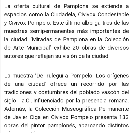
La oferta cultural de Pamplona se extiende a
espacios como la Ciudadela, Civivox Condestable
y Civivox Pompelo. Este último alberga tres de las
muestras semipermanentes más importantes de
la ciudad. ‘Miradas de Pamplona en la Colección
de Arte Municipal’ exhibe 20 obras de diversos
autores que reflejan su visión de la ciudad.
La muestra ‘De Irulegui a Pompelo. Los orígenes
de una ciudad’ ofrece un recorrido por las
tradiciones y costumbres del poblado vascón del
siglo I a.C., influenciado por la presencia romana.
Además, la Colección Museográfica Permanente
de Javier Ciga en Civivox Pompelo presenta 133
obras del pintor pamplonés, abarcando distintos