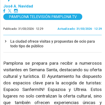
José A. Navidad
PAMPLONA TELEVISIÓN PAMPLONA TV
Publicado: 31/03/2026 ·
12:29
Actualizado: 31/03/2026 · 12:29
La ciudad ofrece visitas y propuestas de ocio para
todo tipo de público
Pamplona se prepara para recibir a numerosos
visitantes en Semana Santa, destacando su oferta
cultural y turística. El Ayuntamiento ha dispuesto
dos espacios clave para la acogida de turistas:
Espacio SanfermIN! Espazioa y Ultreia. Estos
lugares no solo centralizan la oferta cultural, sino
que también ofrecen experiencias únicas y