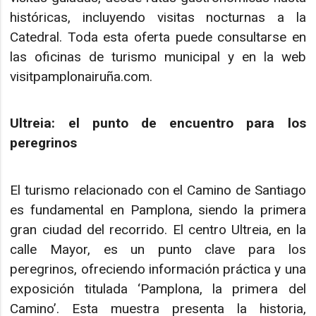
históricas, incluyendo visitas nocturnas a la
Catedral. Toda esta oferta puede consultarse en
las oficinas de turismo municipal y en la web
visitpamplonairuña.com.
Ultreia: el punto de encuentro para los
peregrinos
El turismo relacionado con el Camino de Santiago
es fundamental en Pamplona, siendo la primera
gran ciudad del recorrido. El centro Ultreia, en la
calle Mayor, es un punto clave para los
peregrinos, ofreciendo información práctica y una
exposición titulada ‘Pamplona, la primera del
Camino’. Esta muestra presenta la historia,