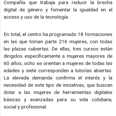
Compañía que trabaja para reducir la brecha
digital de género y fomentar la igualdad en el
acceso y uso de la tecnología.
En total, el centro ha programado 18 formaciones
en las que toman parte 216 mujeres, con todas
las plazas cubiertas. De ellas, tres cursos están
dirigidos específicamente a mujeres mayores de
60 años, ocho se orientan a mujeres de todas las
edades y siete corresponden a tutorías abiertas.
La elevada demanda confirma el interés y la
necesidad de este tipo de iniciativas, que buscan
dotar a las mujeres de herramientas digitales
básicas y avanzadas para su vida cotidiana,
social y profesional.