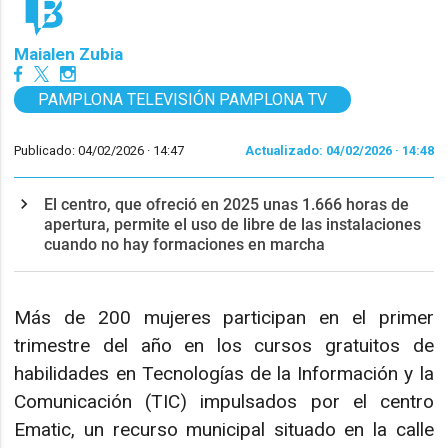
Maialen Zubia
PAMPLONA TELEVISIÓN PAMPLONA TV
Publicado: 04/02/2026 ·
14:47
Actualizado: 04/02/2026 · 14:48
El centro, que ofreció en 2025 unas 1.666 horas de
apertura, permite el uso de libre de las instalaciones
cuando no hay formaciones en marcha
Más de 200 mujeres participan en el primer
trimestre del año en los cursos gratuitos de
habilidades en Tecnologías de la Información y la
Comunicación (TIC) impulsados por el centro
Ematic, un recurso municipal situado en la calle