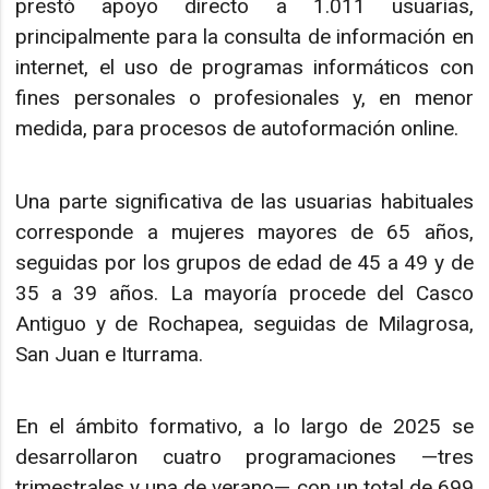
prestó apoyo directo a 1.011 usuarias,
principalmente para la consulta de información en
internet, el uso de programas informáticos con
fines personales o profesionales y, en menor
medida, para procesos de autoformación online.
Una parte significativa de las usuarias habituales
corresponde a mujeres mayores de 65 años,
seguidas por los grupos de edad de 45 a 49 y de
35 a 39 años. La mayoría procede del Casco
Antiguo y de Rochapea, seguidas de Milagrosa,
San Juan e Iturrama.
En el ámbito formativo, a lo largo de 2025 se
desarrollaron cuatro programaciones —tres
trimestrales y una de verano— con un total de 699