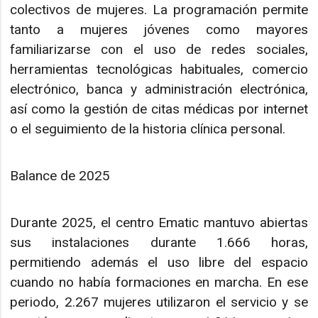
colectivos de mujeres. La programación permite
tanto a mujeres jóvenes como mayores
familiarizarse con el uso de redes sociales,
herramientas tecnológicas habituales, comercio
electrónico, banca y administración electrónica,
así como la gestión de citas médicas por internet
o el seguimiento de la historia clínica personal.
Balance de 2025
Durante 2025, el centro Ematic mantuvo abiertas
sus instalaciones durante 1.666 horas,
permitiendo además el uso libre del espacio
cuando no había formaciones en marcha. En ese
periodo, 2.267 mujeres utilizaron el servicio y se