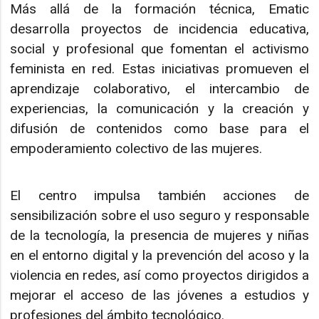
Más allá de la formación técnica, Ematic
desarrolla proyectos de incidencia educativa,
social y profesional que fomentan el activismo
feminista en red. Estas iniciativas promueven el
aprendizaje colaborativo, el intercambio de
experiencias, la comunicación y la creación y
difusión de contenidos como base para el
empoderamiento colectivo de las mujeres.
El centro impulsa también acciones de
sensibilización sobre el uso seguro y responsable
de la tecnología, la presencia de mujeres y niñas
en el entorno digital y la prevención del acoso y la
violencia en redes, así como proyectos dirigidos a
mejorar el acceso de las jóvenes a estudios y
profesiones del ámbito tecnológico.