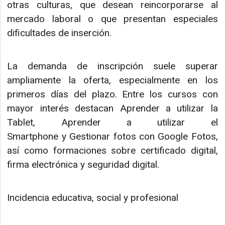
otras culturas, que desean reincorporarse al
mercado laboral o que presentan especiales
dificultades de inserción.
La demanda de inscripción suele superar
ampliamente la oferta, especialmente en los
primeros días del plazo. Entre los cursos con
mayor interés destacan Aprender a utilizar la
Tablet, Aprender a utilizar el
Smartphone y Gestionar fotos con Google Fotos,
así como formaciones sobre certificado digital,
firma electrónica y seguridad digital.
Incidencia educativa, social y profesional