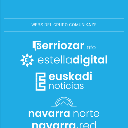
WEBS DEL GRUPO COMUNIKAZE