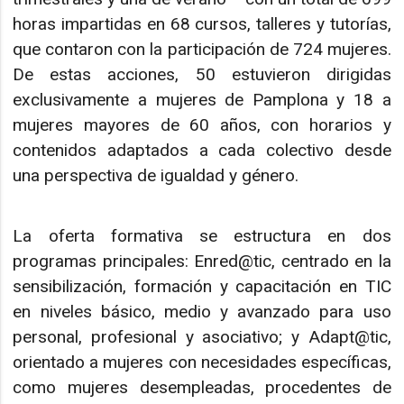
horas impartidas en 68 cursos, talleres y tutorías,
que contaron con la participación de 724 mujeres.
De estas acciones, 50 estuvieron dirigidas
exclusivamente a mujeres de Pamplona y 18 a
mujeres mayores de 60 años, con horarios y
contenidos adaptados a cada colectivo desde
una perspectiva de igualdad y género.
La oferta formativa se estructura en dos
programas principales: Enred@tic, centrado en la
sensibilización, formación y capacitación en TIC
en niveles básico, medio y avanzado para uso
personal, profesional y asociativo; y Adapt@tic,
orientado a mujeres con necesidades específicas,
como mujeres desempleadas, procedentes de