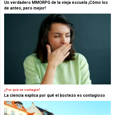
Un verdadero MMORPG de la vieja escuela ¡Cómo los
de antes, pero mejor!
¿Por qué se contagia?
La ciencia explica por qué el bostezo es contagioso