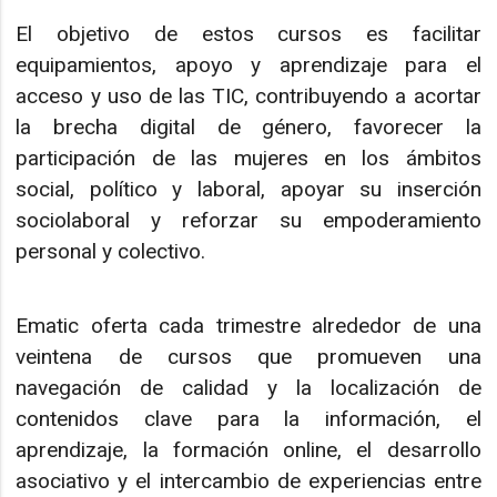
El objetivo de estos cursos es facilitar
equipamientos, apoyo y aprendizaje para el
acceso y uso de las TIC, contribuyendo a acortar
la brecha digital de género, favorecer la
participación de las mujeres en los ámbitos
social, político y laboral, apoyar su inserción
sociolaboral y reforzar su empoderamiento
personal y colectivo.
Ematic oferta cada trimestre alrededor de una
veintena de cursos que promueven una
navegación de calidad y la localización de
contenidos clave para la información, el
aprendizaje, la formación online, el desarrollo
asociativo y el intercambio de experiencias entre