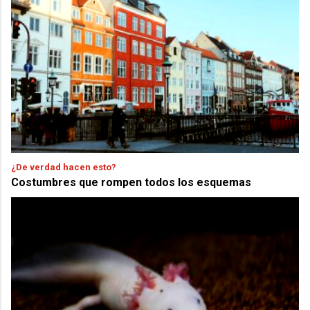
¿De verdad hacen esto?
Costumbres que rompen todos los esquemas