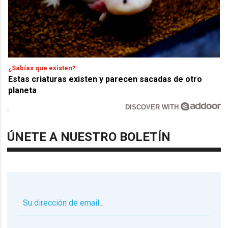
¿Sabías que existen?
Estas criaturas existen y parecen sacadas de otro
planeta
DISCOVER WITH
ÚNETE A NUESTRO BOLETÍN