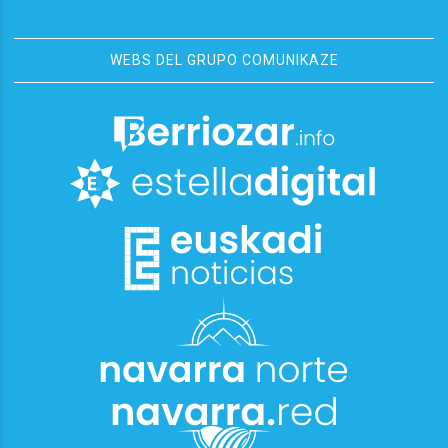
WEBS DEL GRUPO COMUNIKAZE