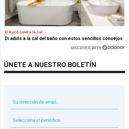
El truco contra la cal
Di adiós a la cal del baño con estos sencillos consejos
DISCOVER WITH
ÚNETE A NUESTRO BOLETÍN
▼