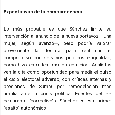
Expectativas de la comparecencia
Lo más probable es que Sánchez limite su
intervención al anuncio de la nueva portavoz —una
mujer, según avanzó—, pero podría valorar
brevemente la derrota para reafirmar el
compromiso con servicios públicos e igualdad,
como hizo en redes tras los comicios. Analistas
ven la cita como oportunidad para medir el pulso
al ciclo electoral adverso, con críticas internas y
presiones de Sumar por remodelación más
amplia ante la crisis política. Fuentes del PP
celebran el "correctivo" a Sánchez en este primer
"asalto" autonómico