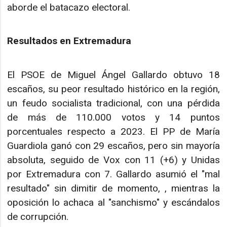
aborde el batacazo electoral.​
Resultados en Extremadura
El PSOE de Miguel Ángel Gallardo obtuvo 18
escaños, su peor resultado histórico en la región,
un feudo socialista tradicional, con una pérdida
de más de 110.000 votos y 14 puntos
porcentuales respecto a 2023. El PP de María
Guardiola ganó con 29 escaños, pero sin mayoría
absoluta, seguido de Vox con 11 (+6) y Unidas
por Extremadura con 7. Gallardo asumió el "mal
resultado" sin dimitir de momento, , mientras la
oposición lo achaca al "sanchismo" y escándalos
de corrupción.​