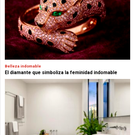
Belleza indomable
El diamante que simboliza la feminidad indomable