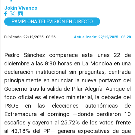
Jokin Vivanco
PAMPLONA TELEVISIÓN EN DIRECTO
Publicado: 22/12/2025 ·
08:26
Actualizado: 22/12/2025 · 08:28
Pedro Sánchez comparece este lunes 22 de
diciembre a las 8:30 horas en La Moncloa en una
declaración institucional sin preguntas, centrada
principalmente en anunciar la nueva portavoz del
Gobierno tras la salida de Pilar Alegría. Aunque el
foco oficial es el relevo ministerial, la debacle del
PSOE en las elecciones autonómicas de
Extremadura el domingo —donde perdieron 10
escaños y cayeron al 25,72% de los votos frente
al 43,18% del PP— genera expectativas de que