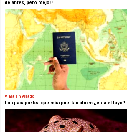
de antes, pero mejor!
Viaja sin visado
Los pasaportes que más puertas abren ¿está el tuyo?