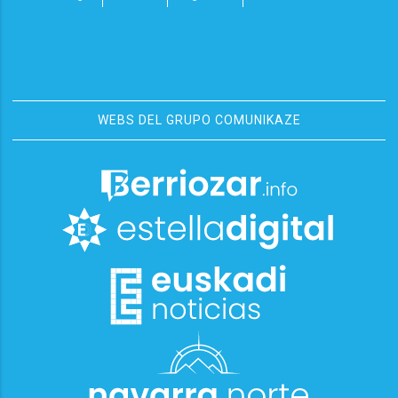
WEBS DEL GRUPO COMUNIKAZE