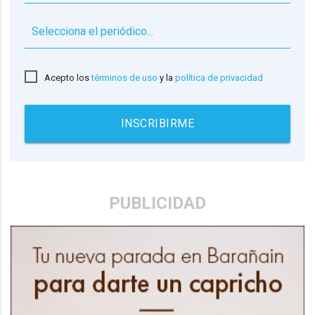
▼
Acepto los
términos de uso
y la
política de privacidad
INSCRIBIRME
PUBLICIDAD