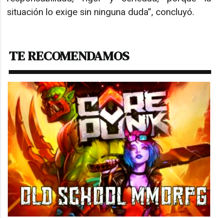
situación lo exige sin ninguna duda”, concluyó.
TE RECOMENDAMOS