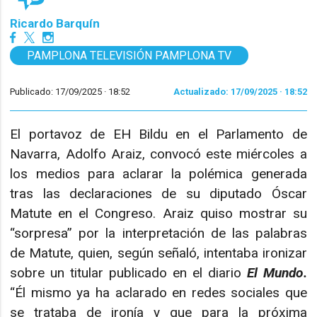
Ricardo Barquín
PAMPLONA TELEVISIÓN PAMPLONA TV
Publicado: 17/09/2025 ·
18:52
Actualizado: 17/09/2025 · 18:52
El portavoz de EH Bildu en el Parlamento de
Navarra, Adolfo Araiz, convocó este miércoles a
los medios para aclarar la polémica generada
tras las declaraciones de su diputado Óscar
Matute en el Congreso. Araiz quiso mostrar su
“sorpresa” por la interpretación de las palabras
de Matute, quien, según señaló, intentaba ironizar
sobre un titular publicado en el diario
El Mundo.
“Él mismo ya ha aclarado en redes sociales que
se trataba de ironía y que para la próxima