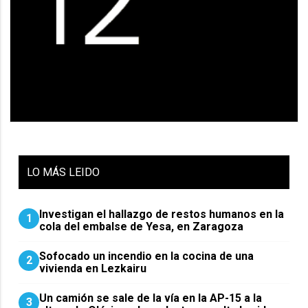
LO
MÁS LEIDO
Investigan el hallazgo de restos humanos en la
1
cola del embalse de Yesa, en Zaragoza
Sofocado un incendio en la cocina de una
2
vivienda en Lezkairu
Un camión se sale de la vía en la AP-15 a la
3