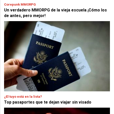
Corepunk MMORPG
Un verdadero MMORPG de la vieja escuela ¡Cómo los
de antes, pero mejor!
¿El tuyo está en la lista?
Top pasaportes que te dejan viajar sin visado