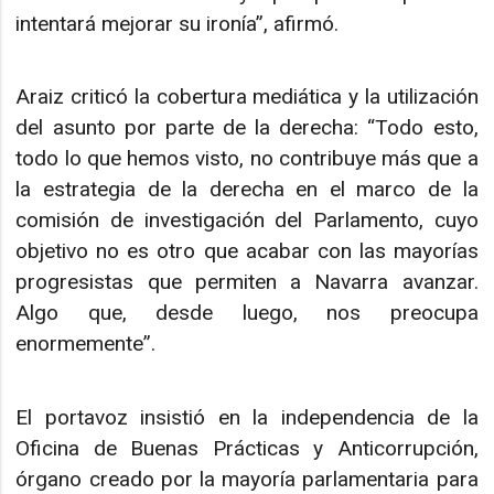
intentará mejorar su ironía”, afirmó.
Araiz criticó la cobertura mediática y la utilización
del asunto por parte de la derecha: “Todo esto,
todo lo que hemos visto, no contribuye más que a
la estrategia de la derecha en el marco de la
comisión de investigación del Parlamento, cuyo
objetivo no es otro que acabar con las mayorías
progresistas que permiten a Navarra avanzar.
Algo que, desde luego, nos preocupa
enormemente”.
El portavoz insistió en la independencia de la
Oficina de Buenas Prácticas y Anticorrupción,
órgano creado por la mayoría parlamentaria para