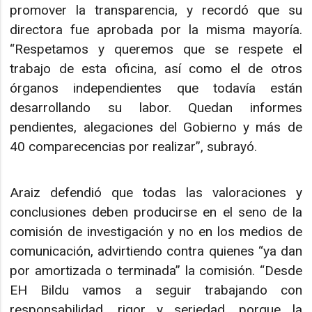
promover la transparencia, y recordó que su
directora fue aprobada por la misma mayoría.
“Respetamos y queremos que se respete el
trabajo de esta oficina, así como el de otros
órganos independientes que todavía están
desarrollando su labor. Quedan informes
pendientes, alegaciones del Gobierno y más de
40 comparecencias por realizar”, subrayó.
Araiz defendió que todas las valoraciones y
conclusiones deben producirse en el seno de la
comisión de investigación y no en los medios de
comunicación, advirtiendo contra quienes “ya dan
por amortizada o terminada” la comisión. “Desde
EH Bildu vamos a seguir trabajando con
responsabilidad, rigor y seriedad, porque la