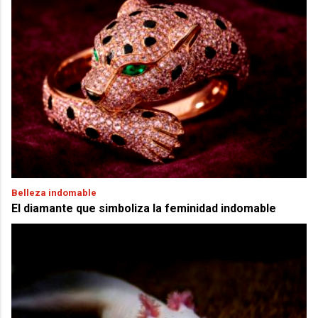
Belleza indomable
El diamante que simboliza la feminidad indomable