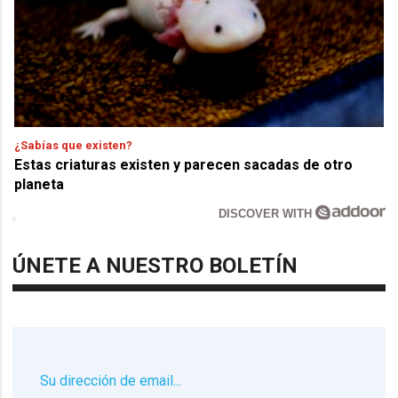
¿Sabías que existen?
Estas criaturas existen y parecen sacadas de otro
planeta
DISCOVER WITH
ÚNETE A NUESTRO BOLETÍN