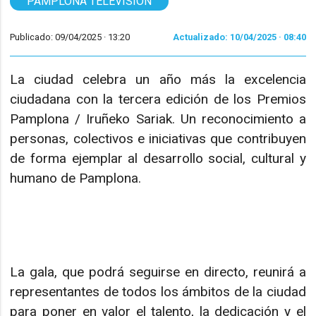
PAMPLONA TELEVISIÓN
Publicado: 09/04/2025 ·
13:20
Actualizado: 10/04/2025 · 08:40
La ciudad celebra un año más la excelencia
ciudadana con la tercera edición de los Premios
Pamplona / Iruñeko Sariak. Un reconocimiento a
personas, colectivos e iniciativas que contribuyen
de forma ejemplar al desarrollo social, cultural y
humano de Pamplona.
La gala, que podrá seguirse en directo, reunirá a
representantes de todos los ámbitos de la ciudad
para poner en valor el talento, la dedicación y el