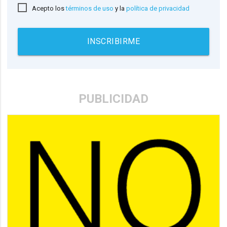
Acepto los
términos de uso
y la
política de privacidad
INSCRIBIRME
PUBLICIDAD