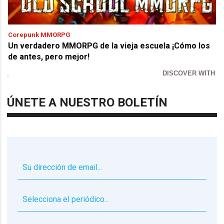
Corepunk MMORPG
Un verdadero MMORPG de la vieja escuela ¡Cómo los
de antes, pero mejor!
DISCOVER WITH
ÚNETE A NUESTRO BOLETÍN
▼