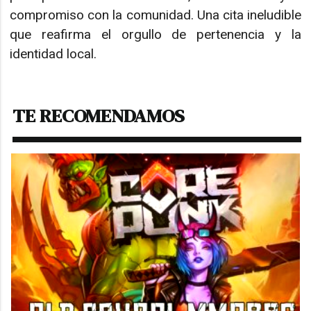
compromiso con la comunidad. Una cita ineludible
que reafirma el orgullo de pertenencia y la
identidad local.
TE RECOMENDAMOS