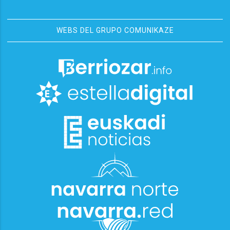
WEBS DEL GRUPO COMUNIKAZE